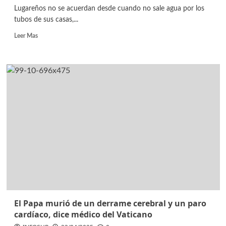
Lugareños no se acuerdan desde cuando no sale agua por los
tubos de sus casas,...
Leer Mas
El Papa murió de un derrame cerebral y un paro
cardíaco, dice médico del Vaticano