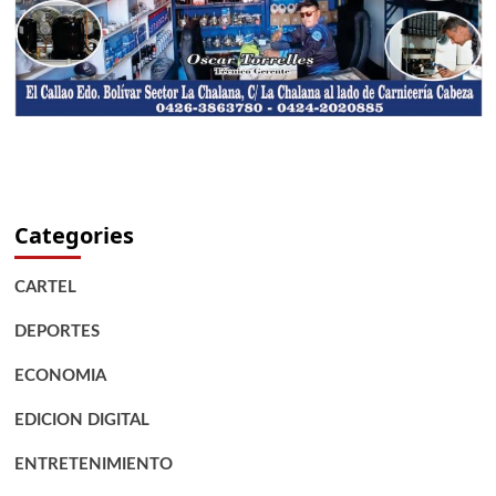
Categories
CARTEL
DEPORTES
ECONOMIA
EDICION DIGITAL
ENTRETENIMIENTO