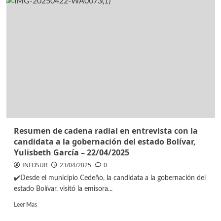
Resumen de cadena radial en entrevista con la
candidata a la gobernación del estado Bolívar,
Yulisbeth García – 22/04/2025
INFOSUR
23/04/2025
0
✔️Desde el municipio Cedeño, la candidata a la gobernación del
estado Bolívar. visitó la emisora...
Leer Mas