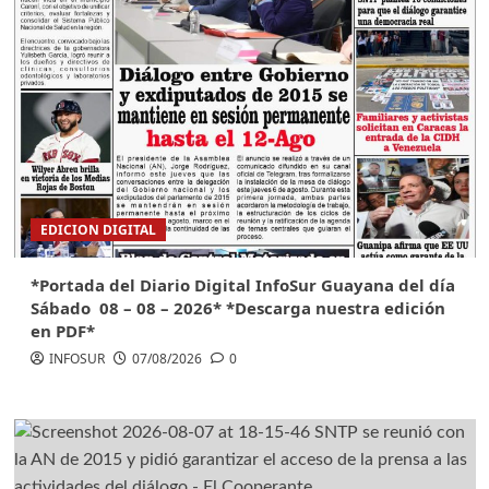
EDICION DIGITAL
*Portada del Diario Digital InfoSur Guayana del día
Sábado 08 – 08 – 2026* *Descarga nuestra edición
en PDF*
INFOSUR
07/08/2026
0