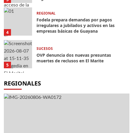
REGIONAL
Fodela prepara demandas por pagos
irregulares a jubilados y activos en las
empresas básicas de Guayana
4
SUCESOS
OVP denuncia dos nuevas presuntas
muertes de reclusos en El Marite
5
REGIONALES