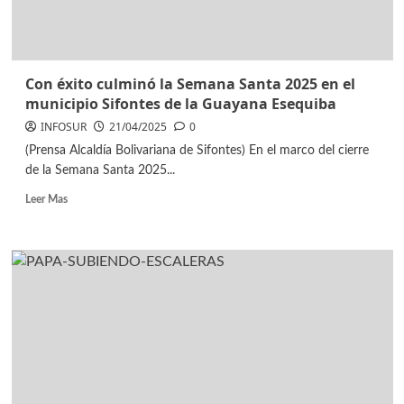
Con éxito culminó la Semana Santa 2025 en el
municipio Sifontes de la Guayana Esequiba
INFOSUR
21/04/2025
0
(Prensa Alcaldía Bolivariana de Sifontes) En el marco del cierre
de la Semana Santa 2025...
Leer Mas