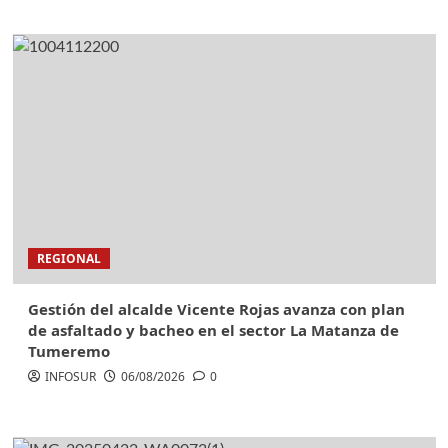
REGIONAL
Gestión del alcalde Vicente Rojas avanza con plan
de asfaltado y bacheo en el sector La Matanza de
Tumeremo
INFOSUR
06/08/2026
0