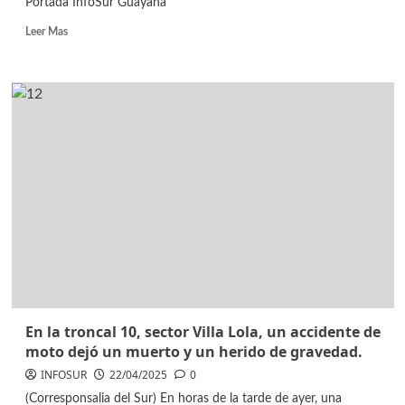
Portada InfoSur Guayana
Leer Mas
En la troncal 10, sector Villa Lola, un accidente de
moto dejó un muerto y un herido de gravedad.
INFOSUR
22/04/2025
0
(Corresponsalia del Sur) En horas de la tarde de ayer, una