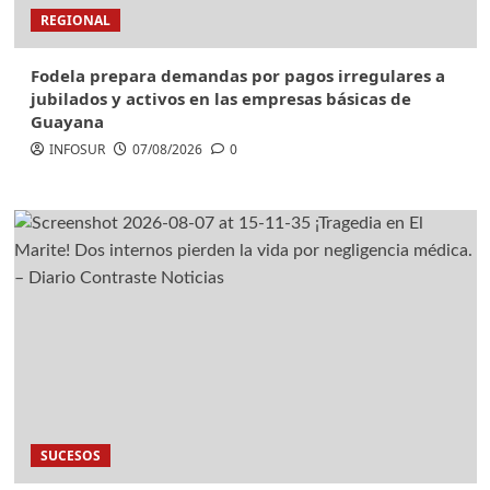
REGIONAL
Fodela prepara demandas por pagos irregulares a
jubilados y activos en las empresas básicas de
Guayana
INFOSUR
07/08/2026
0
SUCESOS