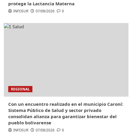
protege la Lactancia Materna
INFOSUR
07/08/2026
0
REGIONAL
Con un encuentro realizado en el municipio Caroní:
Sistema Público de Salud y sector privado
consolidan alianza para garantizar bienestar del
pueblo bolivarense
INFOSUR
07/08/2026
0