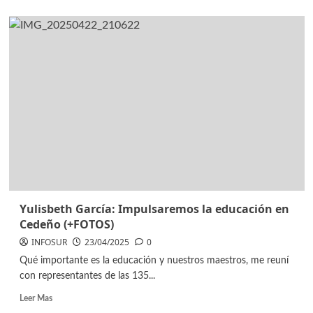
Yulisbeth García: Impulsaremos la educación en
Cedeño (+FOTOS)
INFOSUR
23/04/2025
0
Qué importante es la educación y nuestros maestros, me reuní
con representantes de las 135...
Leer Mas