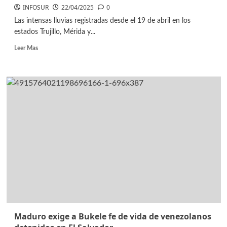
INFOSUR
22/04/2025
0
Las intensas lluvias registradas desde el 19 de abril en los
estados Trujillo, Mérida y...
Leer Mas
Maduro exige a Bukele fe de vida de venezolanos