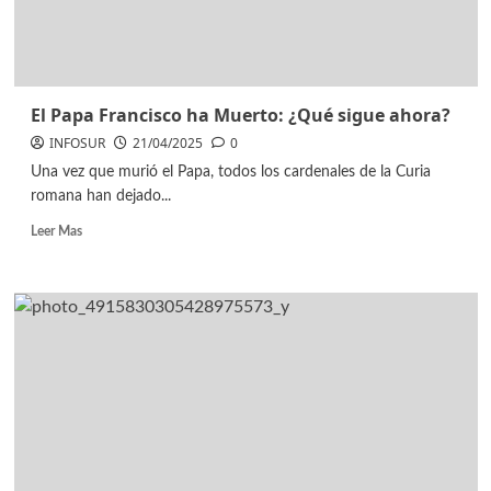
El Papa Francisco ha Muerto: ¿Qué sigue ahora?
INFOSUR
21/04/2025
0
Una vez que murió el Papa, todos los cardenales de la Curia
romana han dejado...
Leer Mas