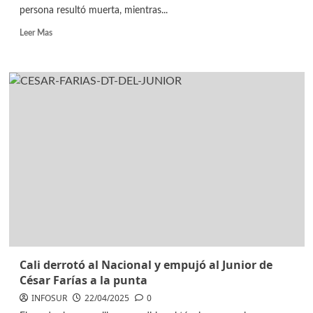
persona resultó muerta, mientras...
Leer Mas
Cali derrotó al Nacional y empujó al Junior de
César Farías a la punta
INFOSUR
22/04/2025
0