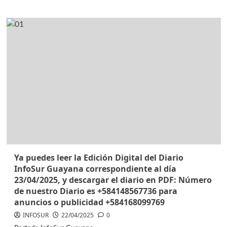
Ya puedes leer la Edición Digital del Diario
InfoSur Guayana correspondiente al día
23/04/2025, y descargar el diario en PDF: Número
de nuestro Diario es +584148567736 para
anuncios o publicidad +584168099769
INFOSUR
22/04/2025
0