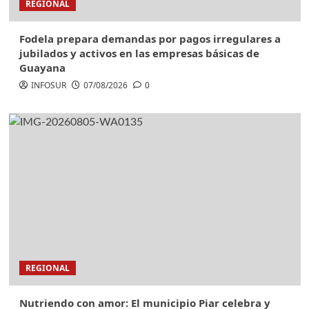
REGIONAL
Fodela prepara demandas por pagos irregulares a
jubilados y activos en las empresas básicas de
Guayana
INFOSUR
07/08/2026
0
REGIONAL
Nutriendo con amor: El municipio Piar celebra y