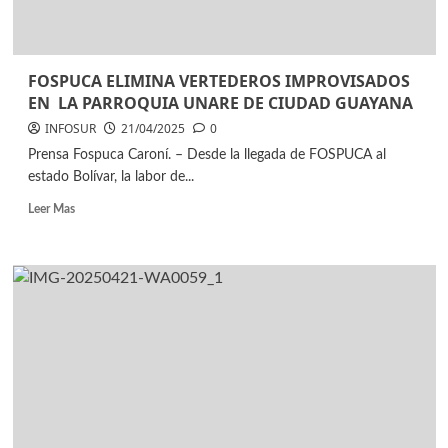
FOSPUCA ELIMINA VERTEDEROS IMPROVISADOS
EN LA PARROQUIA UNARE DE CIUDAD GUAYANA
INFOSUR
21/04/2025
0
Prensa Fospuca Caroní. – Desde la llegada de FOSPUCA al
estado Bolívar, la labor de...
Leer Mas