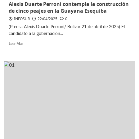
Alexis Duarte Perroni contempla la construcción
de cinco peajes en la Guayana Esequiba
INFOSUR
22/04/2025
0
(Prensa Alexis Duarte Perroni/ Bolívar 21 de abril de 2025) El
candidato a la gobernación...
Leer Mas