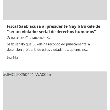
Fiscal Saab acusa al presidente Nayib Bukele de
“ser un violador serial de derechos humanos”
INFOSUR
21/04/2025
0
Saab señaló que Bukele ha reconocido públicamente la
detención arbitraria de estos ciudadanos, quienes no...
Leer Mas