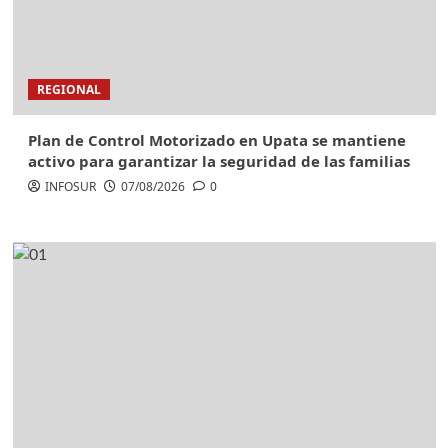
REGIONAL
Plan de Control Motorizado en Upata se mantiene
activo para garantizar la seguridad de las familias
INFOSUR
07/08/2026
0