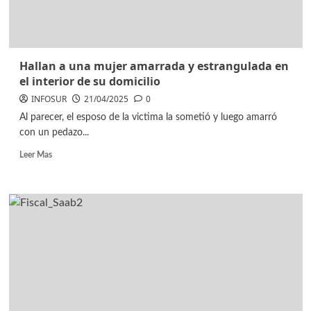
Hallan a una mujer amarrada y estrangulada en
el interior de su domicilio
INFOSUR
21/04/2025
0
Al parecer, el esposo de la victima la sometió y luego amarró
con un pedazo...
Leer Mas