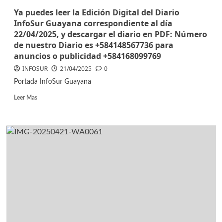
Ya puedes leer la Edición Digital del Diario
InfoSur Guayana correspondiente al día
22/04/2025, y descargar el diario en PDF: Número
de nuestro Diario es +584148567736 para
anuncios o publicidad +584168099769
INFOSUR
21/04/2025
0
Portada InfoSur Guayana
Leer Mas