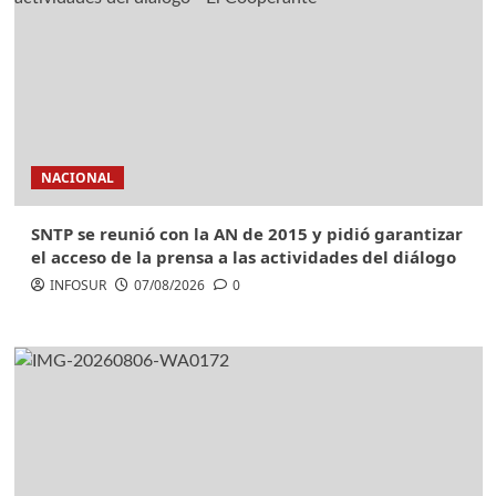
NACIONAL
SNTP se reunió con la AN de 2015 y pidió garantizar
el acceso de la prensa a las actividades del diálogo
INFOSUR
07/08/2026
0