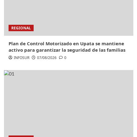
REGIONAL
Plan de Control Motorizado en Upata se mantiene
activo para garantizar la seguridad de las familias
INFOSUR
07/08/2026
0