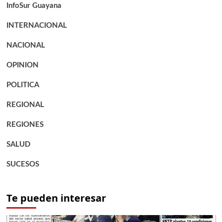
InfoSur Guayana
INTERNACIONAL
NACIONAL
OPINION
POLITICA
REGIONAL
REGIONES
SALUD
SUCESOS
Te pueden interesar