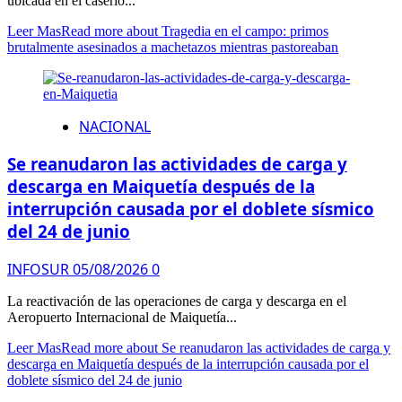
ubicada en el caserío...
Leer Mas
Read more about Tragedia en el campo: primos
brutalmente asesinados a machetazos mientras pastoreaban
NACIONAL
Se reanudaron las actividades de carga y
descarga en Maiquetía después de la
interrupción causada por el doblete sísmico
del 24 de junio
INFOSUR
05/08/2026
0
La reactivación de las operaciones de carga y descarga en el
Aeropuerto Internacional de Maiquetía...
Leer Mas
Read more about Se reanudaron las actividades de carga y
descarga en Maiquetía después de la interrupción causada por el
doblete sísmico del 24 de junio