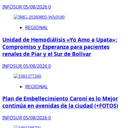
INFOSUR
05/08/2026
0
REGIONAL
Unidad de Hemodiálisis «Yo Amo a Upata»:
Compromiso y Esperanza para pacientes
renales de Piar y el Sur de Bolívar
INFOSUR
05/08/2026
0
REGIONAL
Plan de Embellecimiento Caroní es lo Mejor
continúa en avenidas de la ciudad (+FOTOS)
INFOSUR
05/08/2026
0