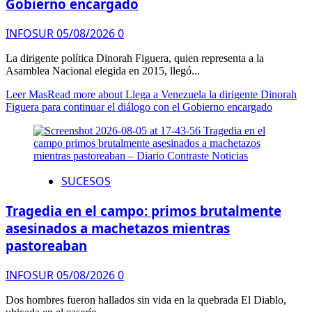
Gobierno encargado
INFOSUR
05/08/2026
0
La dirigente política Dinorah Figuera, quien representa a la
Asamblea Nacional elegida en 2015, llegó...
Leer Mas
Read more about Llega a Venezuela la dirigente Dinorah
Figuera para continuar el diálogo con el Gobierno encargado
SUCESOS
Tragedia en el campo: primos brutalmente
asesinados a machetazos mientras
pastoreaban
INFOSUR
05/08/2026
0
Dos hombres fueron hallados sin vida en la quebrada El Diablo,