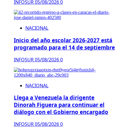
INFOSUR
05/08/2026
0
NACIONAL
Inicio del año escolar 2026-2027 está
programado para el 14 de septiembre
INFOSUR
05/08/2026
0
NACIONAL
Llega a Venezuela la dirigente
Dinorah Figuera para continuar el
diálogo con el Gobierno encargado
INFOSUR
05/08/2026
0