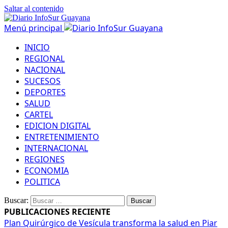
Saltar al contenido
Menú principal
INICIO
REGIONAL
NACIONAL
SUCESOS
DEPORTES
SALUD
CARTEL
EDICION DIGITAL
ENTRETENIMIENTO
INTERNACIONAL
REGIONES
ECONOMIA
POLITICA
Buscar:
PUBLICACIONES RECIENTE
Plan Quirúrgico de Vesícula transforma la salud en Piar