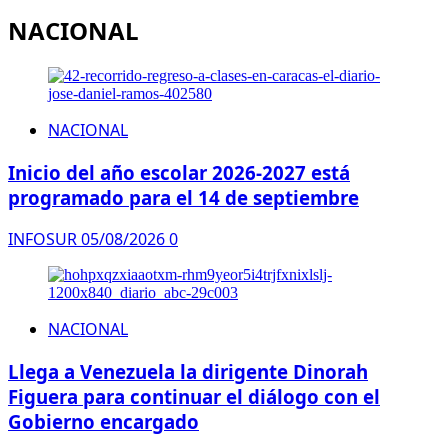
NACIONAL
NACIONAL
Inicio del año escolar 2026-2027 está
programado para el 14 de septiembre
INFOSUR
05/08/2026
0
NACIONAL
Llega a Venezuela la dirigente Dinorah
Figuera para continuar el diálogo con el
Gobierno encargado