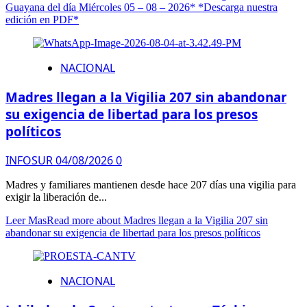
Guayana del día Miércoles 05 – 08 – 2026* *Descarga nuestra
edición en PDF*
NACIONAL
Madres llegan a la Vigilia 207 sin abandonar
su exigencia de libertad para los presos
políticos
INFOSUR
04/08/2026
0
Madres y familiares mantienen desde hace 207 días una vigilia para
exigir la liberación de...
Leer Mas
Read more about Madres llegan a la Vigilia 207 sin
abandonar su exigencia de libertad para los presos políticos
NACIONAL