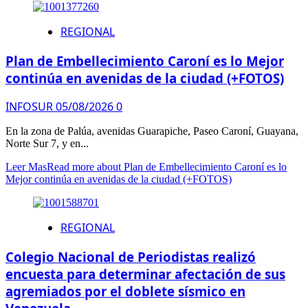
REGIONAL
Plan de Embellecimiento Caroní es lo Mejor
continúa en avenidas de la ciudad (+FOTOS)
INFOSUR
05/08/2026
0
En la zona de Palúa, avenidas Guarapiche, Paseo Caroní, Guayana,
Norte Sur 7, y en...
Leer Mas
Read more about Plan de Embellecimiento Caroní es lo
Mejor continúa en avenidas de la ciudad (+FOTOS)
REGIONAL
Colegio Nacional de Periodistas realizó
encuesta para determinar afectación de sus
agremiados por el doblete sísmico en