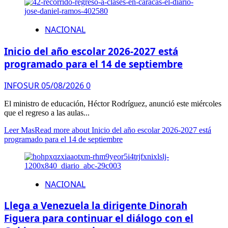
NACIONAL
Inicio del año escolar 2026-2027 está
programado para el 14 de septiembre
INFOSUR
05/08/2026
0
El ministro de educación, Héctor Rodríguez, anunció este miércoles
que el regreso a las aulas...
Leer Mas
Read more about Inicio del año escolar 2026-2027 está
programado para el 14 de septiembre
NACIONAL
Llega a Venezuela la dirigente Dinorah
Figuera para continuar el diálogo con el