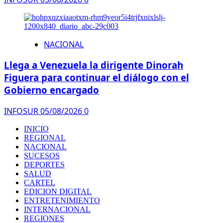
NACIONAL
Llega a Venezuela la dirigente Dinorah
Figuera para continuar el diálogo con el
Gobierno encargado
INFOSUR
05/08/2026
0
INICIO
REGIONAL
NACIONAL
SUCESOS
DEPORTES
SALUD
CARTEL
EDICION DIGITAL
ENTRETENIMIENTO
INTERNACIONAL
REGIONES