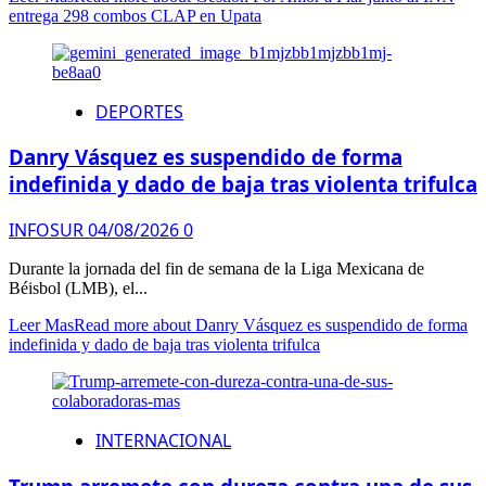
entrega 298 combos CLAP en Upata
DEPORTES
Danry Vásquez es suspendido de forma
indefinida y dado de baja tras violenta trifulca
INFOSUR
04/08/2026
0
Durante la jornada del fin de semana de la Liga Mexicana de
Béisbol (LMB), el...
Leer Mas
Read more about Danry Vásquez es suspendido de forma
indefinida y dado de baja tras violenta trifulca
INTERNACIONAL