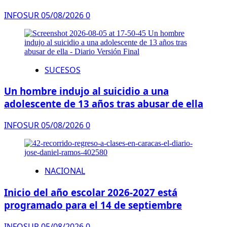
INFOSUR
05/08/2026
0
SUCESOS
Un hombre indujo al suicidio a una
adolescente de 13 años tras abusar de ella
INFOSUR
05/08/2026
0
NACIONAL
Inicio del año escolar 2026-2027 está
programado para el 14 de septiembre
INFOSUR
05/08/2026
0