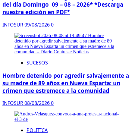
del día Domingo 09 – 08 – 2026* *Descarga
nuestra edición en PDF*
INFOSUR
09/08/2026
0
SUCESOS
Hombre detenido por agredir salvajemente a
su madre de 89 años en Nueva Esparta: un
crimen que estremece a la comunidad
INFOSUR
08/08/2026
0
POLITICA