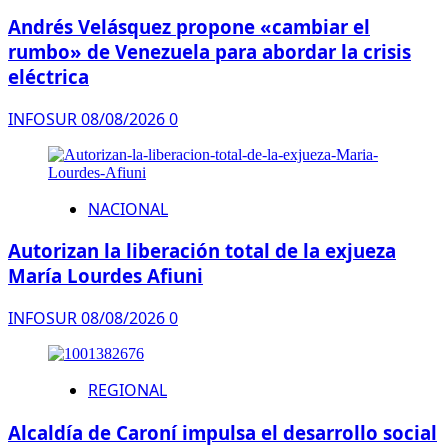
Andrés Velásquez propone «cambiar el
rumbo» de Venezuela para abordar la crisis
eléctrica
INFOSUR
08/08/2026
0
NACIONAL
Autorizan la liberación total de la exjueza
María Lourdes Afiuni
INFOSUR
08/08/2026
0
REGIONAL
Alcaldía de Caroní impulsa el desarrollo social