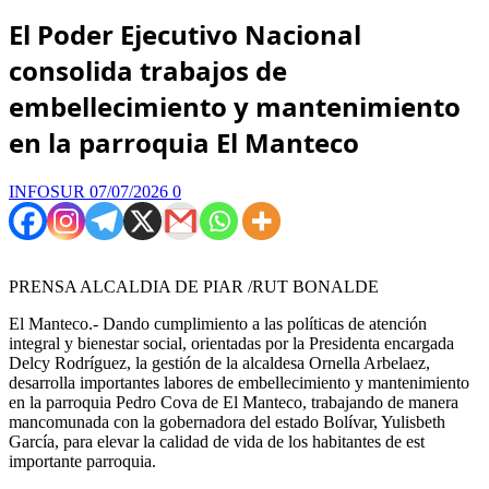
El Poder Ejecutivo Nacional
consolida trabajos de
embellecimiento y mantenimiento
en la parroquia El Manteco
INFOSUR
07/07/2026
0
PRENSA ALCALDIA DE PIAR /RUT BONALDE
‎​El Manteco.- Dando cumplimiento a las políticas de atención
integral y bienestar social, orientadas por la Presidenta encargada
Delcy Rodríguez, la gestión de la alcaldesa Ornella Arbelaez,
desarrolla importantes labores de embellecimiento y mantenimiento
en la parroquia Pedro Cova de El Manteco, trabajando de manera
mancomunada con la gobernadora del estado Bolívar, Yulisbeth
García, para elevar la calidad de vida de los habitantes de est
importante parroquia.