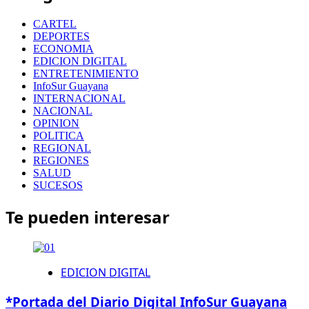
CARTEL
DEPORTES
ECONOMIA
EDICION DIGITAL
ENTRETENIMIENTO
InfoSur Guayana
INTERNACIONAL
NACIONAL
OPINION
POLITICA
REGIONAL
REGIONES
SALUD
SUCESOS
Te pueden interesar
EDICION DIGITAL
*Portada del Diario Digital InfoSur Guayana