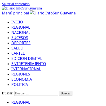
Saltar al contenido
Menú principal
INICIO
REGIONAL
NACIONAL
SUCESOS
DEPORTES
SALUD
CARTEL
EDICION DIGITAL
ENTRETENIMIENTO
INTERNACIONAL
REGIONES
ECONOMIA
POLITICA
Buscar:
REGIONAL