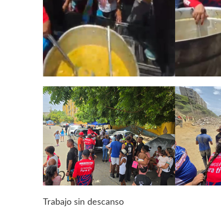
Trabajo sin descanso