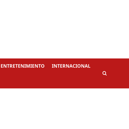
ENTRETENIMIENTO
INTERNACIONAL