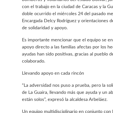
con el trabajo en la ciudad de Caracas y la Gu
doble ocurrido el miércoles 24 del pasado mes
Encargada Delcy Rodríguez y orientaciones de
de solidaridad y apoyo.
Es importante mencionar que el equipo se en
apoyo directo a las familias afectas por los 
ayudas han sido positivas, gracias al pueblo
colaborado.
Llevando apoyo en cada rincón
“La adversidad nos puso a prueba, pero la so
de La Guaira, llevando más que ayuda y un ab
están solos”, expresó la alcaldesa Arbeláez.
Un equipo multidisciplinario en conjunto con 