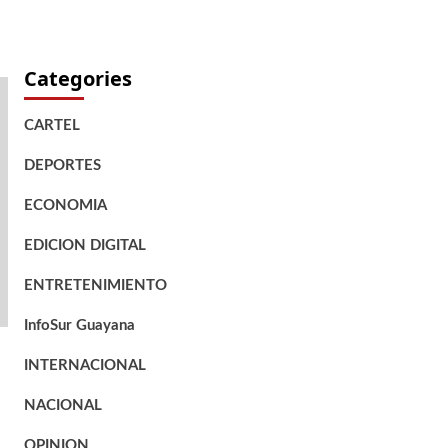
Categories
CARTEL
DEPORTES
ECONOMIA
EDICION DIGITAL
ENTRETENIMIENTO
InfoSur Guayana
INTERNACIONAL
NACIONAL
OPINION