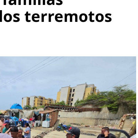
 los terremotos