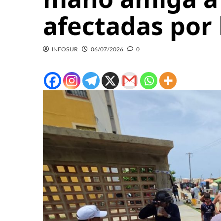
afectadas por
INFOSUR
06/07/2026
0