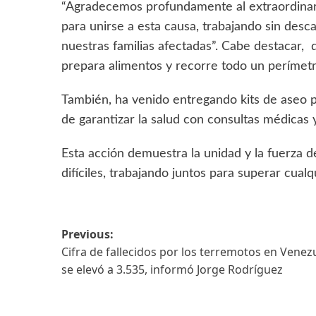
“Agradecemos profundamente al extraordinario
para unirse a esta causa, trabajando sin desc
nuestras familias afectadas”. Cabe destacar, 
prepara alimentos y recorre todo un perímetro 
También, ha venido entregando kits de aseo pe
de garantizar la salud con consultas médicas 
Esta acción demuestra la unidad y la fuerza 
difíciles, trabajando juntos para superar cual
Previous:
Cifra de fallecidos por los terremotos en Venez
se elevó a 3.535, informó Jorge Rodríguez