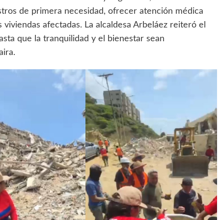
stros de primera necesidad, ofrecer atención médica
s viviendas afectadas. La alcaldesa Arbeláez reiteró el
ta que la tranquilidad y el bienestar sean
aira.