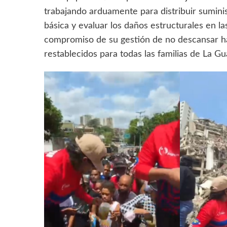
trabajando arduamente para distribuir sumini
básica y evaluar los daños estructurales en la
compromiso de su gestión de no descansar has
restablecidos para todas las familias de La Gu