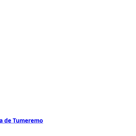
nza de Tumeremo