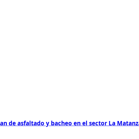
plan de asfaltado y bacheo en el sector La Mata