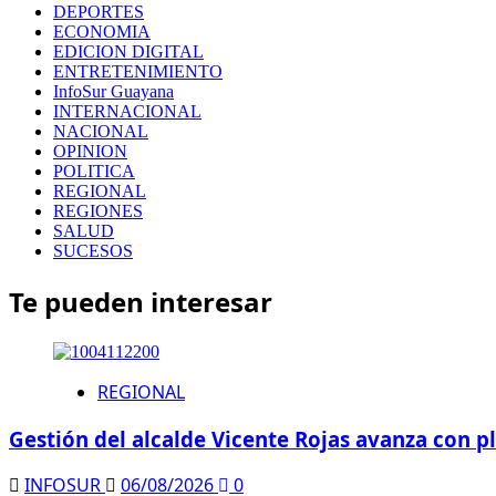
DEPORTES
ECONOMIA
EDICION DIGITAL
ENTRETENIMIENTO
InfoSur Guayana
INTERNACIONAL
NACIONAL
OPINION
POLITICA
REGIONAL
REGIONES
SALUD
SUCESOS
Te pueden interesar
REGIONAL
Gestión del alcalde Vicente Rojas avanza con 
INFOSUR
06/08/2026
0