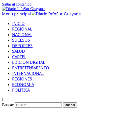
Saltar al contenido
Menú principal
INICIO
REGIONAL
NACIONAL
SUCESOS
DEPORTES
SALUD
CARTEL
EDICION DIGITAL
ENTRETENIMIENTO
INTERNACIONAL
REGIONES
ECONOMIA
POLITICA
Buscar: