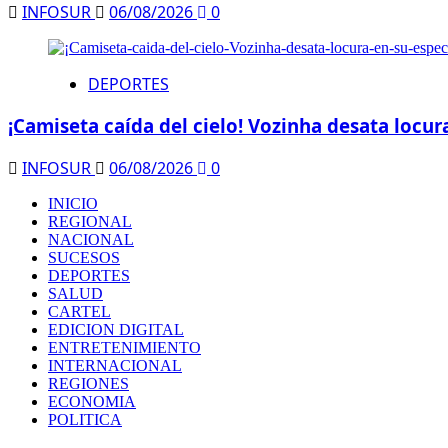
INFOSUR
06/08/2026
0
DEPORTES
¡Camiseta caída del cielo! Vozinha desata locur
INFOSUR
06/08/2026
0
INICIO
REGIONAL
NACIONAL
SUCESOS
DEPORTES
SALUD
CARTEL
EDICION DIGITAL
ENTRETENIMIENTO
INTERNACIONAL
REGIONES
ECONOMIA
POLITICA