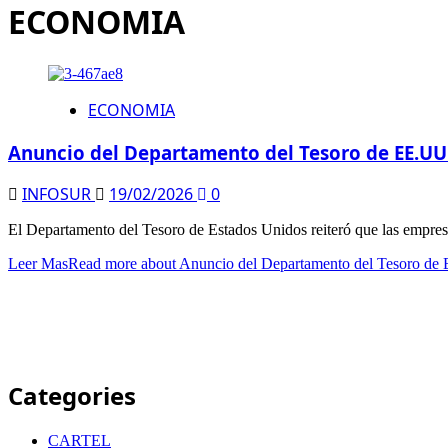
ECONOMIA
ECONOMIA
Anuncio del Departamento del Tesoro de EE.UU.
INFOSUR
19/02/2026
0
El Departamento del Tesoro de Estados Unidos reiteró que las empresa
Leer Mas
Read more about Anuncio del Departamento del Tesoro de E
Categories
CARTEL