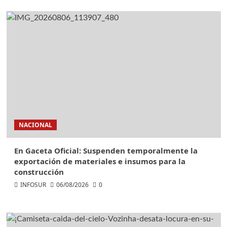
NACIONAL
En Gaceta Oficial: Suspenden temporalmente la
exportación de materiales e insumos para la
construcción
INFOSUR
06/08/2026
0