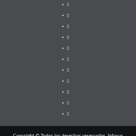
Copyright © Todos los derechos reservados. Infosur