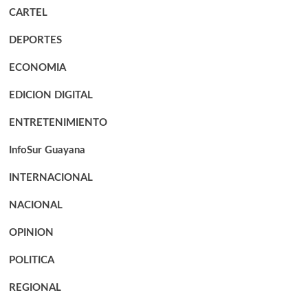
CARTEL
DEPORTES
ECONOMIA
EDICION DIGITAL
ENTRETENIMIENTO
InfoSur Guayana
INTERNACIONAL
NACIONAL
OPINION
POLITICA
REGIONAL