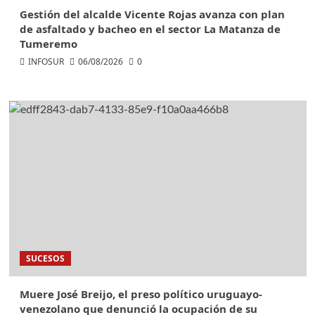
Gestión del alcalde Vicente Rojas avanza con plan
de asfaltado y bacheo en el sector La Matanza de
Tumeremo
INFOSUR
06/08/2026
0
SUCESOS
Muere José Breijo, el preso político uruguayo-
venezolano que denunció la ocupación de su