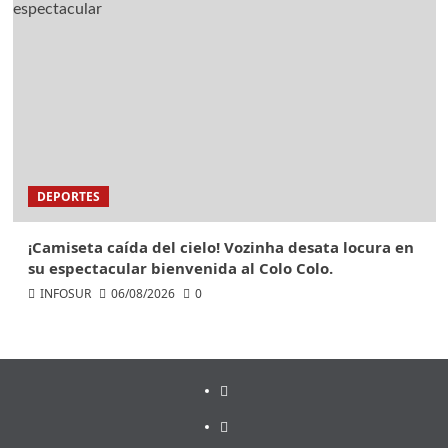
DEPORTES
¡Camiseta caída del cielo! Vozinha desata locura en
su espectacular bienvenida al Colo Colo.
INFOSUR
06/08/2026
0