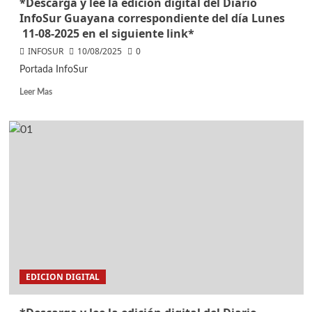
*Descarga y lee la edición digital del Diario
InfoSur Guayana correspondiente del día Lunes
11-08-2025 en el siguiente link*
INFOSUR
10/08/2025
0
Portada InfoSur
Leer Mas
EDICION DIGITAL