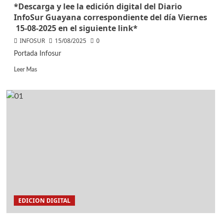
*Descarga y lee la edición digital del Diario
InfoSur Guayana correspondiente del día Viernes
15-08-2025 en el siguiente link*
INFOSUR
15/08/2025
0
Portada Infosur
Leer Mas
EDICION DIGITAL