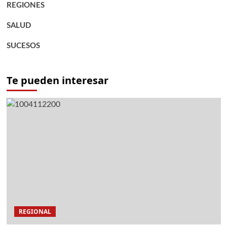
REGIONES
SALUD
SUCESOS
Te pueden interesar
REGIONAL