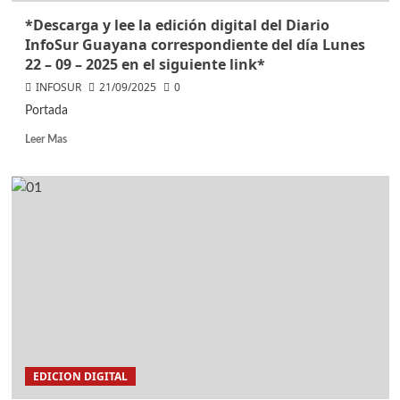
*Descarga y lee la edición digital del Diario
InfoSur Guayana correspondiente del día Lunes
22 – 09 – 2025 en el siguiente link*
INFOSUR
21/09/2025
0
Portada
Leer Mas
EDICION DIGITAL