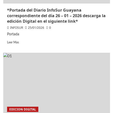
*Portada del Diario InfoSur Guayana
correspondiente del día 26 – 01 – 2026 descarga la
edición Digital en el siguiente link*
INFOSUR
25/01/2026
0
Portada
Leer Mas
EDICION DIGITAL