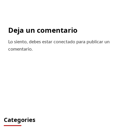
Deja un comentario
Lo siento, debes estar
conectado
para publicar un
comentario.
Categories