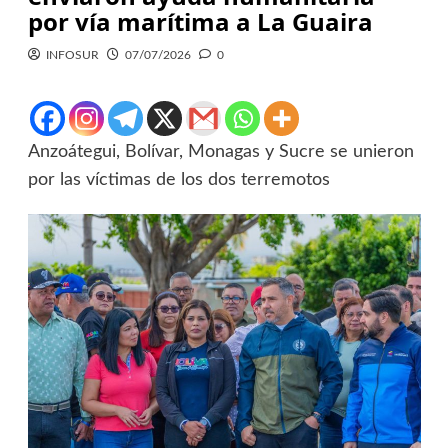
por vía marítima a La Guaira
INFOSUR
07/07/2026
0
Anzoátegui, Bolívar, Monagas y Sucre se unieron
por las víctimas de los dos terremotos