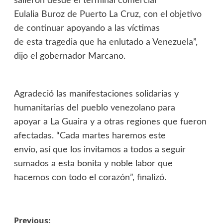
salieron desde el terminal comercial
Eulalia Buroz de Puerto La Cruz, con el objetivo
de continuar apoyando a las víctimas
de esta tragedia que ha enlutado a Venezuela”,
dijo el gobernador Marcano.
Agradeció las manifestaciones solidarias y
humanitarias del pueblo venezolano para
apoyar a La Guaira y a otras regiones que fueron
afectadas. “Cada martes haremos este
envío, así que los invitamos a todos a seguir
sumados a esta bonita y noble labor que
hacemos con todo el corazón”, finalizó.
Previous: