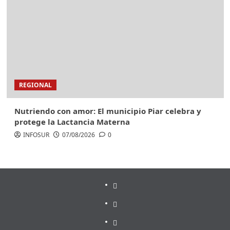
REGIONAL
Nutriendo con amor: El municipio Piar celebra y
protege la Lactancia Materna
INFOSUR
07/08/2026
0