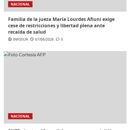
NACIONAL
Familia de la jueza María Lourdes Afiuni exige
cese de restricciones y libertad plena ante
recaída de salud
INFOSUR
07/08/2026
0
NACIONAL