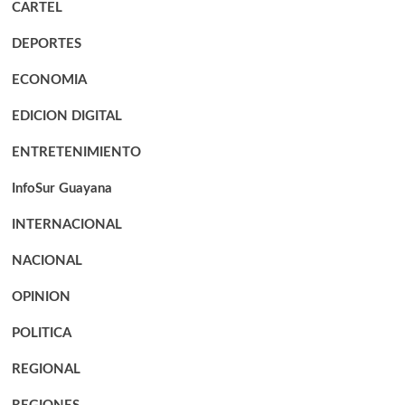
CARTEL
DEPORTES
ECONOMIA
EDICION DIGITAL
ENTRETENIMIENTO
InfoSur Guayana
INTERNACIONAL
NACIONAL
OPINION
POLITICA
REGIONAL