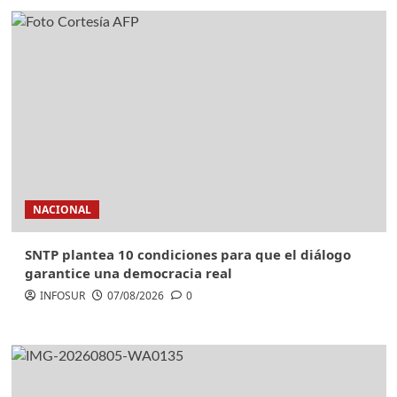
NACIONAL
SNTP plantea 10 condiciones para que el diálogo
garantice una democracia real
INFOSUR
07/08/2026
0