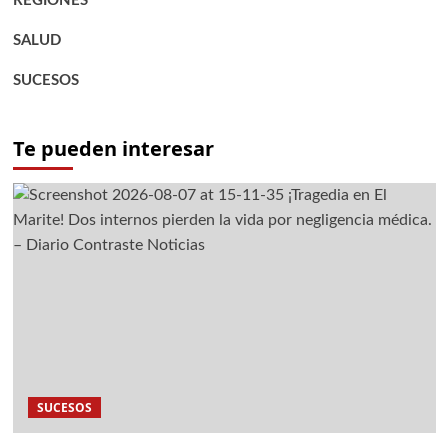
REGIONES
SALUD
SUCESOS
Te pueden interesar
SUCESOS