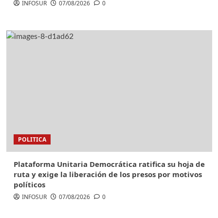
INFOSUR
07/08/2026
0
POLITICA
Plataforma Unitaria Democrática ratifica su hoja de
ruta y exige la liberación de los presos por motivos
políticos
INFOSUR
07/08/2026
0