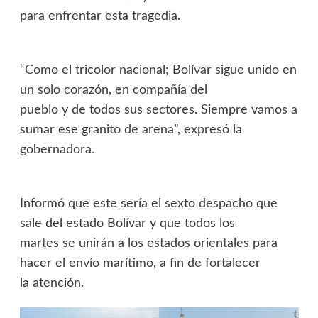
para enfrentar esta tragedia.
“Como el tricolor nacional; Bolívar sigue unido en
un solo corazón, en compañía del
pueblo y de todos sus sectores. Siempre vamos a
sumar ese granito de arena”, expresó la
gobernadora.
Informó que este sería el sexto despacho que
sale del estado Bolívar y que todos los
martes se unirán a los estados orientales para
hacer el envío marítimo, a fin de fortalecer
la atención.