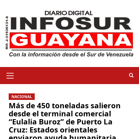
NACIONAL
Más de 450 toneladas salieron
desde el terminal comercial
“Eulalia Buroz” de Puerto La
Cruz: Estados orientales
enviaron ayuda humanitaria