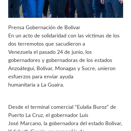
Prensa Gobernación de Bolívar
En un acto de solidaridad con las víctimas de los
dos terremotos que sacudieron a
Venezuela el pasado 24 de junio, los
gobernadores y gobernadoras de los estados
Anzoátegui, Bolívar, Monagas y Sucre, unieron
esfuerzos para enviar ayuda
humanitaria a La Guaira.
Desde el terminal comercial “Eulalia Buroz” de
Puerto La Cruz, el gobernador Luis
José Marcano, la gobernadora del estado Bolívar,