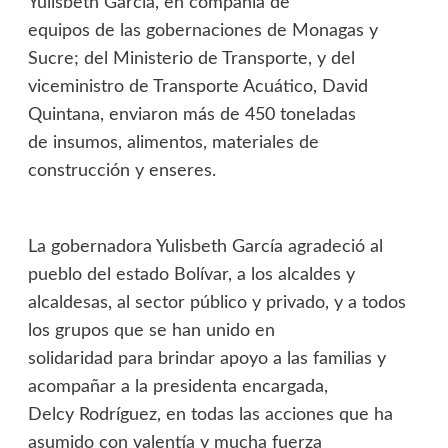
Yulisbeth García, en compañía de
equipos de las gobernaciones de Monagas y
Sucre; del Ministerio de Transporte, y del
viceministro de Transporte Acuático, David
Quintana, enviaron más de 450 toneladas
de insumos, alimentos, materiales de
construcción y enseres.
La gobernadora Yulisbeth García agradeció al
pueblo del estado Bolívar, a los alcaldes y
alcaldesas, al sector público y privado, y a todos
los grupos que se han unido en
solidaridad para brindar apoyo a las familias y
acompañar a la presidenta encargada,
Delcy Rodríguez, en todas las acciones que ha
asumido con valentía y mucha fuerza