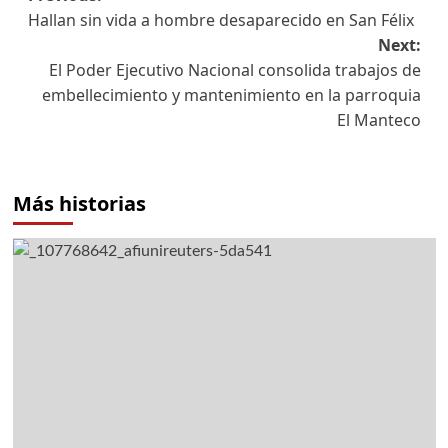
Hallan sin vida a hombre desaparecido en San Félix
Next:
El Poder Ejecutivo Nacional consolida trabajos de
embellecimiento y mantenimiento en la parroquia
El Manteco
Más historias