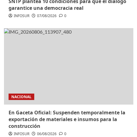
SNTP plantea 10 condiciones para que el diálogo
garantice una democracia real
INFOSUR
07/08/2026
0
NACIONAL
En Gaceta Oficial: Suspenden temporalmente la
exportación de materiales e insumos para la
construcción
INFOSUR
06/08/2026
0