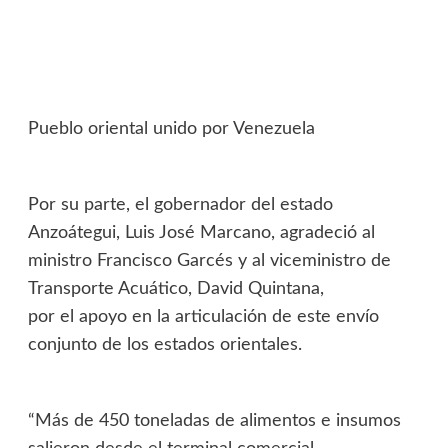
Pueblo oriental unido por Venezuela
Por su parte, el gobernador del estado
Anzoátegui, Luis José Marcano, agradeció al
ministro Francisco Garcés y al viceministro de
Transporte Acuático, David Quintana,
por el apoyo en la articulación de este envío
conjunto de los estados orientales.
“Más de 450 toneladas de alimentos e insumos