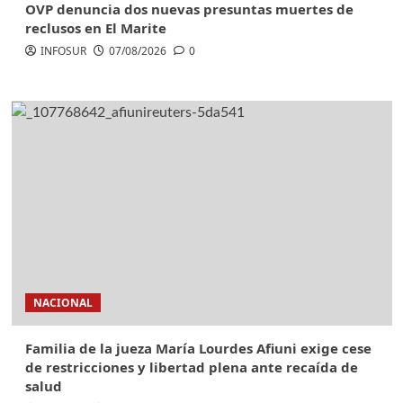
OVP denuncia dos nuevas presuntas muertes de
reclusos en El Marite
INFOSUR
07/08/2026
0
NACIONAL
Familia de la jueza María Lourdes Afiuni exige cese
de restricciones y libertad plena ante recaída de
salud