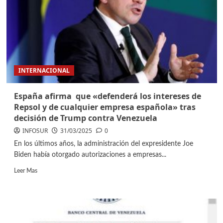
INTERNACIONAL
España afirma que «defenderá los intereses de
Repsol y de cualquier empresa española» tras
decisión de Trump contra Venezuela
INFOSUR
31/03/2025
0
En los últimos años, la administración del expresidente Joe
Biden había otorgado autorizaciones a empresas...
Leer Mas