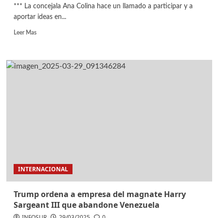
*** La concejala Ana Colina hace un llamado a participar y a
aportar ideas en...
Leer Mas
INTERNACIONAL
Trump ordena a empresa del magnate Harry
Sargeant III que abandone Venezuela
INFOSUR
29/03/2025
0