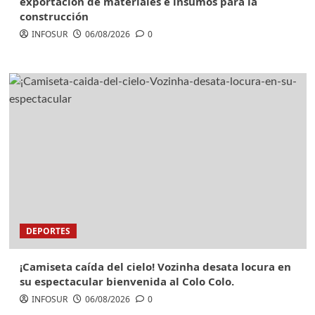
exportación de materiales e insumos para la
construcción
INFOSUR
06/08/2026
0
DEPORTES
¡Camiseta caída del cielo! Vozinha desata locura en
su espectacular bienvenida al Colo Colo.
INFOSUR
06/08/2026
0