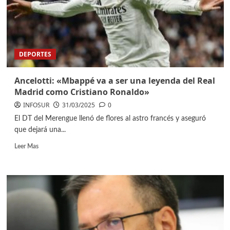
DEPORTES
Ancelotti: «Mbappé va a ser una leyenda del Real
Madrid como Cristiano Ronaldo»
INFOSUR
31/03/2025
0
El DT del Merengue llenó de flores al astro francés y aseguró
que dejará una...
Leer Mas