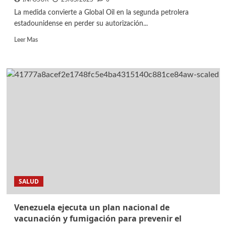
La medida convierte a Global Oil en la segunda petrolera
estadounidense en perder su autorización...
Leer Mas
SALUD
Venezuela ejecuta un plan nacional de
vacunación y fumigación para prevenir el