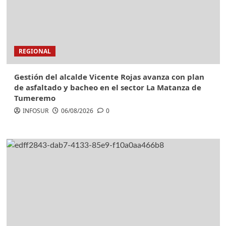
REGIONAL
Gestión del alcalde Vicente Rojas avanza con plan
de asfaltado y bacheo en el sector La Matanza de
Tumeremo
INFOSUR
06/08/2026
0