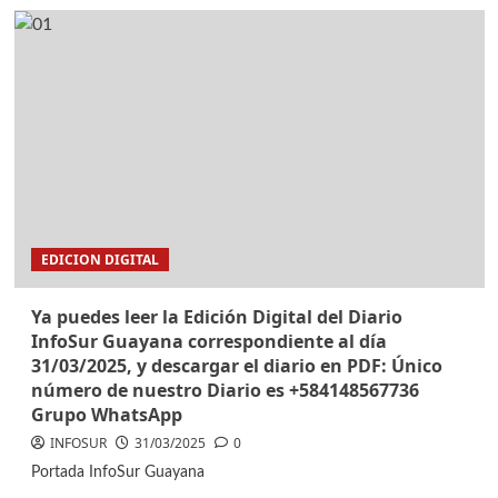
EDICION DIGITAL
Ya puedes leer la Edición Digital del Diario
InfoSur Guayana correspondiente al día
31/03/2025, y descargar el diario en PDF: Único
número de nuestro Diario es +584148567736
Grupo WhatsApp
INFOSUR
31/03/2025
0
Portada InfoSur Guayana