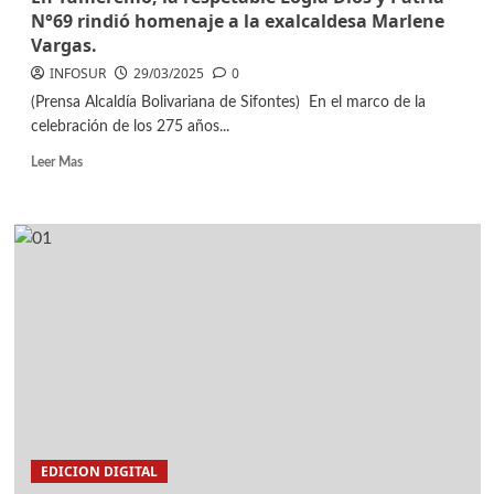
N°69 rindió homenaje a la exalcaldesa Marlene
Vargas.
INFOSUR
29/03/2025
0
(Prensa Alcaldía Bolivariana de Sifontes) En el marco de la
celebración de los 275 años...
Leer Mas
EDICION DIGITAL