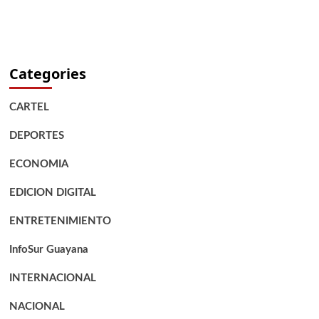
Categories
CARTEL
DEPORTES
ECONOMIA
EDICION DIGITAL
ENTRETENIMIENTO
InfoSur Guayana
INTERNACIONAL
NACIONAL