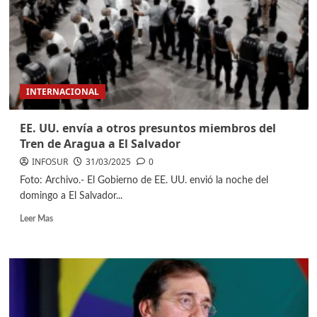
INTERNACIONAL
EE. UU. envía a otros presuntos miembros del
Tren de Aragua a El Salvador
INFOSUR
31/03/2025
0
Foto: Archivo.- El Gobierno de EE. UU. envió la noche del
domingo a El Salvador...
Leer Mas