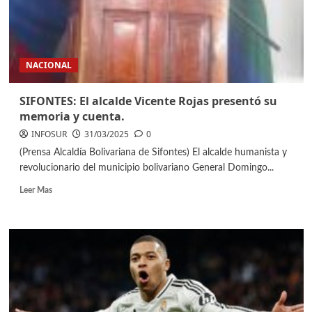
NACIONAL
SIFONTES: El alcalde Vicente Rojas presentó su
memoria y cuenta.
INFOSUR
31/03/2025
0
(Prensa Alcaldía Bolivariana de Sifontes) El alcalde humanista y
revolucionario del municipio bolivariano General Domingo...
Leer Mas