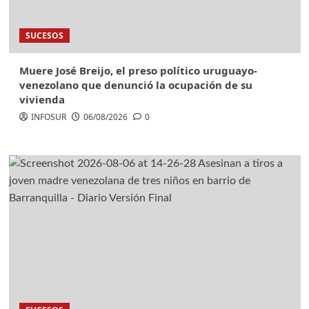
SUCESOS
Muere José Breijo, el preso político uruguayo-
venezolano que denunció la ocupación de su
vivienda
INFOSUR
06/08/2026
0