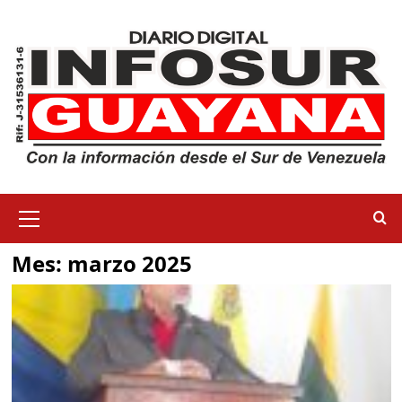
Mes:
marzo 2025