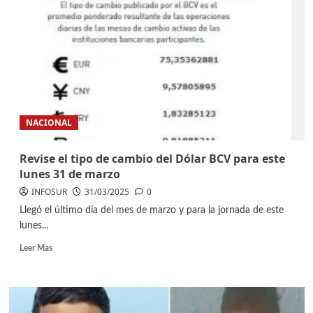
NACIONAL
Revise el tipo de cambio del Dólar BCV para este
lunes 31 de marzo
INFOSUR
31/03/2025
0
Llegó el último día del mes de marzo y para la jornada de este
lunes...
Leer Mas