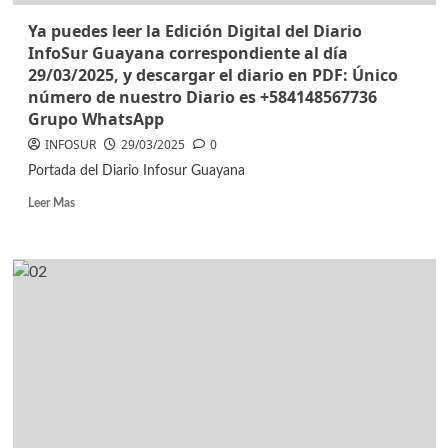
Ya puedes leer la Edición Digital del Diario
InfoSur Guayana correspondiente al día
29/03/2025, y descargar el diario en PDF: Único
número de nuestro Diario es +584148567736
Grupo WhatsApp
INFOSUR
29/03/2025
0
Portada del Diario Infosur Guayana
Leer Mas