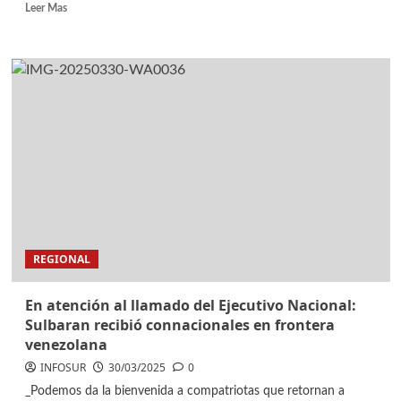
Leer Mas
REGIONAL
En atención al llamado del Ejecutivo Nacional:
Sulbaran recibió connacionales en frontera
venezolana
INFOSUR
30/03/2025
0
_Podemos da la bienvenida a compatriotas que retornan a