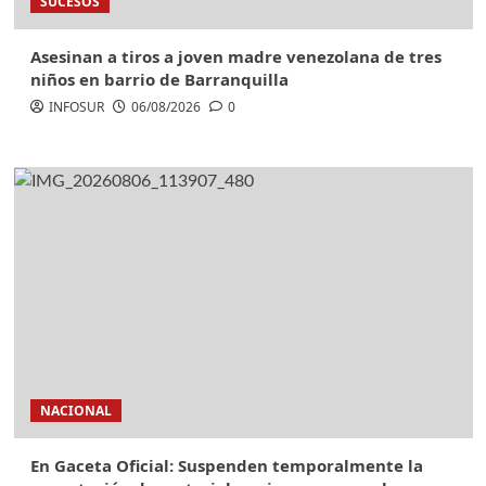
SUCESOS
Asesinan a tiros a joven madre venezolana de tres
niños en barrio de Barranquilla
INFOSUR
06/08/2026
0
NACIONAL
En Gaceta Oficial: Suspenden temporalmente la