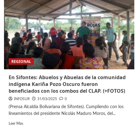
REGIONAL
En Sifontes: Abuelos y Abuelas de la comunidad
indígena Kariña Pozo Oscuro fueron
beneficiados con los combos del CLAP. (+FOTOS)
INFOSUR
31/03/2025
0
(Prensa Alcaldía Bolivariana de Sifontes). Cumpliendo con los
lineamientos del presidente Nicolás Maduro Moros, del...
Leer Mas