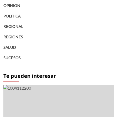
OPINION
POLITICA
REGIONAL
REGIONES
SALUD
SUCESOS
Te pueden interesar