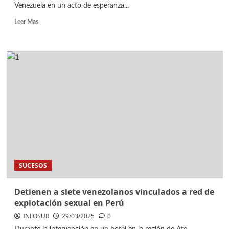
Venezuela en un acto de esperanza...
Leer Mas
SUCESOS
Detienen a siete venezolanos vinculados a red de
explotación sexual en Perú
INFOSUR
29/03/2025
0