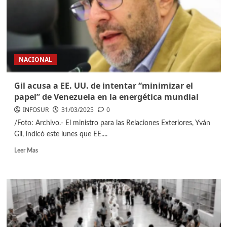
NACIONAL
Gil acusa a EE. UU. de intentar “minimizar el
papel” de Venezuela en la energética mundial
INFOSUR
31/03/2025
0
/Foto: Archivo.- El ministro para las Relaciones Exteriores, Yván
Gil, indicó este lunes que EE....
Leer Mas