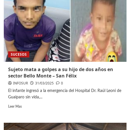
SUCESOS
Sujeto mata a golpes a su hijo de dos años en
sector Bello Monte – San Félix
INFOSUR
31/03/2025
0
El infante ingresó a la emergencia del Hospital Dr. Raúl Leoni de
Guaiparo sin vida,...
Leer Mas