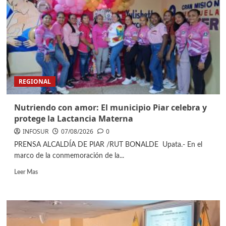
REGIONAL
Nutriendo con amor: El municipio Piar celebra y
protege la Lactancia Materna
INFOSUR
07/08/2026
0
PRENSA ALCALDÍA DE PIAR /RUT BONALDE ​Upata.- En el
marco de la conmemoración de la...
Leer Mas