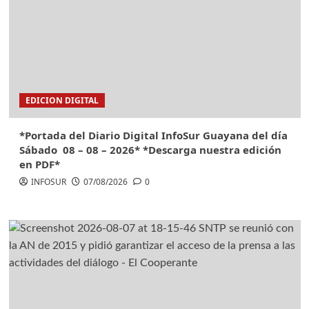
EDICION DIGITAL
*Portada del Diario Digital InfoSur Guayana del día
Sábado 08 – 08 – 2026* *Descarga nuestra edición
en PDF*
INFOSUR
07/08/2026
0