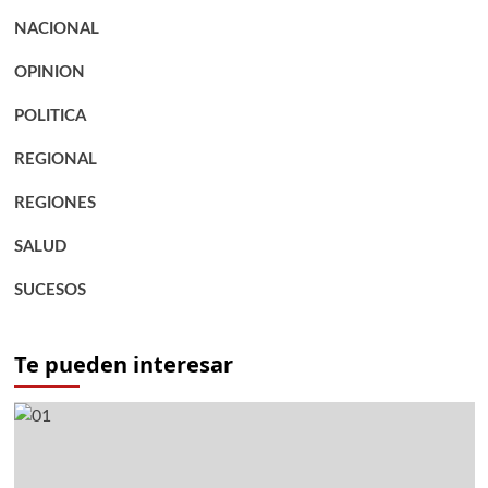
NACIONAL
OPINION
POLITICA
REGIONAL
REGIONES
SALUD
SUCESOS
Te pueden interesar