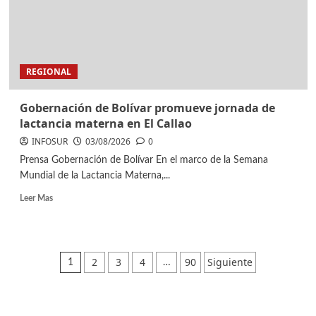
REGIONAL
Gobernación de Bolívar promueve jornada de
lactancia materna en El Callao
INFOSUR
03/08/2026
0
Prensa Gobernación de Bolívar En el marco de la Semana
Mundial de la Lactancia Materna,...
Leer Mas
2
3
4
90
Siguiente
1
…