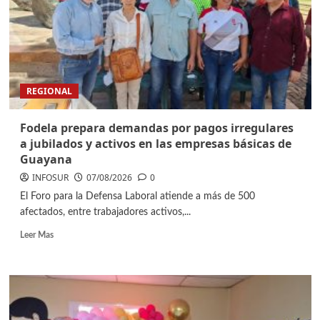
REGIONAL
Fodela prepara demandas por pagos irregulares
a jubilados y activos en las empresas básicas de
Guayana
INFOSUR
07/08/2026
0
El Foro para la Defensa Laboral atiende a más de 500
afectados, entre trabajadores activos,...
Leer Mas