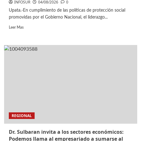
INFOSUR
04/08/2026
0
Upata.-En cumplimiento de las políticas de protección social
promovidas por el Gobierno Nacional, el liderazgo...
Leer Mas
REGIONAL
Dr. Sulbaran invita a los sectores económicos:
Podemos llama al empresariado a sumarse al