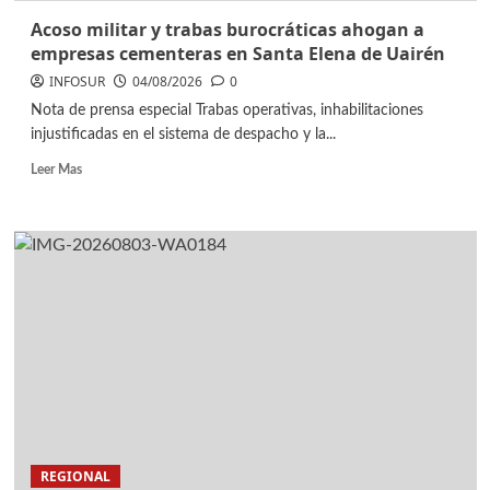
Acoso militar y trabas burocráticas ahogan a
empresas cementeras en Santa Elena de Uairén
INFOSUR
04/08/2026
0
Nota de prensa especial Trabas operativas, inhabilitaciones
injustificadas en el sistema de despacho y la...
Leer Mas
REGIONAL