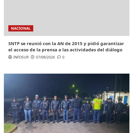
NACIONAL
SNTP se reunió con la AN de 2015 y pidió garantizar
el acceso de la prensa a las actividades del diálogo
INFOSUR
07/08/2026
0