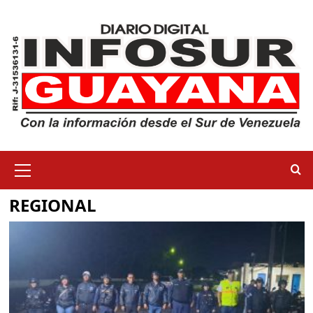
REGIONAL