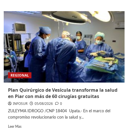
REGIONAL
Plan Quirúrgico de Vesícula transforma la salud
en Piar con más de 60 cirugías gratuitas
INFOSUR
05/08/2026
0
ZULEYMA IDROGO /CNP 18404 ​Upata.- En el marco del
compromiso revolucionario con la salud y...
Leer Mas