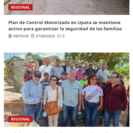
REGIONAL
Plan de Control Motorizado en Upata se mantiene
activo para garantizar la seguridad de las familias
INFOSUR
07/08/2026
0
REGIONAL