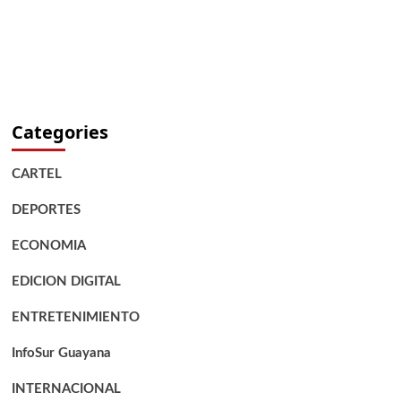
Categories
CARTEL
DEPORTES
ECONOMIA
EDICION DIGITAL
ENTRETENIMIENTO
InfoSur Guayana
INTERNACIONAL