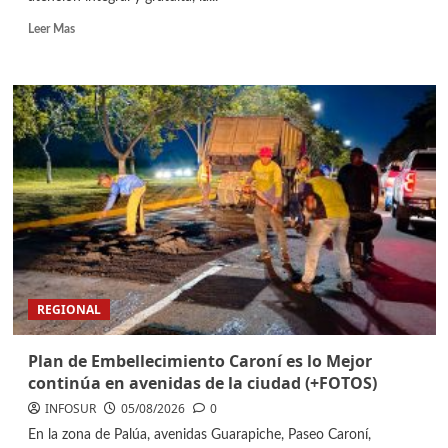
Leer Mas
REGIONAL
Plan de Embellecimiento Caroní es lo Mejor
continúa en avenidas de la ciudad (+FOTOS)
INFOSUR
05/08/2026
0
En la zona de Palúa, avenidas Guarapiche, Paseo Caroní,