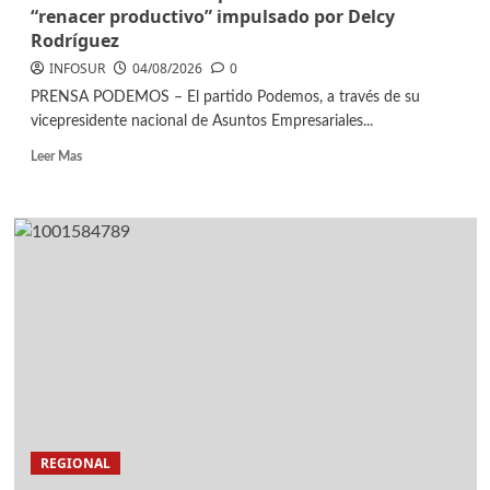
“renacer productivo” impulsado por Delcy
Rodríguez
INFOSUR
04/08/2026
0
PRENSA PODEMOS – El partido Podemos, a través de su
vicepresidente nacional de Asuntos Empresariales...
Leer Mas
REGIONAL