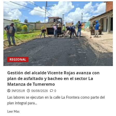
REGIONAL
Gestión del alcalde Vicente Rojas avanza con
plan de asfaltado y bacheo en el sector La
Matanza de Tumeremo
INFOSUR
06/08/2026
0
Las labores se ejecutan en la calle La Frontera como parte del
plan integral para...
Leer Mas