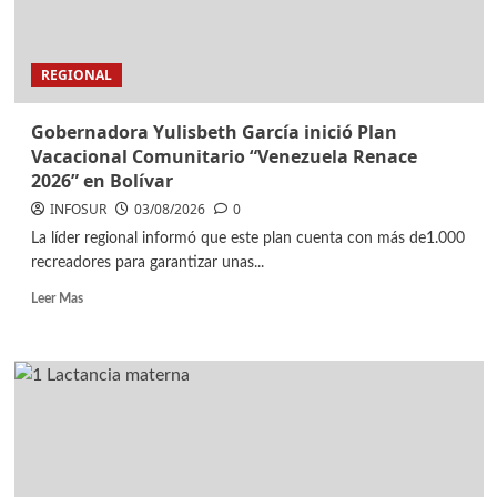
REGIONAL
Gobernadora Yulisbeth García inició Plan
Vacacional Comunitario “Venezuela Renace
2026” en Bolívar
INFOSUR
03/08/2026
0
La líder regional informó que este plan cuenta con más de1.000
recreadores para garantizar unas...
Leer Mas