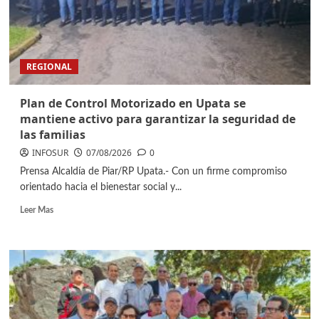
REGIONAL
Plan de Control Motorizado en Upata se
mantiene activo para garantizar la seguridad de
las familias
INFOSUR
07/08/2026
0
Prensa Alcaldía de Piar/RP Upata.- ​Con un firme compromiso
orientado hacia el bienestar social y...
Leer Mas