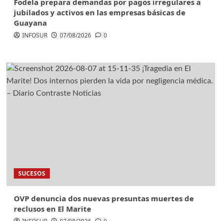
Fodela prepara demandas por pagos irregulares a
jubilados y activos en las empresas básicas de
Guayana
INFOSUR
07/08/2026
0
SUCESOS
OVP denuncia dos nuevas presuntas muertes de
reclusos en El Marite