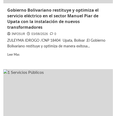
Gobierno Bolivariano restituye y optimiza el
servicio eléctrico en el sector Manuel Piar de
Upata con la instalación de nuevos
transformadores
INFOSUR
03/08/2026
0
ZULEYMA IDROGO /CNP 18404 ​Upata, Bolívar .El Gobierno
Bolivariano restituye y optimiza de manera exitosa...
Leer Mas