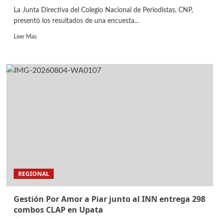
La Junta Directiva del Colegio Nacional de Periodistas, CNP,
presentó los resultados de una encuesta...
Leer Mas
REGIONAL
Gestión Por Amor a Piar junto al INN entrega 298
combos CLAP en Upata