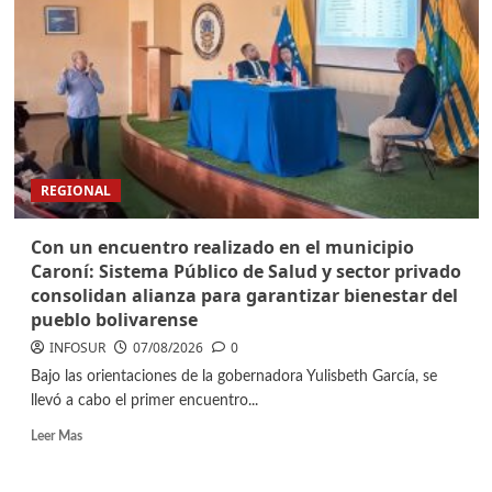
REGIONAL
Con un encuentro realizado en el municipio
Caroní: Sistema Público de Salud y sector privado
consolidan alianza para garantizar bienestar del
pueblo bolivarense
INFOSUR
07/08/2026
0
Bajo las orientaciones de la gobernadora Yulisbeth García, se
llevó a cabo el primer encuentro...
Leer Mas