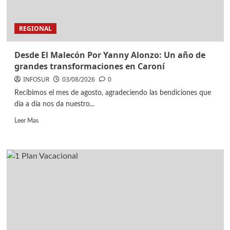
REGIONAL
Desde El Malecón Por Yanny Alonzo: Un año de
grandes transformaciones en Caroní
INFOSUR
03/08/2026
0
Recibimos el mes de agosto, agradeciendo las bendiciones que
día a día nos da nuestro...
Leer Mas