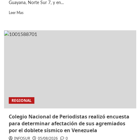
Guayana, Norte Sur 7, y en...
Leer Mas
REGIONAL
Colegio Nacional de Periodistas realizó encuesta
para determinar afectación de sus agremiados
por el doblete sísmico en Venezuela
INFOSUR
05/08/2026
0