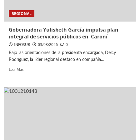
REGIONAL
Gobernadora Yulisbeth García impulsa plan
integral de servicios públicos en Caroní
INFOSUR
03/08/2026
0
Bajo las orientaciones de la presidenta encargada, Delcy
Rodríguez, la líder regional destacó en compañía...
Leer Mas