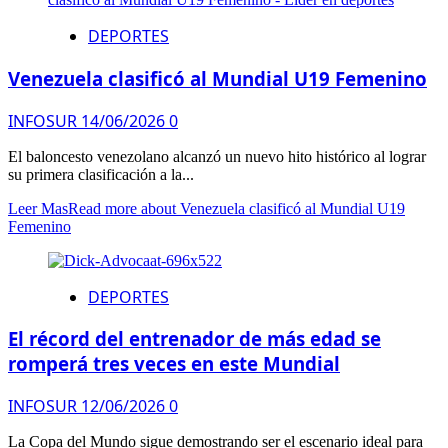
DEPORTES
Venezuela clasificó al Mundial U19 Femenino
INFOSUR
14/06/2026
0
El baloncesto venezolano alcanzó un nuevo hito histórico al lograr
su primera clasificación a la...
Leer Mas
Read more about Venezuela clasificó al Mundial U19
Femenino
DEPORTES
El récord del entrenador de más edad se
romperá tres veces en este Mundial
INFOSUR
12/06/2026
0
La Copa del Mundo sigue demostrando ser el escenario ideal para