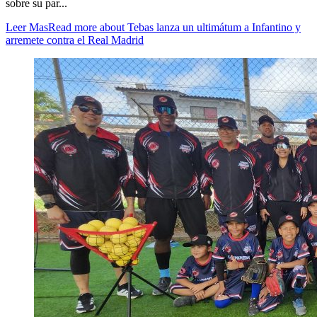
sobre su par...
Leer Mas
Read more about Tebas lanza un ultimátum a Infantino y
arremete contra el Real Madrid