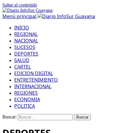
Saltar al contenido
Menú principal
INICIO
REGIONAL
NACIONAL
SUCESOS
DEPORTES
SALUD
CARTEL
EDICION DIGITAL
ENTRETENIMIENTO
INTERNACIONAL
REGIONES
ECONOMIA
POLITICA
Buscar:
DEPORTES