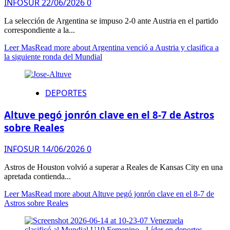
INFOSUR
22/06/2026
0
La selección de Argentina se impuso 2-0 ante Austria en el partido
correspondiente a la...
Leer Mas
Read more about Argentina venció a Austria y clasifica a
la siguiente ronda del Mundial
DEPORTES
Altuve pegó jonrón clave en el 8-7 de Astros
sobre Reales
INFOSUR
14/06/2026
0
Astros de Houston volvió a superar a Reales de Kansas City en una
apretada contienda...
Leer Mas
Read more about Altuve pegó jonrón clave en el 8-7 de
Astros sobre Reales