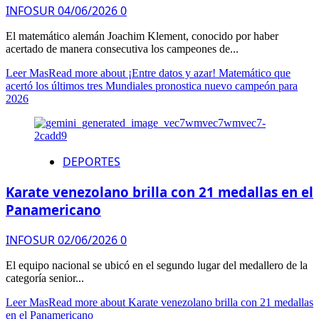
INFOSUR
04/06/2026
0
El matemático alemán Joachim Klement, conocido por haber
acertado de manera consecutiva los campeones de...
Leer Mas
Read more about ¡Entre datos y azar! Matemático que
acertó los últimos tres Mundiales pronostica nuevo campeón para
2026
DEPORTES
Karate venezolano brilla con 21 medallas en el
Panamericano
INFOSUR
02/06/2026
0
El equipo nacional se ubicó en el segundo lugar del medallero de la
categoría senior...
Leer Mas
Read more about Karate venezolano brilla con 21 medallas
en el Panamericano