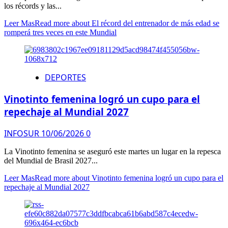
los récords y las...
Leer Mas
Read more about El récord del entrenador de más edad se
romperá tres veces en este Mundial
DEPORTES
Vinotinto femenina logró un cupo para el
repechaje al Mundial 2027
INFOSUR
10/06/2026
0
La Vinotinto femenina se aseguró este martes un lugar en la repesca
del Mundial de Brasil 2027...
Leer Mas
Read more about Vinotinto femenina logró un cupo para el
repechaje al Mundial 2027