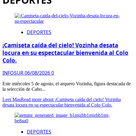
DEPORTES
¡Camiseta caída del cielo! Vozinha desata
locura en su espectacular bienvenida al Colo
Colo.
INFOSUR
06/08/2026
0
Este miércoles 5 de agosto, el arquero Vozinha, figura destacada de
la selección de Cabo...
Leer Mas
Read more about ¡Camiseta caída del cielo! Vozinha
desata locura en su espectacular bienvenida al Colo Colo.
DEPORTES