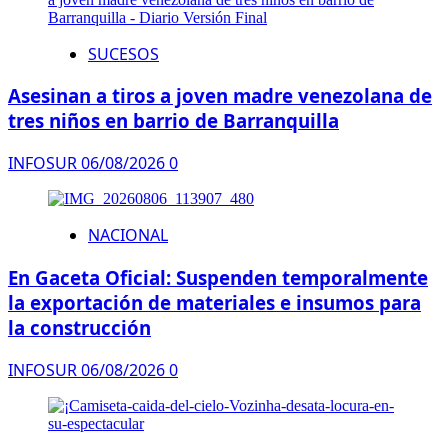
SUCESOS
Asesinan a tiros a joven madre venezolana de
tres niños en barrio de Barranquilla
INFOSUR
06/08/2026
0
NACIONAL
En Gaceta Oficial: Suspenden temporalmente
la exportación de materiales e insumos para
la construcción
INFOSUR
06/08/2026
0