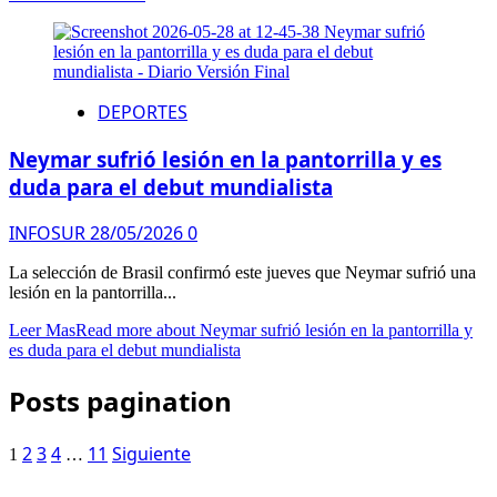
DEPORTES
Neymar sufrió lesión en la pantorrilla y es
duda para el debut mundialista
INFOSUR
28/05/2026
0
La selección de Brasil confirmó este jueves que Neymar sufrió una
lesión en la pantorrilla...
Leer Mas
Read more about Neymar sufrió lesión en la pantorrilla y
es duda para el debut mundialista
Posts pagination
2
3
4
11
Siguiente
1
…