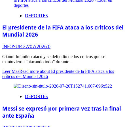
DEPORTES
El presidente de la FIFA ataca a los críticos del
Mundial 2026
INFOSUR
27/07/2026
0
Gianni Infantino atacó y se defendió de los críticos que se
mantuvieron “atacando todo” durante...
Leer Mas
Read more about El presidente de la FIFA ataca a los
críticos del Mundial 2026
DEPORTES
Messi se expresó por primera vez tras la final
ante España