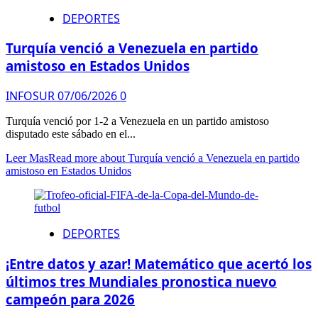
DEPORTES
Turquía venció a Venezuela en partido
amistoso en Estados Unidos
INFOSUR
07/06/2026
0
Turquía venció por 1-2 a Venezuela en un partido amistoso
disputado este sábado en el...
Leer Mas
Read more about Turquía venció a Venezuela en partido
amistoso en Estados Unidos
DEPORTES
¡Entre datos y azar! Matemático que acertó los
últimos tres Mundiales pronostica nuevo
campeón para 2026