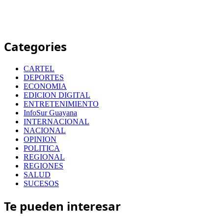
Categories
CARTEL
DEPORTES
ECONOMIA
EDICION DIGITAL
ENTRETENIMIENTO
InfoSur Guayana
INTERNACIONAL
NACIONAL
OPINION
POLITICA
REGIONAL
REGIONES
SALUD
SUCESOS
Te pueden interesar