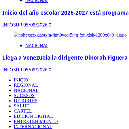
NACIONAL
Inicio del año escolar 2026-2027 está programa
INFOSUR
05/08/2026
0
NACIONAL
Llega a Venezuela la dirigente Dinorah Figuera
INFOSUR
05/08/2026
0
INICIO
REGIONAL
NACIONAL
SUCESOS
DEPORTES
SALUD
CARTEL
EDICION DIGITAL
ENTRETENIMIENTO
INTERNACIONAL