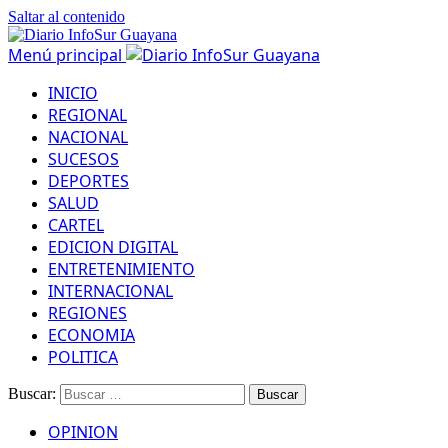
Saltar al contenido
Menú principal
INICIO
REGIONAL
NACIONAL
SUCESOS
DEPORTES
SALUD
CARTEL
EDICION DIGITAL
ENTRETENIMIENTO
INTERNACIONAL
REGIONES
ECONOMIA
POLITICA
Buscar:
OPINION