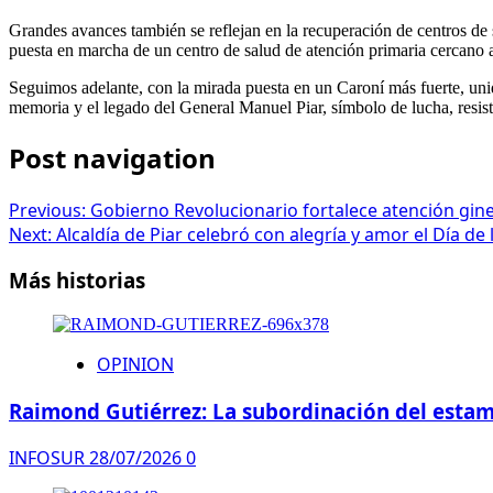
Grandes avances también se reflejan en la recuperación de centros de
puesta en marcha de un centro de salud de atención primaria cercano a
Seguimos adelante, con la mirada puesta en un Caroní más fuerte, uni
memoria y el legado del General Manuel Piar, símbolo de lucha, resis
Post navigation
Previous:
Gobierno Revolucionario fortalece atención gine
Next:
Alcaldía de Piar celebró con alegría y amor el Día d
Más historias
OPINION
Raimond Gutiérrez: La subordinación del estame
INFOSUR
28/07/2026
0