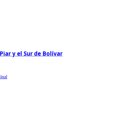
ar y el Sur de Bolívar