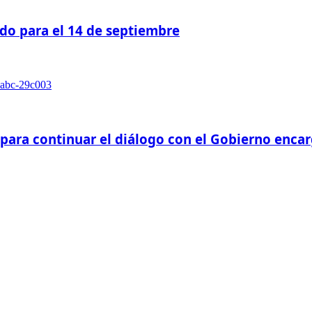
do para el 14 de septiembre
 para continuar el diálogo con el Gobierno enca