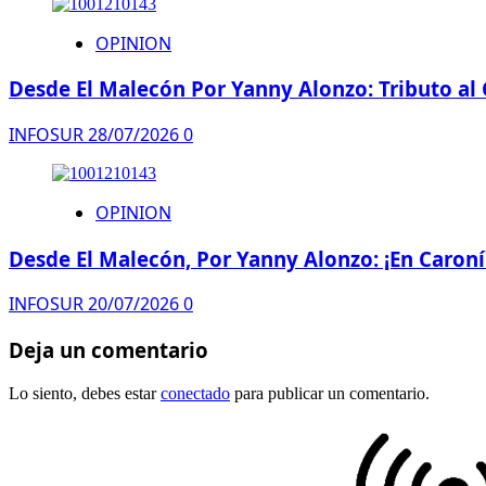
OPINION
Desde El Malecón Por Yanny Alonzo: Tributo a
INFOSUR
28/07/2026
0
OPINION
Desde El Malecón, Por Yanny Alonzo: ¡En Caron
INFOSUR
20/07/2026
0
Deja un comentario
Lo siento, debes estar
conectado
para publicar un comentario.