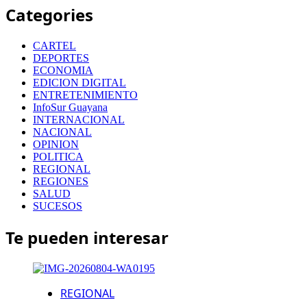
Categories
CARTEL
DEPORTES
ECONOMIA
EDICION DIGITAL
ENTRETENIMIENTO
InfoSur Guayana
INTERNACIONAL
NACIONAL
OPINION
POLITICA
REGIONAL
REGIONES
SALUD
SUCESOS
Te pueden interesar
REGIONAL