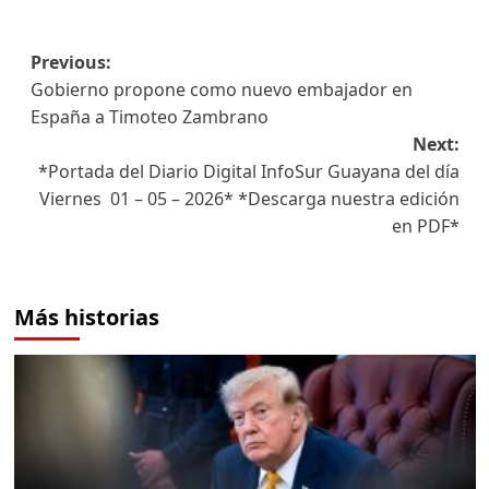
Previous:
Gobierno propone como nuevo embajador en
España a Timoteo Zambrano
Next:
*Portada del Diario Digital InfoSur Guayana del día
Viernes 01 – 05 – 2026* *Descarga nuestra edición
en PDF*
Más historias