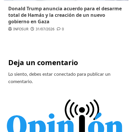
Donald Trump anuncia acuerdo para el desarme
total de Hamás y la creación de un nuevo
gobierno en Gaza
INFOSUR
31/07/2026
0
Deja un comentario
Lo siento, debes estar
conectado
para publicar un
comentario.