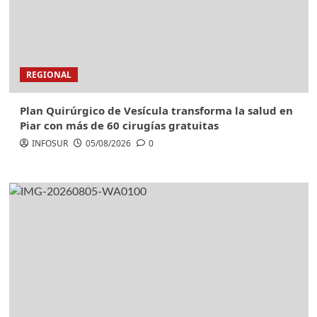
REGIONAL
Plan Quirúrgico de Vesícula transforma la salud en
Piar con más de 60 cirugías gratuitas
INFOSUR
05/08/2026
0