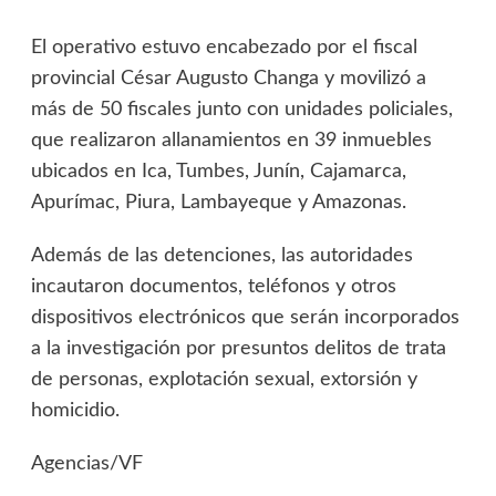
El operativo estuvo encabezado por el fiscal
provincial César Augusto Changa y movilizó a
más de 50 fiscales junto con unidades policiales,
que realizaron allanamientos en 39 inmuebles
ubicados en Ica, Tumbes, Junín, Cajamarca,
Apurímac, Piura, Lambayeque y Amazonas.
Además de las detenciones, las autoridades
incautaron documentos, teléfonos y otros
dispositivos electrónicos que serán incorporados
a la investigación por presuntos delitos de trata
de personas, explotación sexual, extorsión y
homicidio.
Agencias/VF