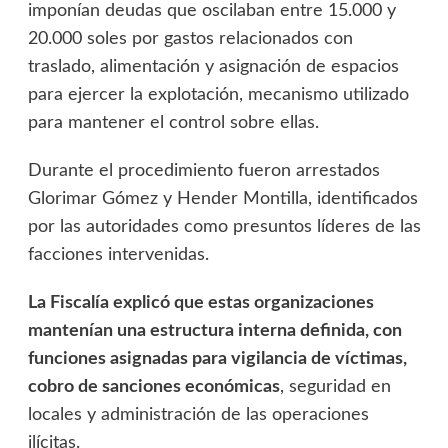
imponían deudas que oscilaban entre 15.000 y
20.000 soles por gastos relacionados con
traslado, alimentación y asignación de espacios
para ejercer la explotación, mecanismo utilizado
para mantener el control sobre ellas.
Durante el procedimiento fueron arrestados
Glorimar Gómez y Hender Montilla, identificados
por las autoridades como presuntos líderes de las
facciones intervenidas.
La Fiscalía explicó que estas organizaciones
mantenían una estructura interna definida, con
funciones asignadas para vigilancia de víctimas,
cobro de sanciones económicas
, seguridad en
locales y administración de las operaciones
ilícitas.