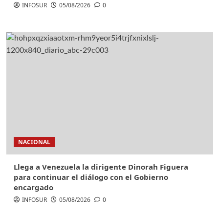
INFOSUR
05/08/2026
0
NACIONAL
Llega a Venezuela la dirigente Dinorah Figuera
para continuar el diálogo con el Gobierno
encargado
INFOSUR
05/08/2026
0