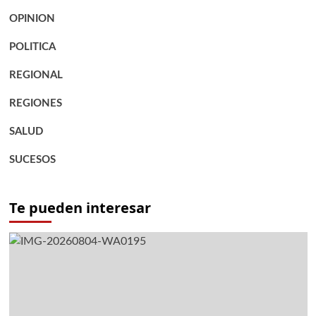
OPINION
POLITICA
REGIONAL
REGIONES
SALUD
SUCESOS
Te pueden interesar