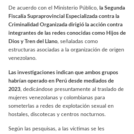
De acuerdo con el Ministerio Público,
la Segunda
Fiscalía Supraprovincial Especializada contra la
Criminalidad Organizada dirigió la acción contra
integrantes de las redes conocidas como Hijos de
Dios y Tren del Llano
, señaladas como
estructuras asociadas a la organización de origen
venezolano.
Las investigaciones indican que ambos grupos
habrían operado en Perú desde mediados de
2023
, dedicándose presuntamente al traslado de
mujeres venezolanas y colombianas para
someterlas a redes de explotación sexual en
hostales, discotecas y centros nocturnos.
Según las pesquisas, a las víctimas se les