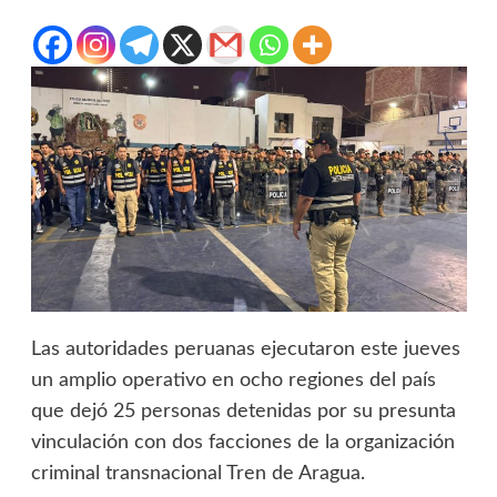
Las autoridades peruanas ejecutaron este jueves
un amplio operativo en ocho regiones del país
que dejó 25 personas detenidas por su presunta
vinculación con dos facciones de la organización
criminal transnacional Tren de Aragua.