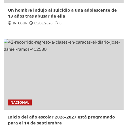
Un hombre indujo al suicidio a una adolescente de
13 años tras abusar de ella
INFOSUR
05/08/2026
0
NACIONAL
Inicio del año escolar 2026-2027 está programado
para el 14 de septiembre