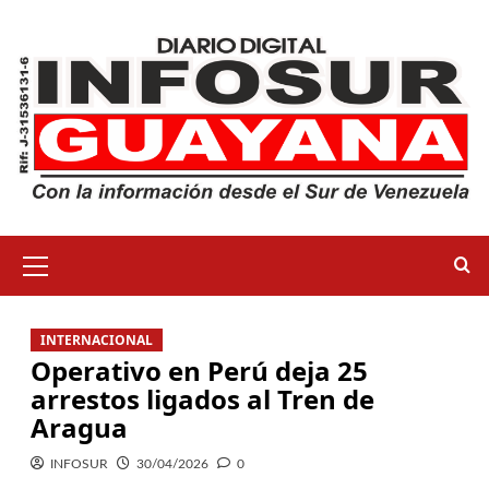
INTERNACIONAL
Operativo en Perú deja 25
arrestos ligados al Tren de
Aragua
INFOSUR
30/04/2026
0