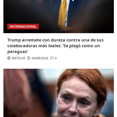
INTERNACIONAL
Trump arremete con dureza contra una de sus
colaboradoras más leales: ‘Se plegó como un
paraguas’
INFOSUR
04/08/2026
0