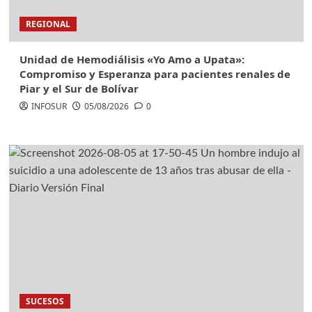
REGIONAL
Unidad de Hemodiálisis «Yo Amo a Upata»:
Compromiso y Esperanza para pacientes renales de
Piar y el Sur de Bolívar
INFOSUR
05/08/2026
0
SUCESOS