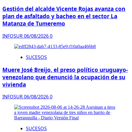
Gestión del alcalde Vicente Rojas avanza con
plan de asfaltado y bacheo en el sector La
Matanza de Tumeremo
INFOSUR
06/08/2026
0
SUCESOS
Muere José Breijo, el preso político uruguayo-
venezolano que denunció la ocupación de su
vivienda
INFOSUR
06/08/2026
0
SUCESOS