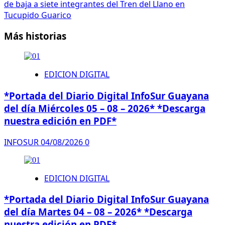
de baja a siete integrantes del Tren del Llano en
Tucupido Guarico
Más historias
EDICION DIGITAL
*Portada del Diario Digital InfoSur Guayana
del día Miércoles 05 – 08 – 2026* *Descarga
nuestra edición en PDF*
INFOSUR
04/08/2026
0
EDICION DIGITAL
*Portada del Diario Digital InfoSur Guayana
del día Martes 04 – 08 – 2026* *Descarga
nuestra edición en PDF*