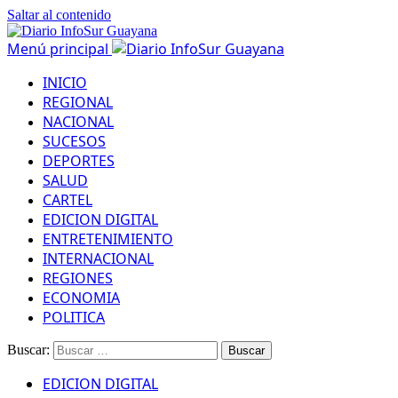
Saltar al contenido
Menú principal
INICIO
REGIONAL
NACIONAL
SUCESOS
DEPORTES
SALUD
CARTEL
EDICION DIGITAL
ENTRETENIMIENTO
INTERNACIONAL
REGIONES
ECONOMIA
POLITICA
Buscar:
EDICION DIGITAL