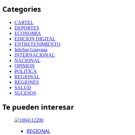
Categories
CARTEL
DEPORTES
ECONOMIA
EDICION DIGITAL
ENTRETENIMIENTO
InfoSur Guayana
INTERNACIONAL
NACIONAL
OPINION
POLITICA
REGIONAL
REGIONES
SALUD
SUCESOS
Te pueden interesar
REGIONAL