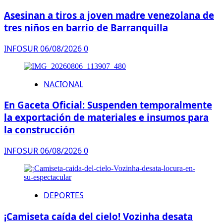
Asesinan a tiros a joven madre venezolana de
tres niños en barrio de Barranquilla
INFOSUR
06/08/2026
0
NACIONAL
En Gaceta Oficial: Suspenden temporalmente
la exportación de materiales e insumos para
la construcción
INFOSUR
06/08/2026
0
DEPORTES
¡Camiseta caída del cielo! Vozinha desata