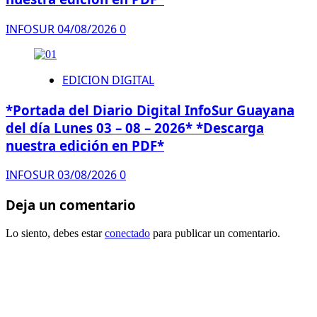
INFOSUR
04/08/2026
0
EDICION DIGITAL
*Portada del Diario Digital InfoSur Guayana
del día Lunes 03 – 08 – 2026* *Descarga
nuestra edición en PDF*
INFOSUR
03/08/2026
0
Deja un comentario
Lo siento, debes estar
conectado
para publicar un comentario.