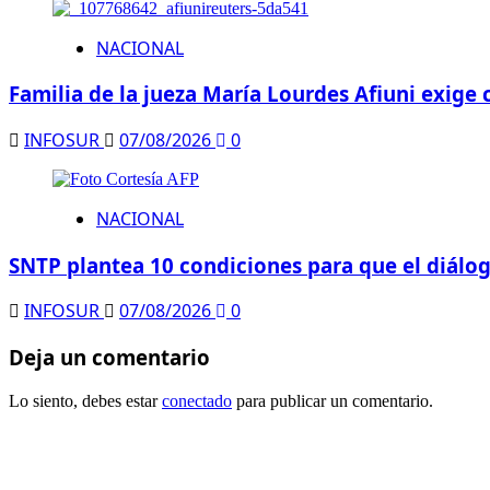
NACIONAL
Familia de la jueza María Lourdes Afiuni exige 
INFOSUR
07/08/2026
0
NACIONAL
SNTP plantea 10 condiciones para que el diálo
INFOSUR
07/08/2026
0
Deja un comentario
Lo siento, debes estar
conectado
para publicar un comentario.