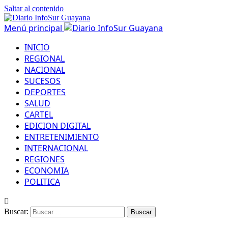
Saltar al contenido
Menú principal
INICIO
REGIONAL
NACIONAL
SUCESOS
DEPORTES
SALUD
CARTEL
EDICION DIGITAL
ENTRETENIMIENTO
INTERNACIONAL
REGIONES
ECONOMIA
POLITICA
Buscar: