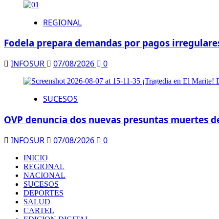
REGIONAL
Fodela prepara demandas por pagos irregulares
INFOSUR
07/08/2026
0
SUCESOS
OVP denuncia dos nuevas presuntas muertes de 
INFOSUR
07/08/2026
0
INICIO
REGIONAL
NACIONAL
SUCESOS
DEPORTES
SALUD
CARTEL