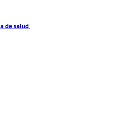
da de salud