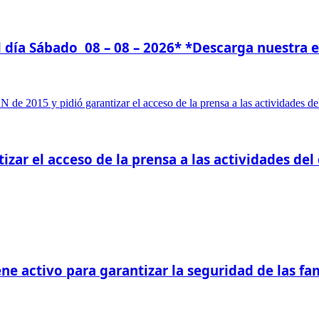
l día Sábado 08 – 08 – 2026* *Descarga nuestra 
izar el acceso de la prensa a las actividades del
e activo para garantizar la seguridad de las fam