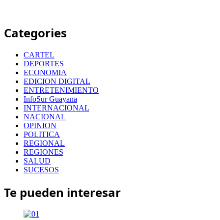
Categories
CARTEL
DEPORTES
ECONOMIA
EDICION DIGITAL
ENTRETENIMIENTO
InfoSur Guayana
INTERNACIONAL
NACIONAL
OPINION
POLITICA
REGIONAL
REGIONES
SALUD
SUCESOS
Te pueden interesar