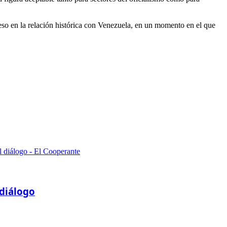
so en la relación histórica con Venezuela, en un momento en el que
 diálogo