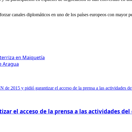
orzar canales diplomáticos en uno de los países europeos con mayor pe
terriza en Maiquetía
de Aragua
izar el acceso de la prensa a las actividades del