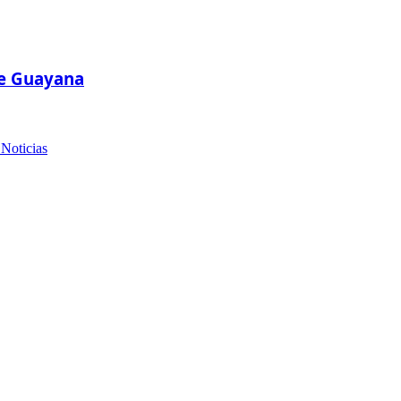
de Guayana