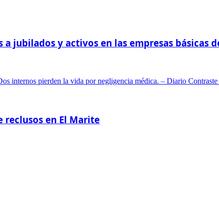
 a jubilados y activos en las empresas básicas 
reclusos en El Marite