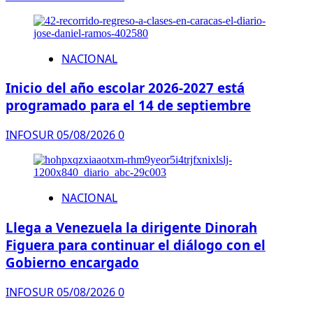
NACIONAL
Inicio del año escolar 2026-2027 está
programado para el 14 de septiembre
INFOSUR
05/08/2026
0
NACIONAL
Llega a Venezuela la dirigente Dinorah
Figuera para continuar el diálogo con el
Gobierno encargado
INFOSUR
05/08/2026
0