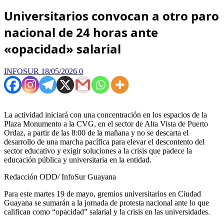
Universitarios convocan a otro paro
nacional de 24 horas ante
«opacidad» salarial
INFOSUR
18/05/2026
0
La actividad iniciará con una concentración en los espacios de la
Plaza Monumento a la CVG, en el sector de Alta Vista de Puerto
Ordaz, a partir de las 8:00 de la mañana y no se descarta el
desarrollo de una marcha pacífica para elevar el descontento del
sector educativo y exigir soluciones a la crisis que padece la
educación pública y universitaria en la entidad.
Redacción ODD/ InfoSur Guayana
Para este martes 19 de mayo, gremios universitarios en Ciudad
Guayana se sumarán a la jornada de protesta nacional ante lo que
califican como “opacidad” salarial y la crisis en las universidades.