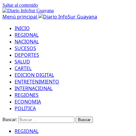
Saltar al contenido
Menú principal
INICIO
REGIONAL
NACIONAL
SUCESOS
DEPORTES
SALUD
CARTEL
EDICION DIGITAL
ENTRETENIMIENTO
INTERNACIONAL
REGIONES
ECONOMIA
POLITICA
Buscar:
REGIONAL