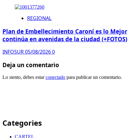
REGIONAL
Plan de Embellecimiento Caroní es lo Mejor
continúa en avenidas de la ciudad (+FOTOS)
INFOSUR
05/08/2026
0
Deja un comentario
Lo siento, debes estar
conectado
para publicar un comentario.
Categories
CARTEL