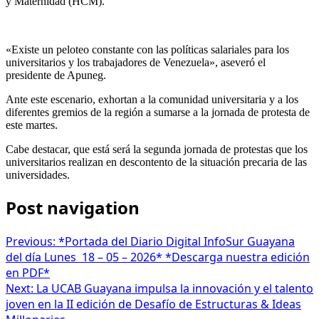
y Maternidad (HCM).
«Existe un peloteo constante con las políticas salariales para los
universitarios y los trabajadores de Venezuela», aseveró el
presidente de Apuneg.
Ante este escenario, exhortan a la comunidad universitaria y a los
diferentes gremios de la región a sumarse a la jornada de protesta de
este martes.
Cabe destacar, que está será la segunda jornada de protestas que los
universitarios realizan en descontento de la situación precaria de las
universidades.
Post navigation
Previous:
*Portada del Diario Digital InfoSur Guayana
del día Lunes 18 – 05 – 2026* *Descarga nuestra edición
en PDF*
Next:
La UCAB Guayana impulsa la innovación y el talento
joven en la II edición de Desafío de Estructuras & Ideas