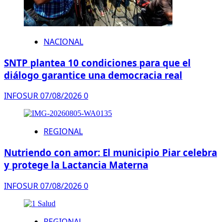
NACIONAL
SNTP plantea 10 condiciones para que el
diálogo garantice una democracia real
INFOSUR
07/08/2026
0
REGIONAL
Nutriendo con amor: El municipio Piar celebra
y protege la Lactancia Materna
INFOSUR
07/08/2026
0
REGIONAL