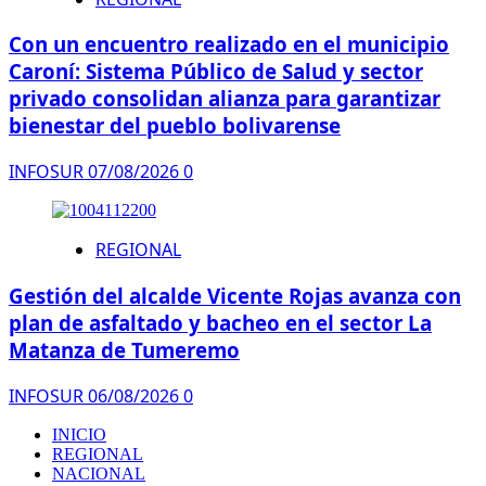
Con un encuentro realizado en el municipio
Caroní: Sistema Público de Salud y sector
privado consolidan alianza para garantizar
bienestar del pueblo bolivarense
INFOSUR
07/08/2026
0
REGIONAL
Gestión del alcalde Vicente Rojas avanza con
plan de asfaltado y bacheo en el sector La
Matanza de Tumeremo
INFOSUR
06/08/2026
0
INICIO
REGIONAL
NACIONAL