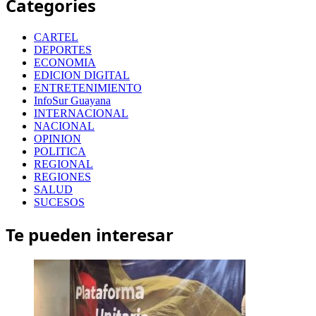
Categories
CARTEL
DEPORTES
ECONOMIA
EDICION DIGITAL
ENTRETENIMIENTO
InfoSur Guayana
INTERNACIONAL
NACIONAL
OPINION
POLITICA
REGIONAL
REGIONES
SALUD
SUCESOS
Te pueden interesar