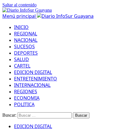
Saltar al contenido
Menú principal
INICIO
REGIONAL
NACIONAL
SUCESOS
DEPORTES
SALUD
CARTEL
EDICION DIGITAL
ENTRETENIMIENTO
INTERNACIONAL
REGIONES
ECONOMIA
POLITICA
Buscar:
EDICION DIGITAL