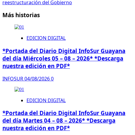
reestructuración del Gobierno
Más historias
EDICION DIGITAL
*Portada del Diario Digital InfoSur Guayana
del día Miércoles 05 – 08 – 2026* *Descarga
nuestra edición en PDF*
INFOSUR
04/08/2026
0
EDICION DIGITAL
*Portada del Diario Digital InfoSur Guayana
del día Martes 04 – 08 – 2026* *Descarga
nuestra edición en PDF*