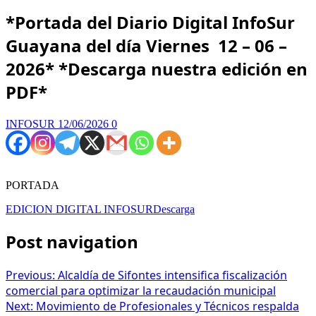
*Portada del Diario Digital InfoSur
Guayana del día Viernes 12 – 06 –
2026* *Descarga nuestra edición en
PDF*
INFOSUR
12/06/2026
0
PORTADA
EDICION DIGITAL INFOSUR
Descarga
Post navigation
Previous:
Alcaldía de Sifontes intensifica fiscalización
comercial para optimizar la recaudación municipal
Next:
Movimiento de Profesionales y Técnicos respalda