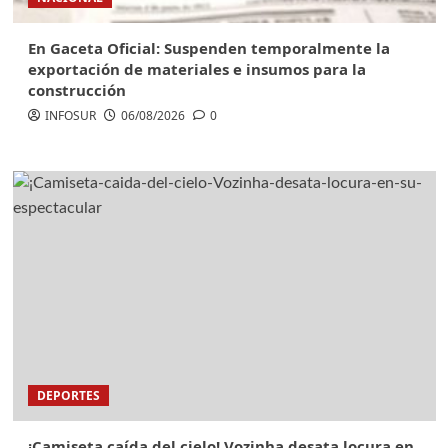
En Gaceta Oficial: Suspenden temporalmente la
exportación de materiales e insumos para la
construcción
INFOSUR
06/08/2026
0
DEPORTES
¡Camiseta caída del cielo! Vozinha desata locura en