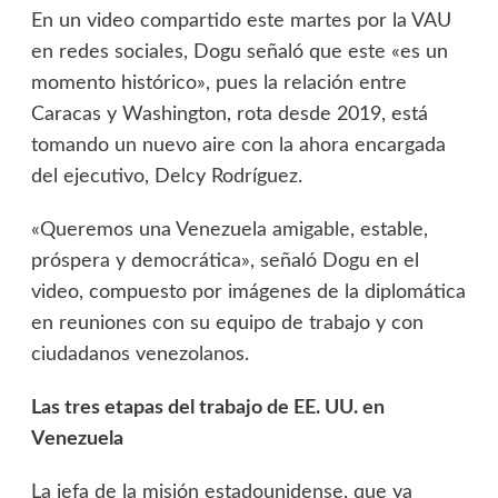
En un video compartido este martes por la VAU
en redes sociales, Dogu señaló que este «es un
momento histórico», pues la relación entre
Caracas y Washington, rota desde 2019, está
tomando un nuevo aire con la ahora encargada
del ejecutivo, Delcy Rodríguez.
«Queremos una Venezuela amigable, estable,
próspera y democrática», señaló Dogu en el
video, compuesto por imágenes de la diplomática
en reuniones con su equipo de trabajo y con
ciudadanos venezolanos.
Las tres etapas del trabajo de EE. UU. en
Venezuela
La jefa de la misión estadounidense, que ya