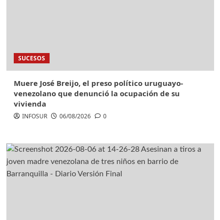
SUCESOS
Muere José Breijo, el preso político uruguayo-
venezolano que denunció la ocupación de su
vivienda
INFOSUR
06/08/2026
0