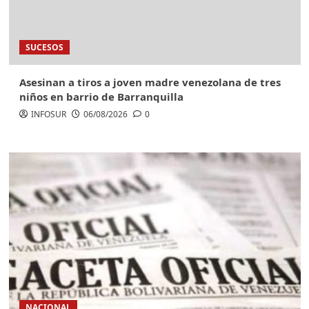
SUCESOS
Asesinan a tiros a joven madre venezolana de tres
niños en barrio de Barranquilla
INFOSUR
06/08/2026
0
NACIONAL