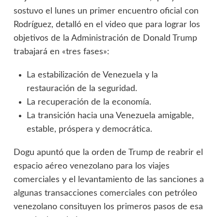
sostuvo el lunes un primer encuentro oficial con
Rodríguez, detalló en el video que para lograr los
objetivos de la Administración de Donald Trump
trabajará en «tres fases»:
La estabilización de Venezuela y la
restauración de la seguridad.
La recuperación de la economía.
La transición hacia una Venezuela amigable,
estable, próspera y democrática.
Dogu apuntó que la orden de Trump de reabrir el
espacio aéreo venezolano para los viajes
comerciales y el levantamiento de las sanciones a
algunas transacciones comerciales con petróleo
venezolano consituyen los primeros pasos de esa