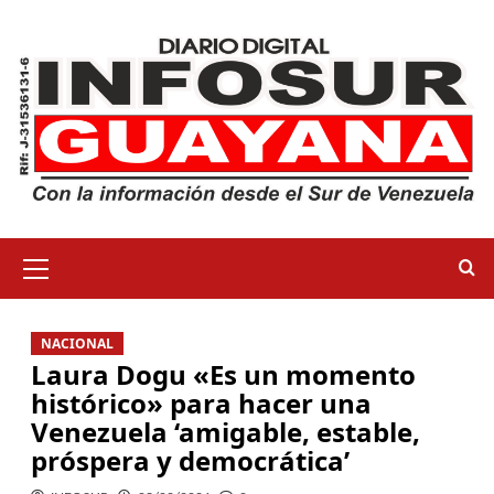
NACIONAL
Laura Dogu «Es un momento
histórico» para hacer una
Venezuela ‘amigable, estable,
próspera y democrática’