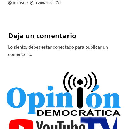
INFOSUR
05/08/2026
0
Deja un comentario
Lo siento, debes estar
conectado
para publicar un
comentario.