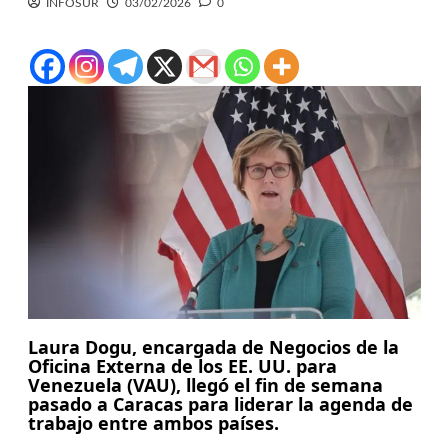
INFOSUR
03/02/2026
0
Laura Dogu, encargada de Negocios de la
Oficina Externa de los EE. UU. para
Venezuela (VAU), llegó el fin de semana
pasado a Caracas para liderar la agenda de
trabajo entre ambos países.