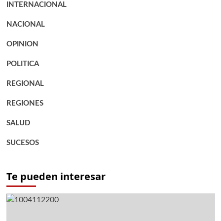
INTERNACIONAL
NACIONAL
OPINION
POLITICA
REGIONAL
REGIONES
SALUD
SUCESOS
Te pueden interesar