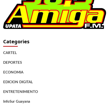
Categories
CARTEL
DEPORTES
ECONOMIA
EDICION DIGITAL
ENTRETENIMIENTO
InfoSur Guayana