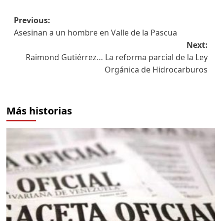
Previous:
Asesinan a un hombre en Valle de la Pascua
Next:
Raimond Gutiérrez… La reforma parcial de la Ley
Orgánica de Hidrocarburos
Más historias