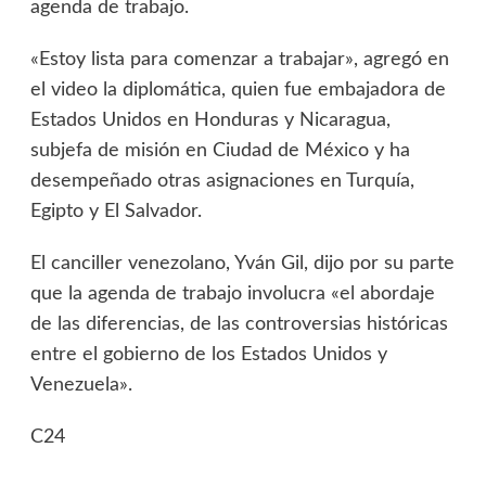
agenda de trabajo.
«Estoy lista para comenzar a trabajar», agregó en
el video la diplomática, quien fue embajadora de
Estados Unidos en Honduras y Nicaragua,
subjefa de misión en Ciudad de México y ha
desempeñado otras asignaciones en Turquía,
Egipto y El Salvador.
El canciller venezolano, Yván Gil, dijo por su parte
que la agenda de trabajo involucra «el abordaje
de las diferencias, de las controversias históricas
entre el gobierno de los Estados Unidos y
Venezuela».
C24