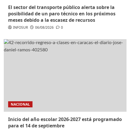
El sector del transporte público alerta sobre la
posibilidad de un paro técnico en los próximos
meses debido a la escasez de recursos
INFOSUR
06/08/2026
0
NACIONAL
Inicio del año escolar 2026-2027 está programado
para el 14 de septiembre