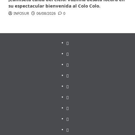
su espectacular bienvenida al Colo Colo.
INFOSUR
06/08/2026
0