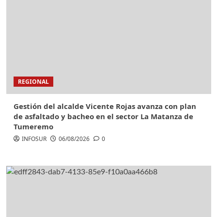
REGIONAL
Gestión del alcalde Vicente Rojas avanza con plan
de asfaltado y bacheo en el sector La Matanza de
Tumeremo
INFOSUR
06/08/2026
0