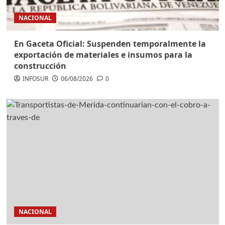
NACIONAL
En Gaceta Oficial: Suspenden temporalmente la
exportación de materiales e insumos para la
construcción
INFOSUR
06/08/2026
0
NACIONAL