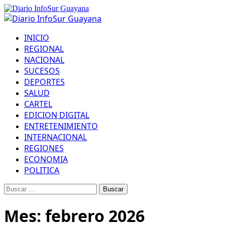
INICIO
REGIONAL
NACIONAL
SUCESOS
DEPORTES
SALUD
CARTEL
EDICION DIGITAL
ENTRETENIMIENTO
INTERNACIONAL
REGIONES
ECONOMIA
POLITICA
Mes:
febrero 2026