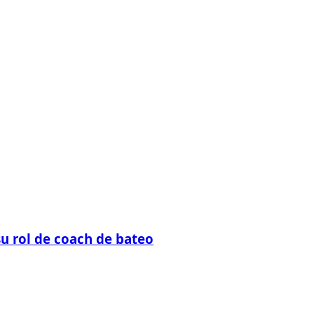
su rol de coach de bateo