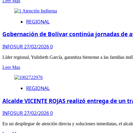
Leer Mas
REGIONAL
Gobernación de Bolívar continúa jornadas de a
INFOSUR
27/02/2026
0
Líder regional, Yulisbeth García, garantiza bienestar a las familias i
Leer Mas
REGIONAL
Alcalde VICENTE ROJAS realizó entrega de un tr
INFOSUR
27/02/2026
0
En un despliegue de atención directa y soluciones inmediatas, el alcal