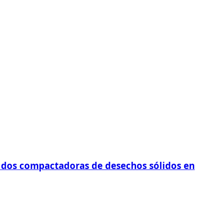
ó dos compactadoras de desechos sólidos en