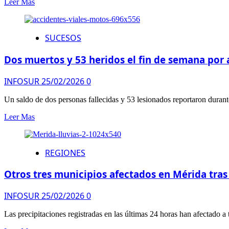
Leer Mas
SUCESOS
Dos muertos y 53 heridos el fin de semana por 
INFOSUR
25/02/2026
0
Un saldo de dos personas fallecidas y 53 lesionados reportaron durante 
Leer Mas
REGIONES
Otros tres municipios afectados en Mérida tras 
INFOSUR
25/02/2026
0
Las precipitaciones registradas en las últimas 24 horas han afectado a 