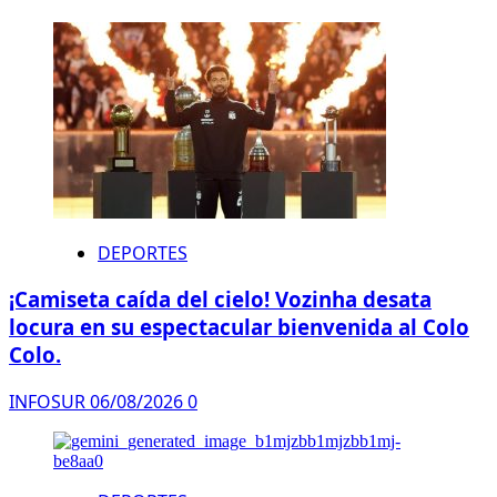
DEPORTES
¡Camiseta caída del cielo! Vozinha desata
locura en su espectacular bienvenida al Colo
Colo.
INFOSUR
06/08/2026
0