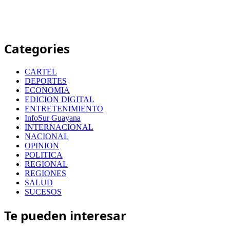
Categories
CARTEL
DEPORTES
ECONOMIA
EDICION DIGITAL
ENTRETENIMIENTO
InfoSur Guayana
INTERNACIONAL
NACIONAL
OPINION
POLITICA
REGIONAL
REGIONES
SALUD
SUCESOS
Te pueden interesar