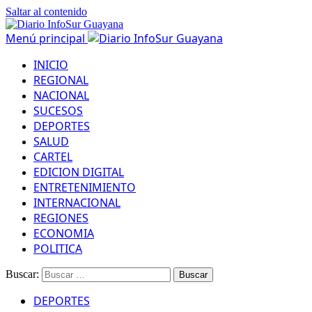
Saltar al contenido
Menú principal
INICIO
REGIONAL
NACIONAL
SUCESOS
DEPORTES
SALUD
CARTEL
EDICION DIGITAL
ENTRETENIMIENTO
INTERNACIONAL
REGIONES
ECONOMIA
POLITICA
Buscar:
DEPORTES