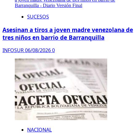
SUCESOS
Asesinan a tiros a joven madre venezolana de
tres niños en barrio de Barranquilla
INFOSUR
06/08/2026
0
NACIONAL