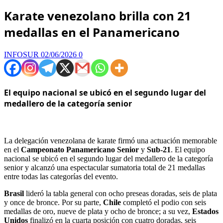
Karate venezolano brilla con 21
medallas en el Panamericano
INFOSUR
02/06/2026
0
El equipo nacional se ubicó en el segundo lugar del
medallero de la categoría senior
La delegación venezolana de karate firmó una actuación memorable
en el
Campeonato Panamericano Senior
y
Sub-21
. El equipo
nacional se ubicó en el segundo lugar del medallero de la categoría
senior y alcanzó una espectacular sumatoria total de 21 medallas
entre todas las categorías del evento.
Brasil
lideró la tabla general con ocho preseas doradas, seis de plata
y once de bronce. Por su parte,
Chile
completó el podio con seis
medallas de oro, nueve de plata y ocho de bronce; a su vez,
Estados
Unidos
finalizó en la cuarta posición con cuatro doradas, seis