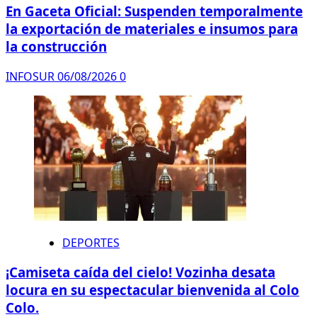
En Gaceta Oficial: Suspenden temporalmente
la exportación de materiales e insumos para
la construcción
INFOSUR
06/08/2026
0
DEPORTES
¡Camiseta caída del cielo! Vozinha desata
locura en su espectacular bienvenida al Colo
Colo.