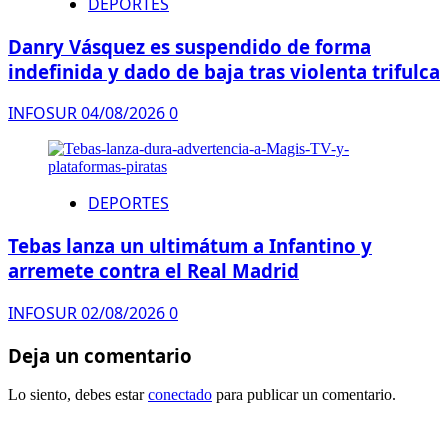
DEPORTES
Danry Vásquez es suspendido de forma
indefinida y dado de baja tras violenta trifulca
INFOSUR
04/08/2026
0
DEPORTES
Tebas lanza un ultimátum a Infantino y
arremete contra el Real Madrid
INFOSUR
02/08/2026
0
Deja un comentario
Lo siento, debes estar
conectado
para publicar un comentario.