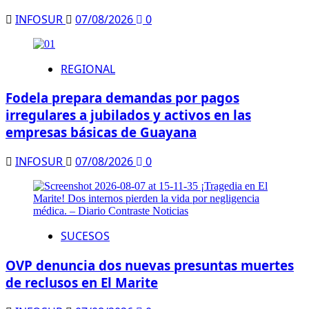
INFOSUR
07/08/2026
0
REGIONAL
Fodela prepara demandas por pagos
irregulares a jubilados y activos en las
empresas básicas de Guayana
INFOSUR
07/08/2026
0
SUCESOS
OVP denuncia dos nuevas presuntas muertes
de reclusos en El Marite