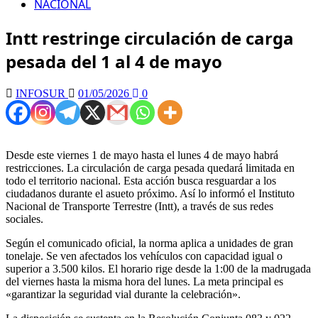
NACIONAL
Intt restringe circulación de carga
pesada del 1 al 4 de mayo
INFOSUR
01/05/2026
0
Desde este viernes 1 de mayo hasta el lunes 4 de mayo habrá
restricciones. La circulación de carga pesada quedará limitada en
todo el territorio nacional. Esta acción busca resguardar a los
ciudadanos durante el asueto próximo. Así lo informó el Instituto
Nacional de Transporte Terrestre (Intt), a través de sus redes
sociales.
Según el comunicado oficial, la norma aplica a unidades de gran
tonelaje. Se ven afectados los vehículos con capacidad igual o
superior a 3.500 kilos. El horario rige desde la 1:00 de la madrugada
del viernes hasta la misma hora del lunes. La meta principal es
«garantizar la seguridad vial durante la celebración».