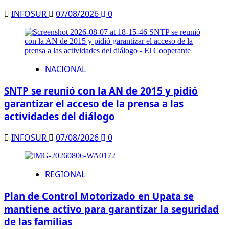
INFOSUR
07/08/2026
0
NACIONAL
SNTP se reunió con la AN de 2015 y pidió
garantizar el acceso de la prensa a las
actividades del diálogo
INFOSUR
07/08/2026
0
REGIONAL
Plan de Control Motorizado en Upata se
mantiene activo para garantizar la seguridad
de las familias