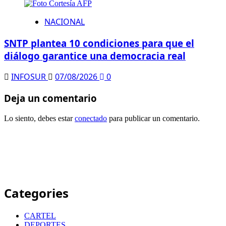
NACIONAL
SNTP plantea 10 condiciones para que el
diálogo garantice una democracia real
INFOSUR
07/08/2026
0
Deja un comentario
Lo siento, debes estar
conectado
para publicar un comentario.
Categories
CARTEL
DEPORTES