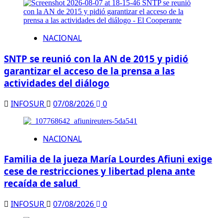
NACIONAL
SNTP se reunió con la AN de 2015 y pidió
garantizar el acceso de la prensa a las
actividades del diálogo
INFOSUR
07/08/2026
0
NACIONAL
Familia de la jueza María Lourdes Afiuni exige
cese de restricciones y libertad plena ante
recaída de salud
INFOSUR
07/08/2026
0