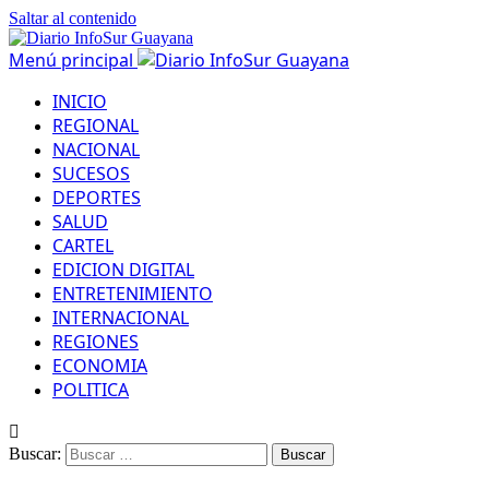
Saltar al contenido
Menú principal
INICIO
REGIONAL
NACIONAL
SUCESOS
DEPORTES
SALUD
CARTEL
EDICION DIGITAL
ENTRETENIMIENTO
INTERNACIONAL
REGIONES
ECONOMIA
POLITICA
Buscar: