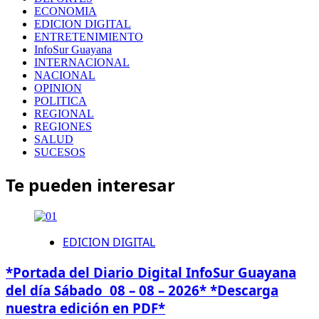
ECONOMIA
EDICION DIGITAL
ENTRETENIMIENTO
InfoSur Guayana
INTERNACIONAL
NACIONAL
OPINION
POLITICA
REGIONAL
REGIONES
SALUD
SUCESOS
Te pueden interesar
EDICION DIGITAL
*Portada del Diario Digital InfoSur Guayana
del día Sábado 08 – 08 – 2026* *Descarga
nuestra edición en PDF*