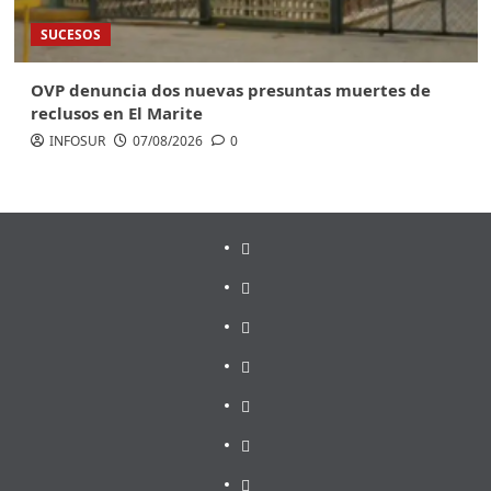
SUCESOS
OVP denuncia dos nuevas presuntas muertes de
reclusos en El Marite
INFOSUR
07/08/2026
0