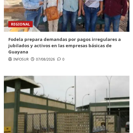
REGIONAL
Fodela prepara demandas por pagos irregulares a
jubilados y activos en las empresas básicas de
Guayana
INFOSUR
07/08/2026
0