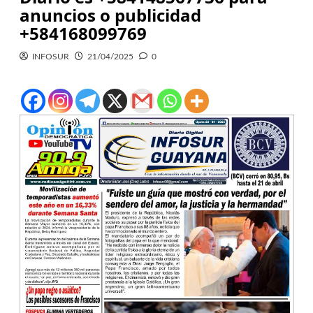
anuncios o publicidad
+584168099769
INFOSUR
21/04/2025
0