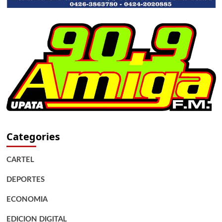
Categories
CARTEL
DEPORTES
ECONOMIA
EDICION DIGITAL