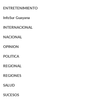
ENTRETENIMIENTO
InfoSur Guayana
INTERNACIONAL
NACIONAL
OPINION
POLITICA
REGIONAL
REGIONES
SALUD
SUCESOS