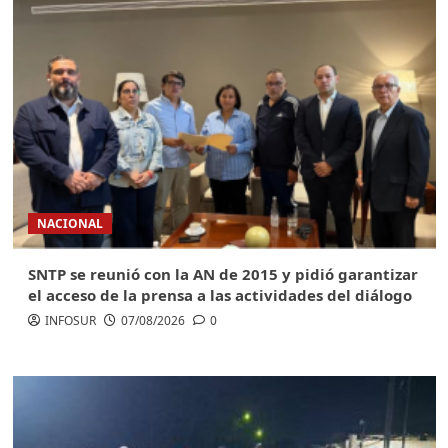
NACIONAL
SNTP se reunió con la AN de 2015 y pidió garantizar
el acceso de la prensa a las actividades del diálogo
INFOSUR
07/08/2026
0