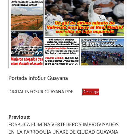
Portada InfoSur Guayana
DIGITAL INFOSUR GUAYANA PDF
Descarga
Previous:
FOSPUCA ELIMINA VERTEDEROS IMPROVISADOS
EN LA PARROQUIA UNARE DE CIUDAD GUAYANA