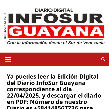
Ya puedes leer la Edición Digital
del Diario InfoSur Guayana
correspondiente al día
22/04/2025, y descargar el diario
en PDF: Número de nuestro
Diario es +584148567736 para