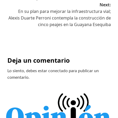
Next:
En su plan para mejorar la infraestructura vial;
Alexis Duarte Perroni contempla la construcción de
cinco peajes en la Guayana Esequiba
Deja un comentario
Lo siento, debes estar
conectado
para publicar un
comentario.