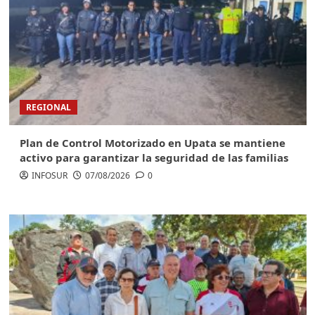
REGIONAL
Plan de Control Motorizado en Upata se mantiene
activo para garantizar la seguridad de las familias
INFOSUR
07/08/2026
0