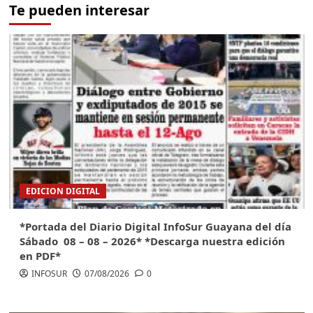
Te pueden interesar
EDICION DIGITAL
*Portada del Diario Digital InfoSur Guayana del día
Sábado 08 – 08 – 2026* *Descarga nuestra edición
en PDF*
INFOSUR
07/08/2026
0