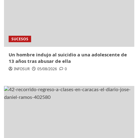
SUCESOS
Un hombre indujo al suicidio a una adolescente de
13 años tras abusar de ella
INFOSUR
05/08/2026
0