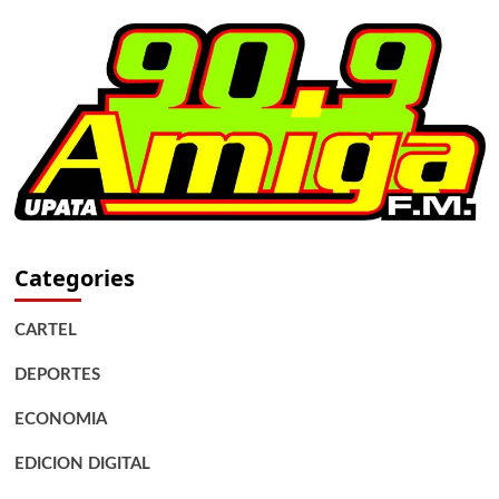
Categories
CARTEL
DEPORTES
ECONOMIA
EDICION DIGITAL