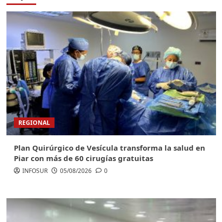
REGIONAL
Plan Quirúrgico de Vesícula transforma la salud en
Piar con más de 60 cirugías gratuitas
INFOSUR
05/08/2026
0