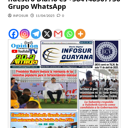
Grupo WhatsApp
INFOSUR
11/04/2025
0