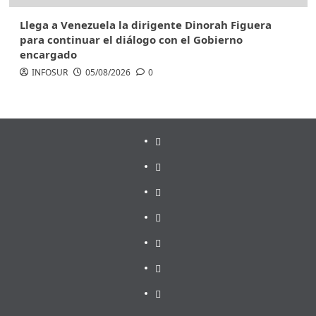
Llega a Venezuela la dirigente Dinorah Figuera
para continuar el diálogo con el Gobierno
encargado
INFOSUR
05/08/2026
0