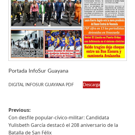
Portada InfoSur Guayana
DIGITAL INFOSUR GUAYANA PDF
Descarga
Previous:
Con desfile popular-cívico-militar: Candidata
Yulisbeth García destacó el 208 aniversario de la
Batalla de San Félix