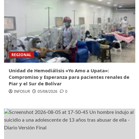
REGIONAL
Unidad de Hemodiálisis «Yo Amo a Upata»:
Compromiso y Esperanza para pacientes renales de
Piar y el Sur de Bolívar
INFOSUR
05/08/2026
0