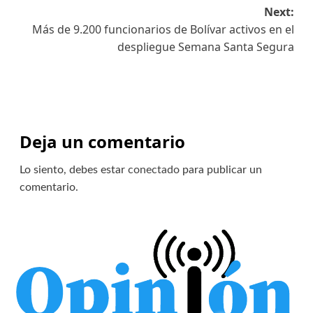
Next:
Más de 9.200 funcionarios de Bolívar activos en el
despliegue Semana Santa Segura
Deja un comentario
Lo siento, debes estar
conectado
para publicar un
comentario.