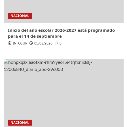
NACIONAL
Inicio del año escolar 2026-2027 está programado
para el 14 de septiembre
INFOSUR
05/08/2026
0
NACIONAL