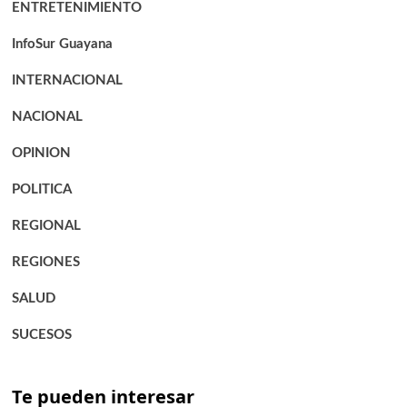
ENTRETENIMIENTO
InfoSur Guayana
INTERNACIONAL
NACIONAL
OPINION
POLITICA
REGIONAL
REGIONES
SALUD
SUCESOS
Te pueden interesar