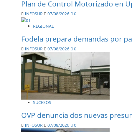
Plan de Control Motorizado en Upa
INFOSUR
07/08/2026
0
REGIONAL
Fodela prepara demandas por pago
INFOSUR
07/08/2026
0
SUCESOS
OVP denuncia dos nuevas presunt
INFOSUR
07/08/2026
0