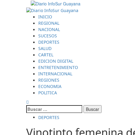
INICIO
REGIONAL
NACIONAL
SUCESOS
DEPORTES
SALUD
CARTEL
EDICION DIGITAL
ENTRETENIMIENTO
INTERNACIONAL
REGIONES
ECONOMIA
POLITICA
DEPORTES
Vinotinto femenina de