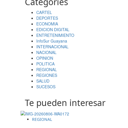
Categories
CARTEL
DEPORTES
ECONOMIA
EDICION DIGITAL
ENTRETENIMIENTO
InfoSur Guayana
INTERNACIONAL
NACIONAL
OPINION
POLITICA
REGIONAL
REGIONES
SALUD
SUCESOS
Te pueden interesar
REGIONAL