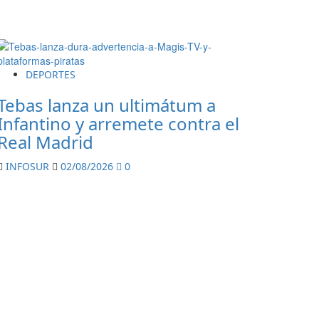
DEPORTES
Tebas lanza un ultimátum a
Infantino y arremete contra el
Real Madrid
INFOSUR
02/08/2026
0