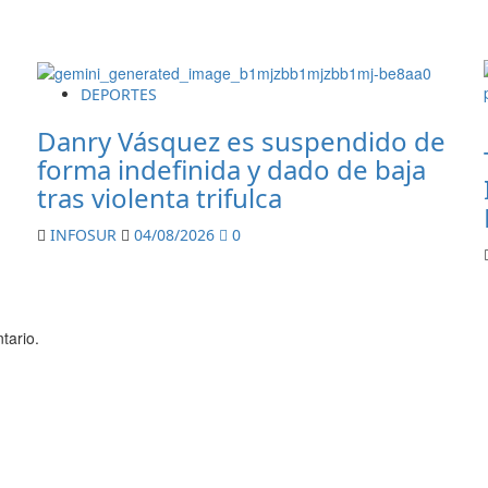
DEPORTES
Danry Vásquez es suspendido de
forma indefinida y dado de baja
tras violenta trifulca
INFOSUR
04/08/2026
0
tario.