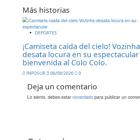
Más historias
DEPORTES
¡Camiseta caída del cielo! Vozinha
desata locura en su espectacular
bienvenida al Colo Colo.
INFOSUR
06/08/2026
0
Deja un comentario
Lo siento, debes estar
conectado
para publicar un comen