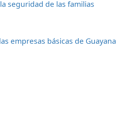
a seguridad de las familias
 las empresas básicas de Guayana