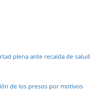
bertad plena ante recaída de salud
ación de los presos por motivos