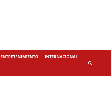
ENTRETENIMIENTO
INTERNACIONAL