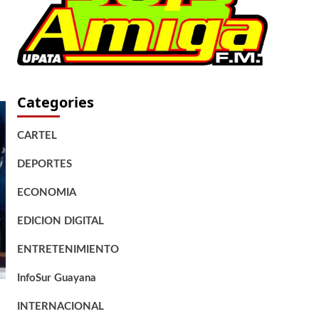
Categories
CARTEL
DEPORTES
ECONOMIA
EDICION DIGITAL
ENTRETENIMIENTO
InfoSur Guayana
INTERNACIONAL