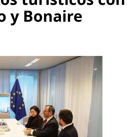
o y Bonaire