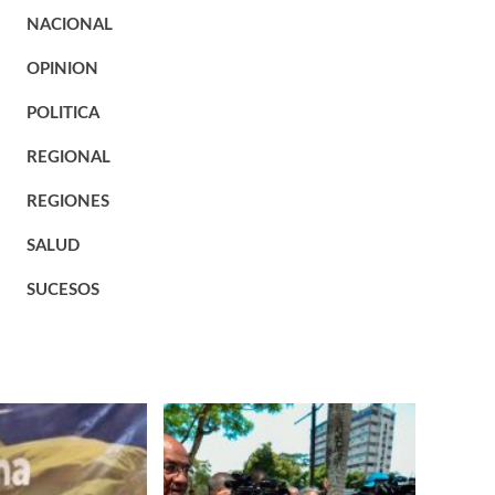
NACIONAL
OPINION
POLITICA
REGIONAL
REGIONES
SALUD
SUCESOS