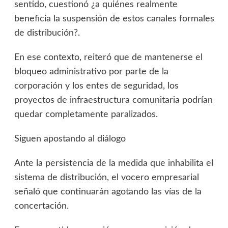
sentido, cuestionó ¿a quiénes realmente
beneficia la suspensión de estos canales formales
de distribución?.
En ese contexto, reiteró que de mantenerse el
bloqueo administrativo por parte de la
corporación y los entes de seguridad, los
proyectos de infraestructura comunitaria podrían
quedar completamente paralizados.
Siguen apostando al diálogo
Ante la persistencia de la medida que inhabilita el
sistema de distribución, el vocero empresarial
señaló que continuarán agotando las vías de la
concertación.