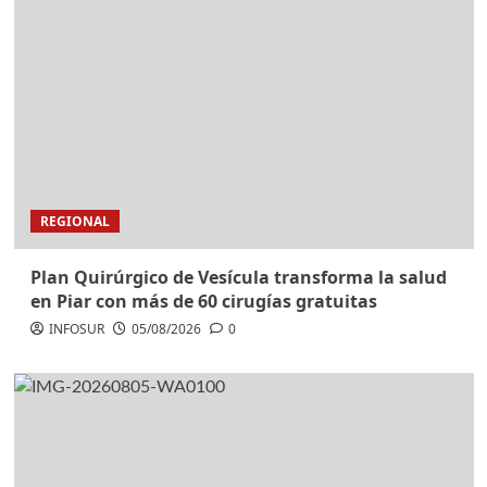
REGIONAL
Plan Quirúrgico de Vesícula transforma la salud
en Piar con más de 60 cirugías gratuitas
INFOSUR
05/08/2026
0