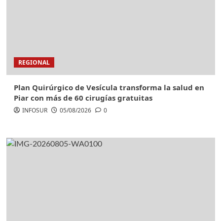
REGIONAL
Plan Quirúrgico de Vesícula transforma la salud en
Piar con más de 60 cirugías gratuitas
INFOSUR
05/08/2026
0