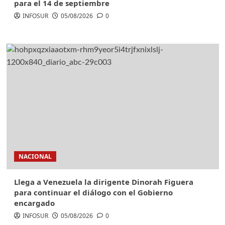
para el 14 de septiembre
INFOSUR
05/08/2026
0
NACIONAL
Llega a Venezuela la dirigente Dinorah Figuera
para continuar el diálogo con el Gobierno
encargado
INFOSUR
05/08/2026
0