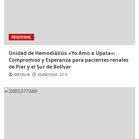
REGIONAL
Unidad de Hemodiálisis «Yo Amo a Upata»:
Compromiso y Esperanza para pacientes renales
de Piar y el Sur de Bolívar
INFOSUR
05/08/2026
0