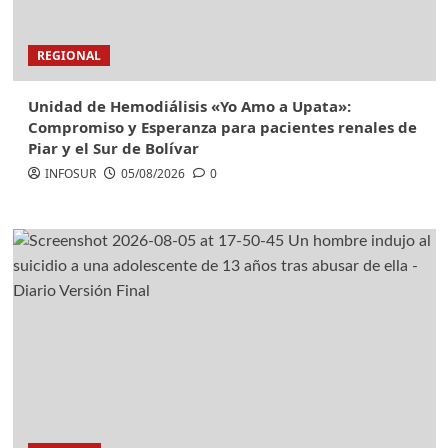
REGIONAL
Unidad de Hemodiálisis «Yo Amo a Upata»:
Compromiso y Esperanza para pacientes renales de
Piar y el Sur de Bolívar
INFOSUR
05/08/2026
0