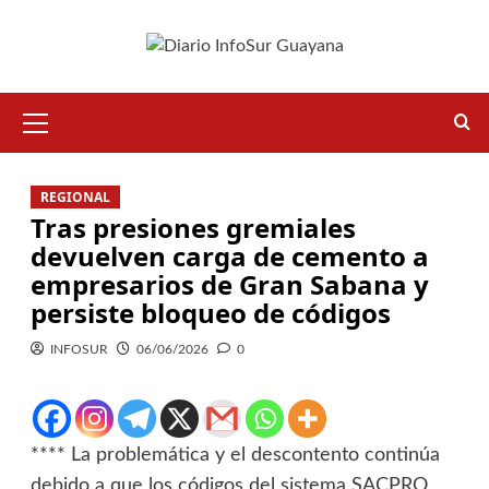
REGIONAL
Tras presiones gremiales
devuelven carga de cemento a
empresarios de Gran Sabana y
persiste bloqueo de códigos
INFOSUR
06/06/2026
0
**** La problemática y el descontento continúa
debido a que los códigos del sistema SACPRO