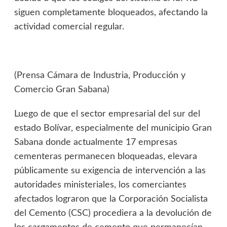
siguen completamente bloqueados, afectando la
actividad comercial regular.
(Prensa Cámara de Industria, Producción y
Comercio Gran Sabana)
Luego de que el sector empresarial del sur del
estado Bolívar, especialmente del municipio Gran
Sabana donde actualmente 17 empresas
cementeras permanecen bloqueadas, elevara
públicamente su exigencia de intervención a las
autoridades ministeriales, los comerciantes
afectados lograron que la Corporación Socialista
del Cemento (CSC) procediera a la devolución de