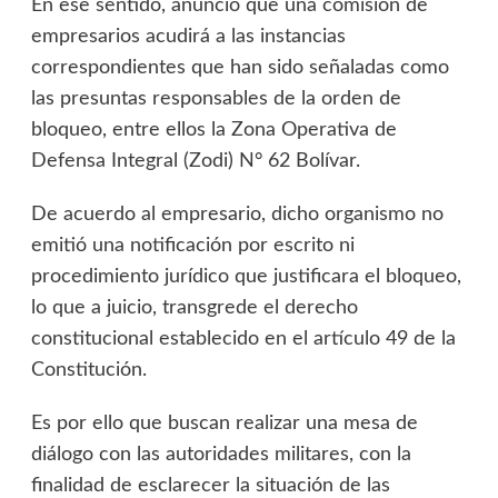
En ese sentido, anunció que una comisión de
empresarios acudirá a las instancias
correspondientes que han sido señaladas como
las presuntas responsables de la orden de
bloqueo, entre ellos la Zona Operativa de
Defensa Integral (Zodi) N° 62 Bolívar.
De acuerdo al empresario, dicho organismo no
emitió una notificación por escrito ni
procedimiento jurídico que justificara el bloqueo,
lo que a juicio, transgrede el derecho
constitucional establecido en el artículo 49 de la
Constitución.
Es por ello que buscan realizar una mesa de
diálogo con las autoridades militares, con la
finalidad de esclarecer la situación de las