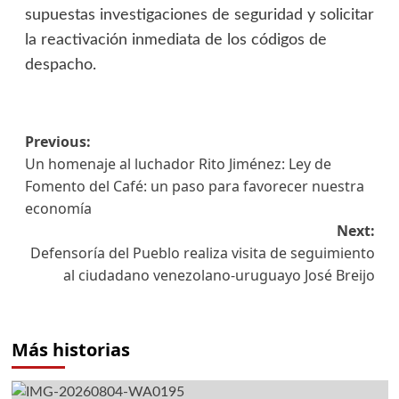
supuestas investigaciones de seguridad y solicitar
la reactivación inmediata de los códigos de
despacho.
Previous:
Un homenaje al luchador Rito Jiménez: Ley de
Fomento del Café: un paso para favorecer nuestra
economía
Next:
Defensoría del Pueblo realiza visita de seguimiento
al ciudadano venezolano-uruguayo José Breijo
Más historias