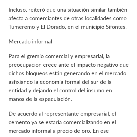
Incluso, reiteró que una situación similar también
afecta a comerciantes de otras localidades como
Tumeremo y El Dorado, en el municipio Sifontes.
Mercado informal
Para el gremio comercial y empresarial, la
preocupación crece ante el impacto negativo que
dichos bloqueos están generando en el mercado
asfixiando la economía formal del sur de la
entidad y dejando el control del insumo en
manos de la especulación.
De acuerdo al representante empresarial, el
cemento ya se estaría comercializando en el
mercado informal a precio de oro. En ese