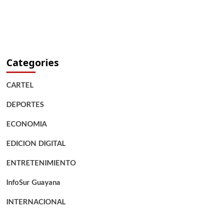
Categories
CARTEL
DEPORTES
ECONOMIA
EDICION DIGITAL
ENTRETENIMIENTO
InfoSur Guayana
INTERNACIONAL