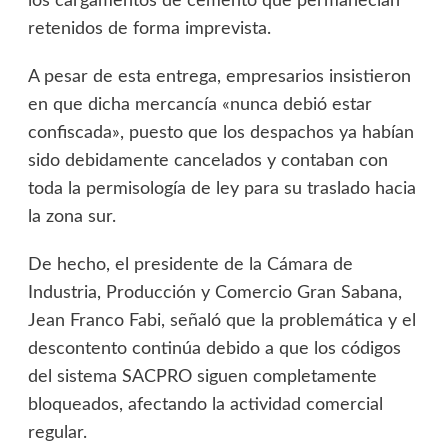
los cargamentos de cemento que permanecían
retenidos de forma imprevista.
A pesar de esta entrega, empresarios insistieron
en que dicha mercancía «nunca debió estar
confiscada», puesto que los despachos ya habían
sido debidamente cancelados y contaban con
toda la permisología de ley para su traslado hacia
la zona sur.
De hecho, el presidente de la Cámara de
Industria, Producción y Comercio Gran Sabana,
Jean Franco Fabi, señaló que la problemática y el
descontento continúa debido a que los códigos
del sistema SACPRO siguen completamente
bloqueados, afectando la actividad comercial
regular.