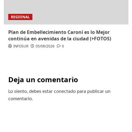
REGIONAL
Plan de Embellecimiento Caroní es lo Mejor
continúa en avenidas de la ciudad (+FOTOS)
INFOSUR
05/08/2026
0
Deja un comentario
Lo siento, debes estar
conectado
para publicar un
comentario.