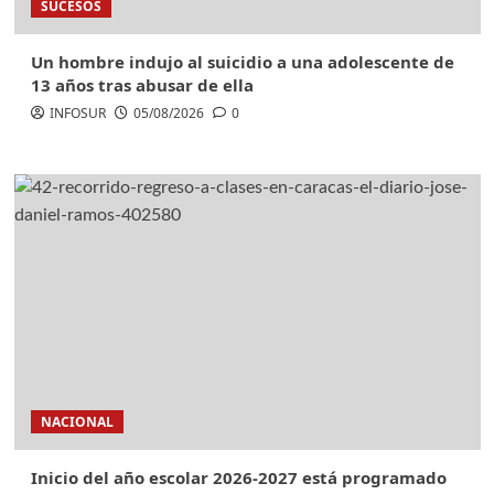
SUCESOS
Un hombre indujo al suicidio a una adolescente de
13 años tras abusar de ella
INFOSUR
05/08/2026
0
NACIONAL
Inicio del año escolar 2026-2027 está programado