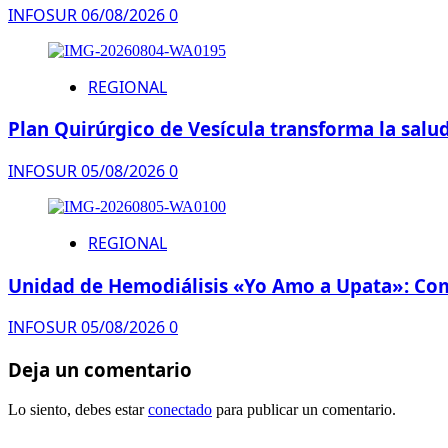
INFOSUR
06/08/2026
0
REGIONAL
Plan Quirúrgico de Vesícula transforma la salud
INFOSUR
05/08/2026
0
REGIONAL
Unidad de Hemodiálisis «Yo Amo a Upata»: Comp
INFOSUR
05/08/2026
0
Deja un comentario
Lo siento, debes estar
conectado
para publicar un comentario.