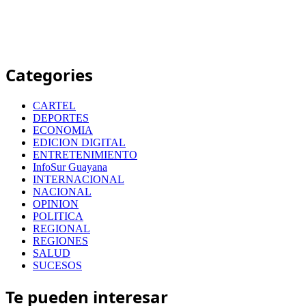
Categories
CARTEL
DEPORTES
ECONOMIA
EDICION DIGITAL
ENTRETENIMIENTO
InfoSur Guayana
INTERNACIONAL
NACIONAL
OPINION
POLITICA
REGIONAL
REGIONES
SALUD
SUCESOS
Te pueden interesar