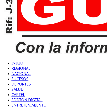
INICIO
REGIONAL
NACIONAL
SUCESOS
DEPORTES
SALUD
CARTEL
EDICION DIGITAL
ENTRETENIMIENTO