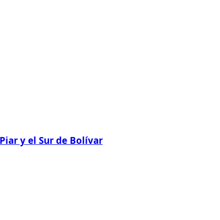
ar y el Sur de Bolívar