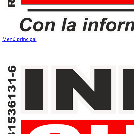
Menú principal