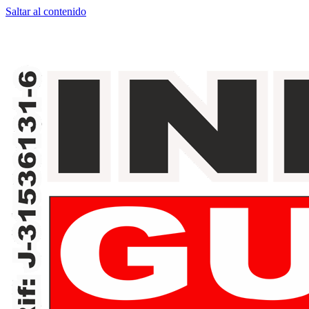
Saltar al contenido