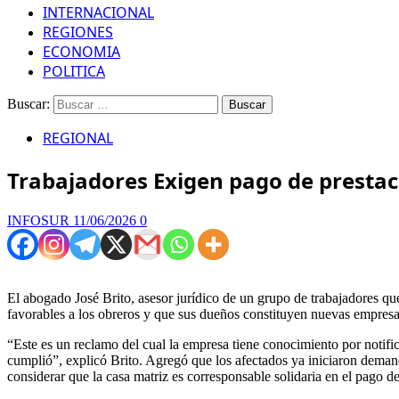
INTERNACIONAL
REGIONES
ECONOMIA
POLITICA
Buscar:
REGIONAL
Trabajadores Exigen pago de prestac
INFOSUR
11/06/2026
0
El abogado José Brito, asesor jurídico de un grupo de trabajadores 
favorables a los obreros y que sus dueños constituyen nuevas empresas
“Este es un reclamo del cual la empresa tiene conocimiento por notifi
cumplió”, explicó Brito. Agregó que los afectados ya iniciaron demanda
considerar que la casa matriz es corresponsable solidaria en el pago de