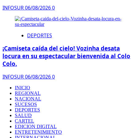
INFOSUR
06/08/2026
0
DEPORTES
¡Camiseta caída del cielo! Vozinha desata
locura en su espectacular bienvenida al Colo
Colo.
INFOSUR
06/08/2026
0
INICIO
REGIONAL
NACIONAL
SUCESOS
DEPORTES
SALUD
CARTEL
EDICION DIGITAL
ENTRETENIMIENTO
INTERNACIONAL