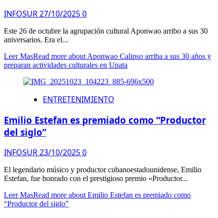
INFOSUR
27/10/2025
0
Este 26 de octubre la agrupación cultural Aponwao arribo a sus 30
aniversarios. Era el...
Leer Mas
Read more about Aponwao Calipso arriba a sus 30 años y
preparan actividades culturales en Upata
ENTRETENIMIENTO
Emilio Estefan es premiado como “Productor
del siglo”
INFOSUR
23/10/2025
0
El legendario músico y productor cubanoestadounidense, Emilio
Estefan, fue honrado con el prestigioso premio «Productor...
Leer Mas
Read more about Emilio Estefan es premiado como
“Productor del siglo”