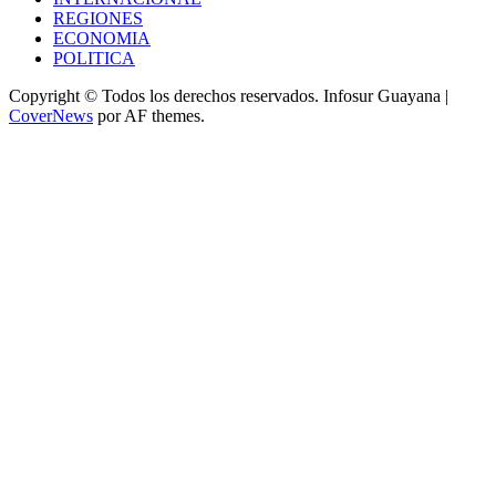
REGIONES
ECONOMIA
POLITICA
Copyright © Todos los derechos reservados. Infosur Guayana
|
CoverNews
por AF themes.