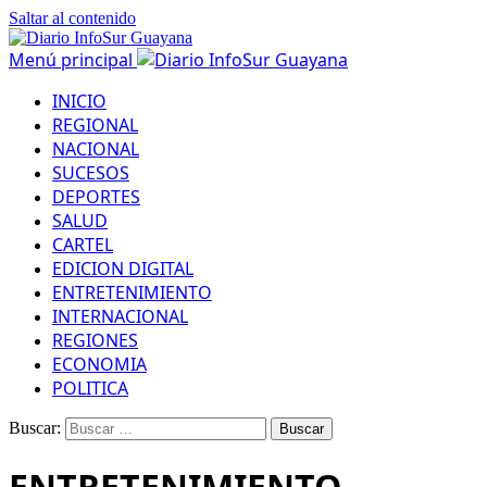
Saltar al contenido
Menú principal
INICIO
REGIONAL
NACIONAL
SUCESOS
DEPORTES
SALUD
CARTEL
EDICION DIGITAL
ENTRETENIMIENTO
INTERNACIONAL
REGIONES
ECONOMIA
POLITICA
Buscar:
ENTRETENIMIENTO