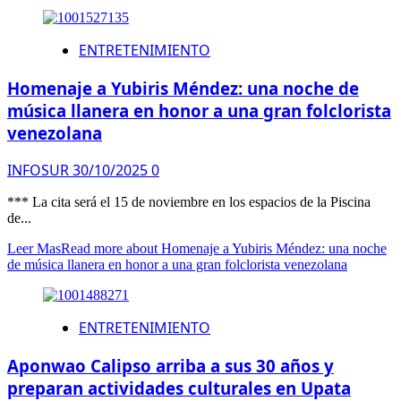
ENTRETENIMIENTO
Homenaje a Yubiris Méndez: una noche de
música llanera en honor a una gran folclorista
venezolana
INFOSUR
30/10/2025
0
*** La cita será el 15 de noviembre en los espacios de la Piscina
de...
Leer Mas
Read more about Homenaje a Yubiris Méndez: una noche
de música llanera en honor a una gran folclorista venezolana
ENTRETENIMIENTO
Aponwao Calipso arriba a sus 30 años y
preparan actividades culturales en Upata