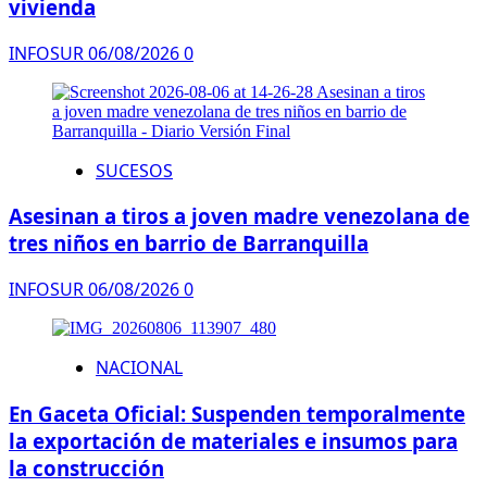
vivienda
INFOSUR
06/08/2026
0
SUCESOS
Asesinan a tiros a joven madre venezolana de
tres niños en barrio de Barranquilla
INFOSUR
06/08/2026
0
NACIONAL
En Gaceta Oficial: Suspenden temporalmente
la exportación de materiales e insumos para
la construcción