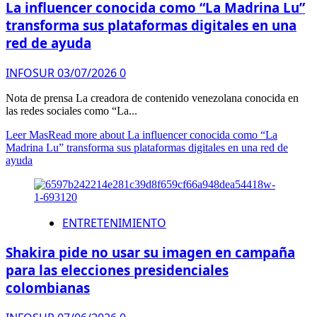
La influencer conocida como “La Madrina Lu”
transforma sus plataformas digitales en una
red de ayuda
INFOSUR
03/07/2026
0
Nota de prensa La creadora de contenido venezolana conocida en
las redes sociales como “La...
Leer Mas
Read more about La influencer conocida como “La
Madrina Lu” transforma sus plataformas digitales en una red de
ayuda
ENTRETENIMIENTO
Shakira pide no usar su imagen en campaña
para las elecciones presidenciales
colombianas