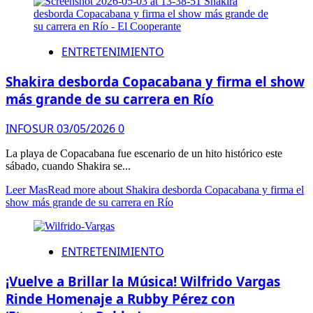
ENTRETENIMIENTO
Shakira desborda Copacabana y firma el show
más grande de su carrera en Río
INFOSUR
03/05/2026
0
La playa de Copacabana fue escenario de un hito histórico este
sábado, cuando Shakira se...
Leer Mas
Read more about Shakira desborda Copacabana y firma el
show más grande de su carrera en Río
ENTRETENIMIENTO
¡Vuelve a Brillar la Música! Wilfrido Vargas
Rinde Homenaje a Rubby Pérez con