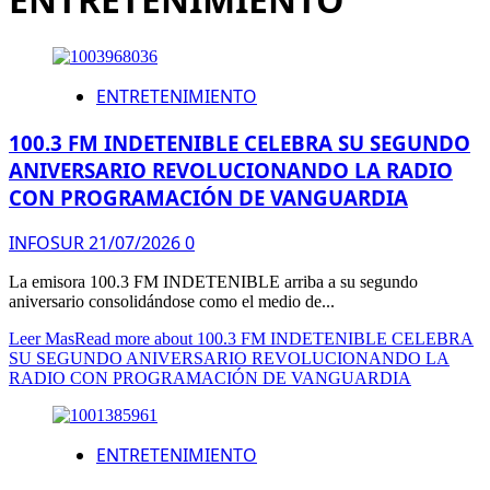
ENTRETENIMIENTO
100.3 FM INDETENIBLE CELEBRA SU SEGUNDO
ANIVERSARIO REVOLUCIONANDO LA RADIO
CON PROGRAMACIÓN DE VANGUARDIA
INFOSUR
21/07/2026
0
La emisora 100.3 FM INDETENIBLE arriba a su segundo
aniversario consolidándose como el medio de...
Leer Mas
Read more about 100.3 FM INDETENIBLE CELEBRA
SU SEGUNDO ANIVERSARIO REVOLUCIONANDO LA
RADIO CON PROGRAMACIÓN DE VANGUARDIA
ENTRETENIMIENTO