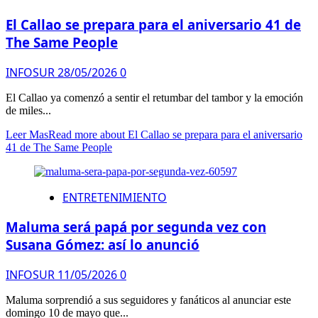
El Callao se prepara para el aniversario 41 de
The Same People
INFOSUR
28/05/2026
0
El Callao ya comenzó a sentir el retumbar del tambor y la emoción
de miles...
Leer Mas
Read more about El Callao se prepara para el aniversario
41 de The Same People
ENTRETENIMIENTO
Maluma será papá por segunda vez con
Susana Gómez: así lo anunció
INFOSUR
11/05/2026
0
Maluma sorprendió a sus seguidores y fanáticos al anunciar este
domingo 10 de mayo que...