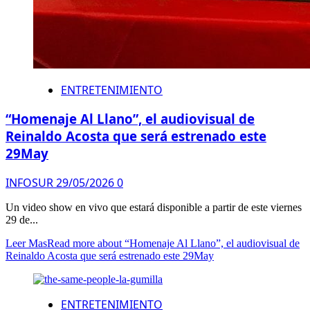
ENTRETENIMIENTO
“Homenaje Al Llano”, el audiovisual de
Reinaldo Acosta que será estrenado este
29May
INFOSUR
29/05/2026
0
Un video show en vivo que estará disponible a partir de este viernes
29 de...
Leer Mas
Read more about “Homenaje Al Llano”, el audiovisual de
Reinaldo Acosta que será estrenado este 29May
ENTRETENIMIENTO