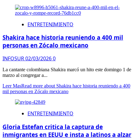
ENTRETENIMIENTO
Shakira hace historia reuniendo a 400 mil
personas en Zócalo mexicano
INFOSUR
02/03/2026
0
La cantante colombiana Shakira marcó un hito este domingo 1 de
marzo al congregar a...
Leer Mas
Read more about Shakira hace historia reuniendo a 400
mil personas en Zócalo mexicano
ENTRETENIMIENTO
Gloria Estefan critica la captura de
inmigrantes en EEUU e insta a latinos a alzar