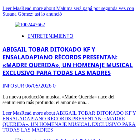
Leer Mas
Read more about Maluma será papá por segunda vez con
Susana Gómez: así lo anunció
ENTRETENIMIENTO
ABIGAIL TOBAR DITOKADO KF Y
ENSALADAPIANO RÉCORDS PRESENTAN:
«MADRE QUERIDA», UN HOMENAJE MUSICAL
EXCLUSIVO PARA TODAS LAS MADRES
INFOSUR
06/05/2026
0
La nueva producción musical «Madre Querida» nace del
sentimiento más profundo: el amor de una...
Leer Mas
Read more about ABIGAIL TOBAR DITOKADO KF Y
ENSALADAPIANO RÉCORDS PRESENTAN: «MADRE
QUERIDA», UN HOMENAJE MUSICAL EXCLUSIVO PARA
TODAS LAS MADRES