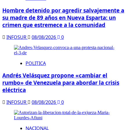
Hombre detenido por agredir salvajemente a
su madre de 89 años en Nueva Esparta: un
crimen que estremece a la comunidad
INFOSUR
08/08/2026
0
POLITICA
Andrés Velásquez propone «cambiar el
rumbo» de Venezuela para abordar la crisis
eléctrica
INFOSUR
08/08/2026
0
NACIONAL