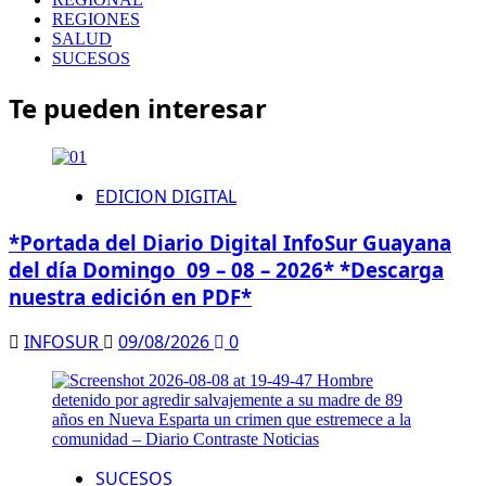
REGIONES
SALUD
SUCESOS
Te pueden interesar
EDICION DIGITAL
*Portada del Diario Digital InfoSur Guayana
del día Domingo 09 – 08 – 2026* *Descarga
nuestra edición en PDF*
INFOSUR
09/08/2026
0
SUCESOS