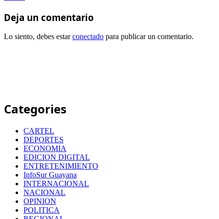
Deja un comentario
Lo siento, debes estar
conectado
para publicar un comentario.
Categories
CARTEL
DEPORTES
ECONOMIA
EDICION DIGITAL
ENTRETENIMIENTO
InfoSur Guayana
INTERNACIONAL
NACIONAL
OPINION
POLITICA
REGIONAL