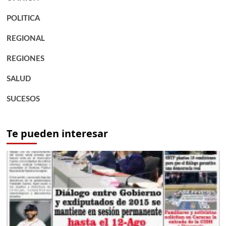
POLITICA
REGIONAL
REGIONES
SALUD
SUCESOS
Te pueden interesar