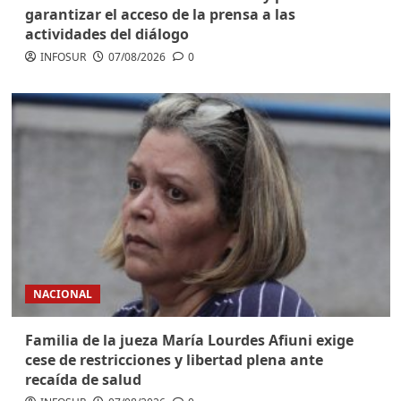
garantizar el acceso de la prensa a las
actividades del diálogo
INFOSUR
07/08/2026
0
NACIONAL
Familia de la jueza María Lourdes Afiuni exige
cese de restricciones y libertad plena ante
recaída de salud