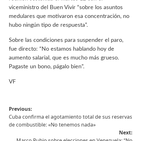
viceministro del Buen Vivir “sobre los asuntos
medulares que motivaron esa concentración, no
hubo ningún tipo de respuesta”.
Sobre las condiciones para suspender el paro,
fue directo: “No estamos hablando hoy de
aumento salarial, que es mucho más grueso.
Pagaste un bono, págalo bien”.
VF
Previous:
Cuba confirma el agotamiento total de sus reservas
de combustible: «No tenemos nada»
Next:
Marco Rubio sobre elecciones en Venezuela: “No