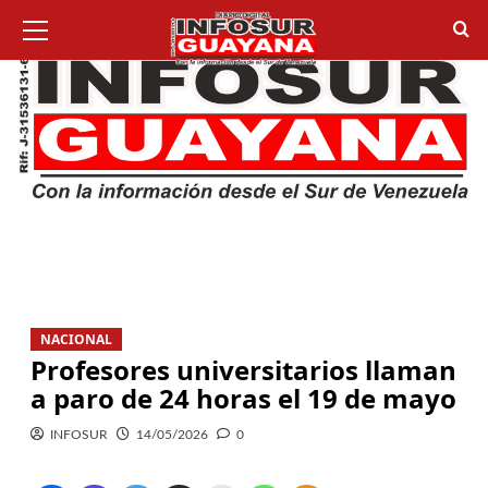
NACIONAL
Profesores universitarios llaman
a paro de 24 horas el 19 de mayo
INFOSUR
14/05/2026
0