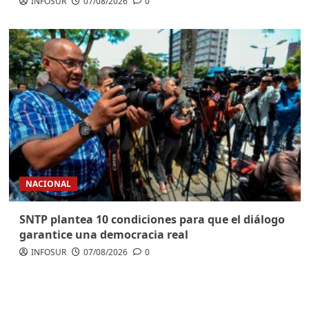
INFOSUR
07/08/2026
0
NACIONAL
SNTP plantea 10 condiciones para que el diálogo
garantice una democracia real
INFOSUR
07/08/2026
0