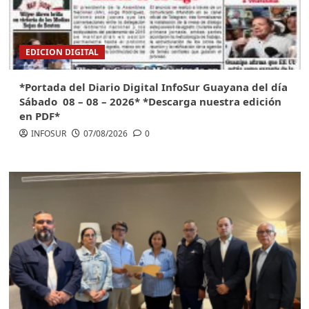
EDICION DIGITAL
*Portada del Diario Digital InfoSur Guayana del día
Sábado 08 – 08 – 2026* *Descarga nuestra edición
en PDF*
INFOSUR
07/08/2026
0