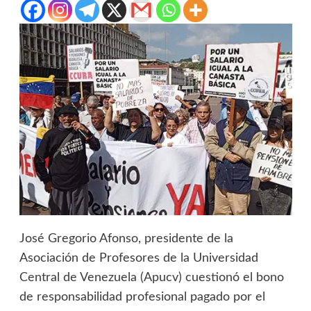
José Gregorio Afonso, presidente de la
Asociación de Profesores de la Universidad
Central de Venezuela (Apucv) cuestionó el bono
de responsabilidad profesional pagado por el