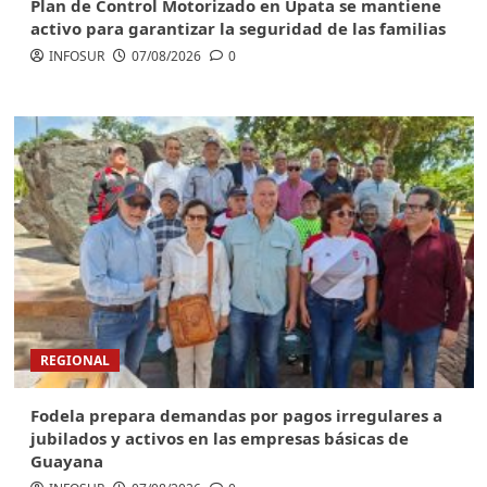
Plan de Control Motorizado en Upata se mantiene
activo para garantizar la seguridad de las familias
INFOSUR
07/08/2026
0
REGIONAL
Fodela prepara demandas por pagos irregulares a
jubilados y activos en las empresas básicas de
Guayana