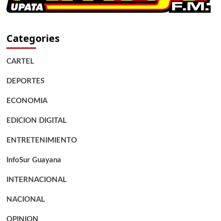
Categories
CARTEL
DEPORTES
ECONOMIA
EDICION DIGITAL
ENTRETENIMIENTO
InfoSur Guayana
INTERNACIONAL
NACIONAL
OPINION