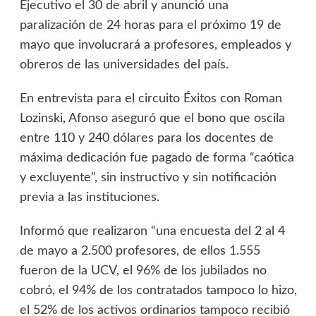
Ejecutivo el 30 de abril y anunció una
paralización de 24 horas para el próximo 19 de
mayo que involucrará a profesores, empleados y
obreros de las universidades del país.
En entrevista para el circuito Éxitos con Roman
Lozinski, Afonso aseguró que el bono que oscila
entre 110 y 240 dólares para los docentes de
máxima dedicación fue pagado de forma “caótica
y excluyente”, sin instructivo y sin notificación
previa a las instituciones.
Informó que realizaron “una encuesta del 2 al 4
de mayo a 2.500 profesores, de ellos 1.555
fueron de la UCV, el 96% de los jubilados no
cobró, el 94% de los contratados tampoco lo hizo,
el 52% de los activos ordinarios tampoco recibió