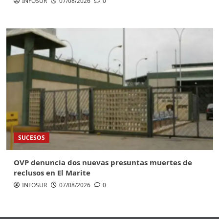
INFOSUR
07/08/2026
0
SUCESOS
OVP denuncia dos nuevas presuntas muertes de
reclusos en El Marite
INFOSUR
07/08/2026
0