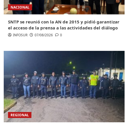
NACIONAL
SNTP se reunió con la AN de 2015 y pidió garantizar
el acceso de la prensa a las actividades del diálogo
INFOSUR
07/08/2026
0
REGIONAL