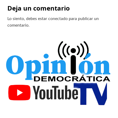
Deja un comentario
Lo siento, debes estar
conectado
para publicar un
comentario.