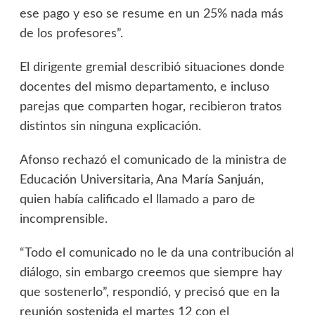
ese pago y eso se resume en un 25% nada más
de los profesores”.
El dirigente gremial describió situaciones donde
docentes del mismo departamento, e incluso
parejas que comparten hogar, recibieron tratos
distintos sin ninguna explicación.
Afonso rechazó el comunicado de la ministra de
Educación Universitaria, Ana María Sanjuán,
quien había calificado el llamado a paro de
incomprensible.
“Todo el comunicado no le da una contribución al
diálogo, sin embargo creemos que siempre hay
que sostenerlo”, respondió, y precisó que en la
reunión sostenida el martes 12 con el