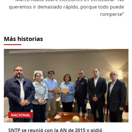
queremos ir demasiado rápido, porque todo puede
romperse”
Más historias
NACIONAL
SNTP se reunió con la AN de 2015 y pidió