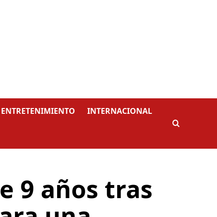
ENTRETENIMIENTO
INTERNACIONAL
e 9 años tras
para una