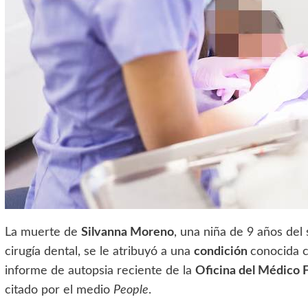
La muerte de
Silvanna Moreno
, una niña de 9 años del
cirugía dental, se le atribuyó a una
condición
conocida
informe de autopsia reciente de la
Oficina del Médico 
citado por el medio
People
.