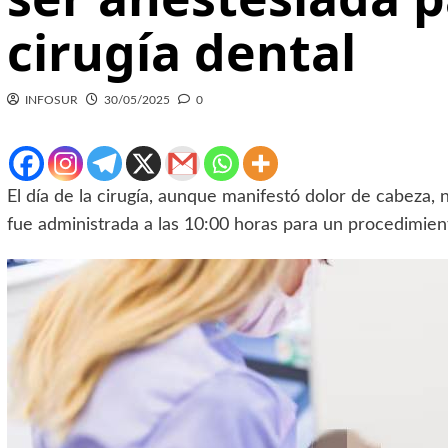
cirugía dental
INFOSUR
30/05/2025
0
El día de la cirugía, aunque manifestó dolor de cabeza, 
fue administrada a las 10:00 horas para un procedimien