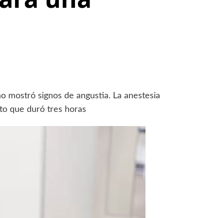
no mostró signos de angustia. La anestesia
to que duró tres horas