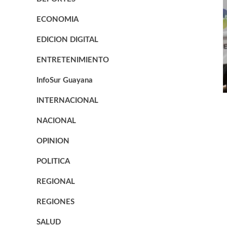
ECONOMIA
EDICION DIGITAL
ENTRETENIMIENTO
InfoSur Guayana
INTERNACIONAL
NACIONAL
OPINION
POLITICA
REGIONAL
REGIONES
SALUD