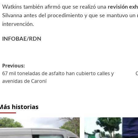
Watkins también afirmó que se realizó una
revisión ex
Silvanna antes del procedimiento y que se mantuvo un
intervención.
INFOBAE/
RDN
Previous:
67 mil toneladas de asfalto han cubierto calles y
avenidas de Caroní
Más historias