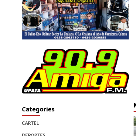
Categories
CARTEL
DEPORTES