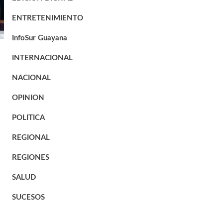
ENTRETENIMIENTO
InfoSur Guayana
INTERNACIONAL
NACIONAL
OPINION
POLITICA
REGIONAL
REGIONES
SALUD
SUCESOS