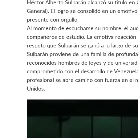
Héctor Alberto Sulbarán alcanzó su título e
General). El logro se consolidó en un emotiv
presente con orgullo.
​Al momento de escucharse su nombre, el audi
compañeros de estudio. La emotiva reacción d
respeto que Sulbarán se ganó a lo largo de su
​Sulbarán proviene de una familia de profunda
reconocidos hombres de leyes y de universida
comprometido con el desarrollo de Venezuela 
profesional se abre camino con fuerza en el 
Unidos.