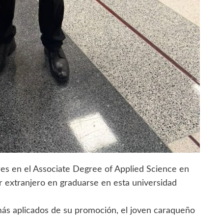
es en el Associate Degree of Applied Science en
r extranjero en graduarse en esta universidad
ás aplicados de su promoción, el joven caraqueño