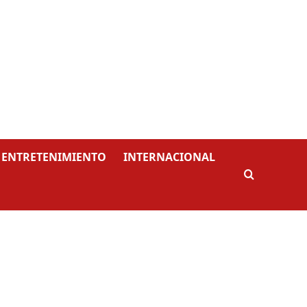
ENTRETENIMIENTO
INTERNACIONAL