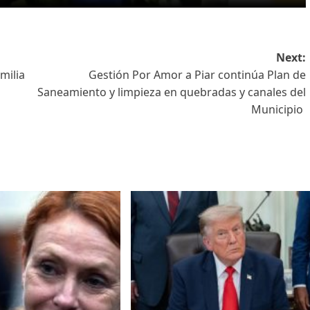
Next:
milia
Gestión Por Amor a Piar continúa Plan de
Saneamiento y limpieza en quebradas y canales del
Municipio