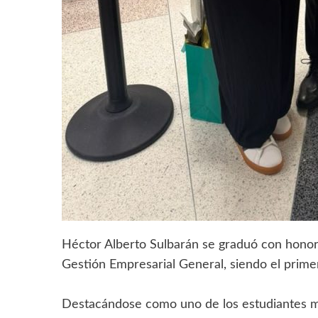
Héctor Alberto Sulbarán se graduó con honor
Gestión Empresarial General, siendo el prime
Destacándose como uno de los estudiantes m