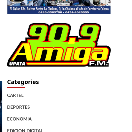
Categories
CARTEL
DEPORTES
ECONOMIA
EDICION DIGITAL