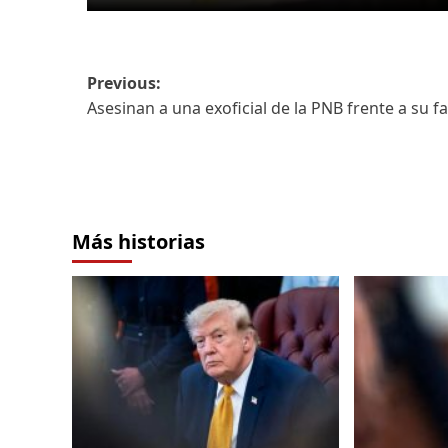
Previous:
Asesinan a una exoficial de la PNB frente a su fa
Más historias