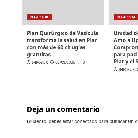
REGIONAL
REGIONAL
Plan Quirúrgico de Vesícula
Unidad d
transforma la salud en Piar
Amo a Up
con más de 60 cirugías
Compromi
gratuitas
para paci
Piar y el 
INFOSUR
05/08/2026
0
INFOSUR
Deja un comentario
Lo siento, debes estar
conectado
para publicar un 