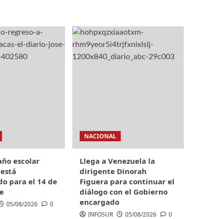
NACIONAL
 año escolar
Llega a Venezuela la
 está
dirigente Dinorah
o para el 14 de
Figuera para continuar el
e
diálogo con el Gobierno
encargado
05/08/2026
0
INFOSUR
05/08/2026
0