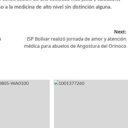
a la medicina de alto nivel sin distinción alguna.
Next:
ó
ISP Bolívar realizó jornada de amor y atención
médica para abuelos de Angostura del Orinoco