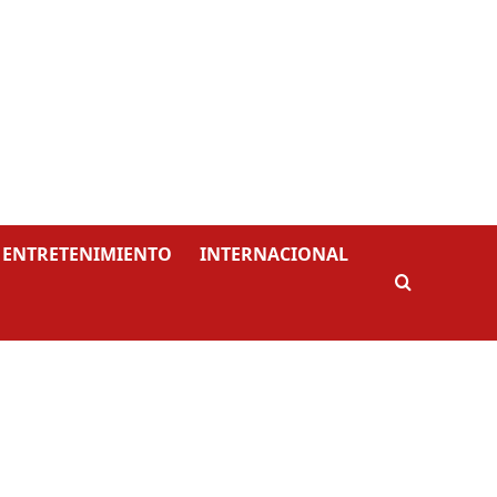
ENTRETENIMIENTO
INTERNACIONAL