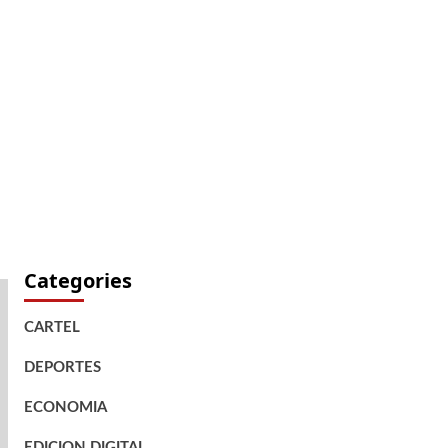
Categories
CARTEL
DEPORTES
ECONOMIA
EDICION DIGITAL