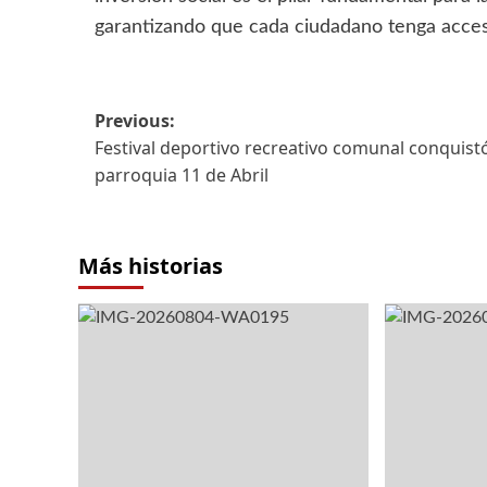
garantizando que cada ciudadano tenga acceso 
Previous:
Festival deportivo recreativo comunal conquist
parroquia 11 de Abril
Más historias