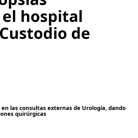
 el hospital
 Custodio de
 en las consultas externas de Urología, dando
ciones quirúrgicas