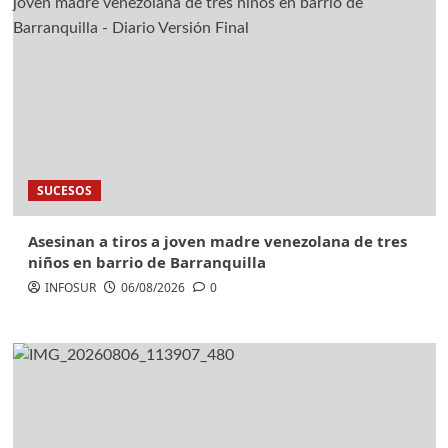
SUCESOS
Asesinan a tiros a joven madre venezolana de tres
niños en barrio de Barranquilla
INFOSUR
06/08/2026
0