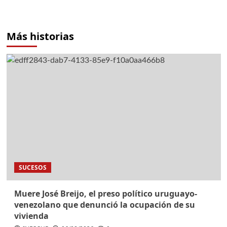
Más historias
SUCESOS
Muere José Breijo, el preso político uruguayo-
venezolano que denunció la ocupación de su
vivienda