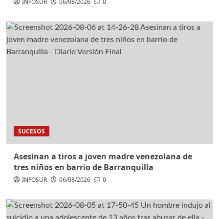
INFOSUR
06/08/2026
0
SUCESOS
Asesinan a tiros a joven madre venezolana de
tres niños en barrio de Barranquilla
INFOSUR
06/08/2026
0