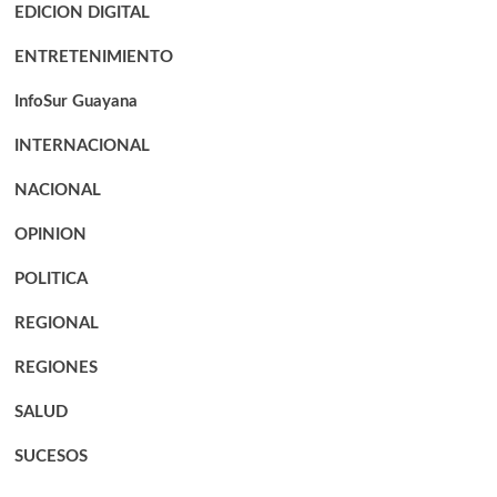
EDICION DIGITAL
ENTRETENIMIENTO
InfoSur Guayana
INTERNACIONAL
NACIONAL
OPINION
POLITICA
REGIONAL
REGIONES
SALUD
SUCESOS