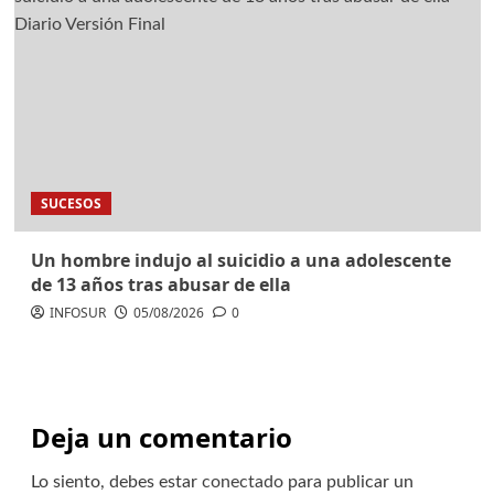
SUCESOS
Un hombre indujo al suicidio a una adolescente
de 13 años tras abusar de ella
INFOSUR
05/08/2026
0
Deja un comentario
Lo siento, debes estar
conectado
para publicar un