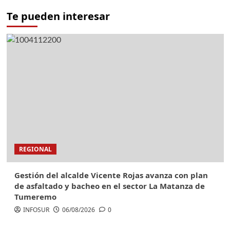
Te pueden interesar
REGIONAL
Gestión del alcalde Vicente Rojas avanza con plan
de asfaltado y bacheo en el sector La Matanza de
Tumeremo
INFOSUR
06/08/2026
0