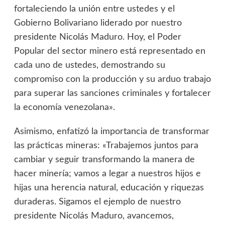
fortaleciendo la unión entre ustedes y el
Gobierno Bolivariano liderado por nuestro
presidente Nicolás Maduro. Hoy, el Poder
Popular del sector minero está representado en
cada uno de ustedes, demostrando su
compromiso con la producción y su arduo trabajo
para superar las sanciones criminales y fortalecer
la economía venezolana».
Asimismo, enfatizó la importancia de transformar
las prácticas mineras: «Trabajemos juntos para
cambiar y seguir transformando la manera de
hacer minería; vamos a legar a nuestros hijos e
hijas una herencia natural, educación y riquezas
duraderas. Sigamos el ejemplo de nuestro
presidente Nicolás Maduro, avancemos,