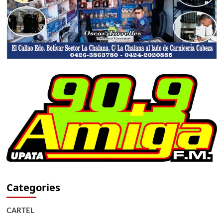
Categories
CARTEL