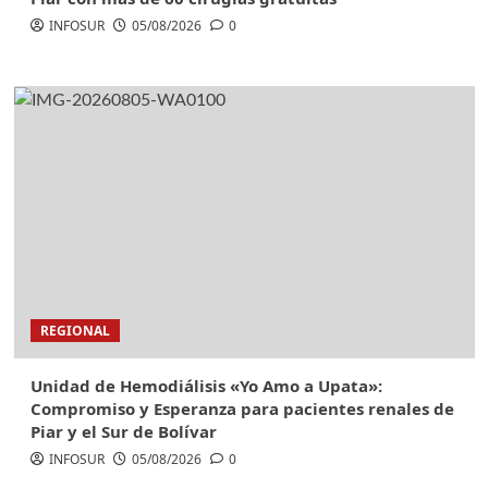
INFOSUR
05/08/2026
0
REGIONAL
Unidad de Hemodiálisis «Yo Amo a Upata»:
Compromiso y Esperanza para pacientes renales de
Piar y el Sur de Bolívar
INFOSUR
05/08/2026
0