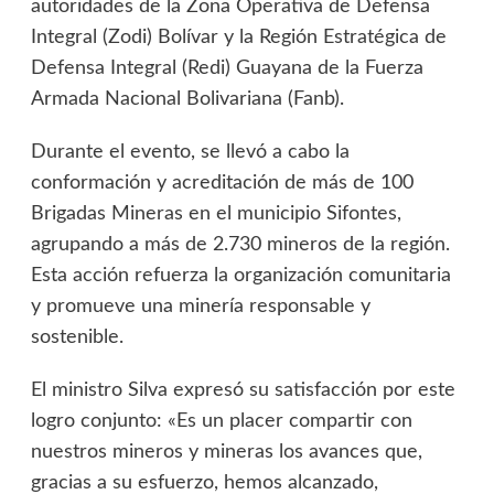
autoridades de la Zona Operativa de Defensa
Integral (Zodi) Bolívar y la Región Estratégica de
Defensa Integral (Redi) Guayana de la Fuerza
Armada Nacional Bolivariana (Fanb).
Durante el evento, se llevó a cabo la
conformación y acreditación de más de 100
Brigadas Mineras en el municipio Sifontes,
agrupando a más de 2.730 mineros de la región.
Esta acción refuerza la organización comunitaria
y promueve una minería responsable y
sostenible.
El ministro Silva expresó su satisfacción por este
logro conjunto: «Es un placer compartir con
nuestros mineros y mineras los avances que,
gracias a su esfuerzo, hemos alcanzado,