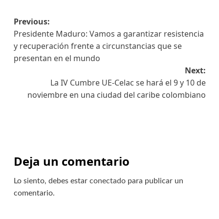
Previous:
Presidente Maduro: Vamos a garantizar resistencia
y recuperación frente a circunstancias que se
presentan en el mundo
Next:
La IV Cumbre UE-Celac se hará el 9 y 10 de
noviembre en una ciudad del caribe colombiano
Deja un comentario
Lo siento, debes estar
conectado
para publicar un
comentario.