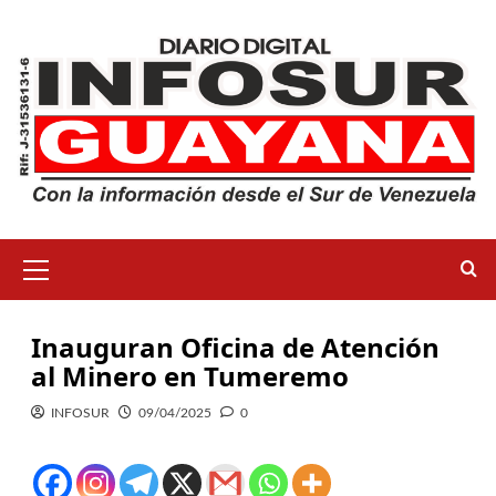
Inauguran Oficina de Atención
al Minero en Tumeremo
INFOSUR
09/04/2025
0