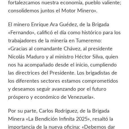
fortalezcamos nuestra economía, pueblo valiente;
consolidemos juntos el Motor Minero».
El minero Enrique Ara Guédez, de la Brigada
«Fernando», calificó el día como histórico para los
trabajadores de la minería en Tumeremo:
«Gracias al comandante Chávez, al presidente
Nicolás Maduro y al ministro Héctor Silva, quien
nos ha acompañado desde el inicio, cumpliendo
las directrices del Presidente. Los brigadistas de
los diferentes sectores estamos comprometidos
y deseamos seguir avanzando por el futuro
próspero y económico de Venezuela».
Por su parte, Carlos Rodríguez, de la Brigada
Minera «La Bendición Infinita 2025», resaltó la
importancia de la nueva oficina: «Debemos dar