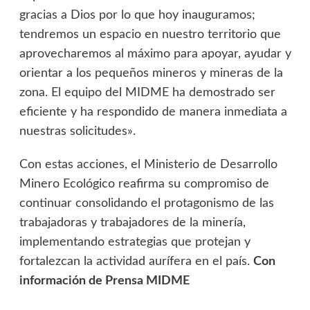
gracias a Dios por lo que hoy inauguramos;
tendremos un espacio en nuestro territorio que
aprovecharemos al máximo para apoyar, ayudar y
orientar a los pequeños mineros y mineras de la
zona. El equipo del MIDME ha demostrado ser
eficiente y ha respondido de manera inmediata a
nuestras solicitudes».
Con estas acciones, el Ministerio de Desarrollo
Minero Ecológico reafirma su compromiso de
continuar consolidando el protagonismo de las
trabajadoras y trabajadores de la minería,
implementando estrategias que protejan y
fortalezcan la actividad aurífera en el país.
Con
información de Prensa MIDME