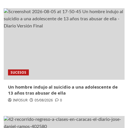
SUCESOS
Un hombre indujo al suicidio a una adolescente de
13 años tras abusar de ella
INFOSUR
05/08/2026
0