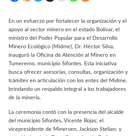
En un esfuerzo por fortalecer la organización y el
apoyo al sector minero en el estado Bolívar, el
ministro del Poder Popular para el Desarrollo
Minero Ecológico (Midme), Dr. Héctor Silva,
inauguró la Oficina de Atención al Minero en
Tumeremo, municipio Sifontes. Esta iniciativa
busca ofrecer asesorías, consultas, organización y
trámites en articulación con los entes del Midme,
brindando un respaldo integral a los trabajadores
de la minería.
La ceremonia contó con la presencia del alcalde
del municipio Sifontes, Vicente Rojas; el
vicepresidente de Minerven, Jackson Stelian; y