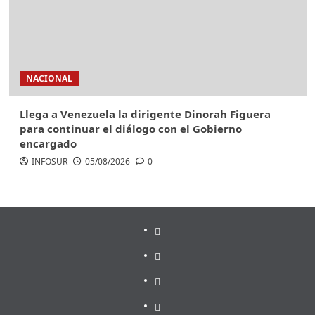
NACIONAL
Llega a Venezuela la dirigente Dinorah Figuera
para continuar el diálogo con el Gobierno
encargado
INFOSUR
05/08/2026
0