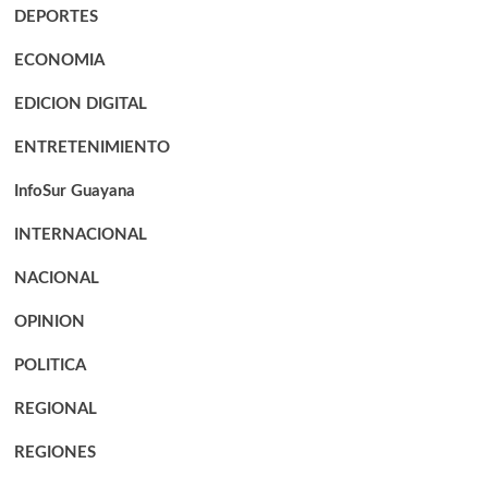
DEPORTES
ECONOMIA
EDICION DIGITAL
ENTRETENIMIENTO
InfoSur Guayana
INTERNACIONAL
NACIONAL
OPINION
POLITICA
REGIONAL
REGIONES