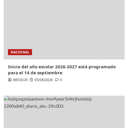
NACIONAL
Inicio del año escolar 2026-2027 está programado
para el 14 de septiembre
INFOSUR
05/08/2026
0