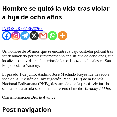
Hombre se quitó la vida tras violar
a hija de ocho años
INFOSUR
05/06/2026
0
Un hombre de 50 años que se encontraba bajo custodia policial tras
ser denunciado por presuntamente violar a su hija de ocho años, fue
localizado sin vida en el interior de los calabozos policiales en San
Felipe, estado Yaracuy.
El pasado 1 de junio, Andrino José Machado Reyes fue llevado a
sede de la División de Investigación Penal (DIP) de la Policía
Nacional Bolivariana (PNB), después de que la propia víctima lo
señalara de atacarla sexualmente, reseñó el medio
Yaracuy Al Día
.
Con información
Diario Avance
Post navigation