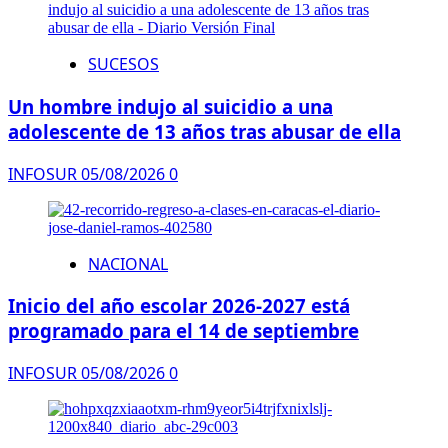
SUCESOS
Un hombre indujo al suicidio a una
adolescente de 13 años tras abusar de ella
INFOSUR
05/08/2026
0
NACIONAL
Inicio del año escolar 2026-2027 está
programado para el 14 de septiembre
INFOSUR
05/08/2026
0