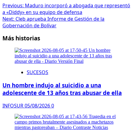
Previous:
Maduro incorporó a abogada que representó
a «Diddy» en su equipo de defensa
Next:
Cleb aprueba Informe de Gestión de la
Gobernación de Bolívar
Más historias
SUCESOS
Un hombre indujo al suicidio a una
adolescente de 13 años tras abusar de ella
INFOSUR
05/08/2026
0