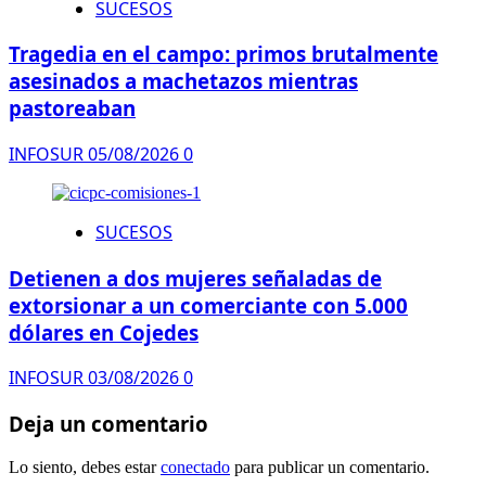
SUCESOS
Tragedia en el campo: primos brutalmente
asesinados a machetazos mientras
pastoreaban
INFOSUR
05/08/2026
0
SUCESOS
Detienen a dos mujeres señaladas de
extorsionar a un comerciante con 5.000
dólares en Cojedes
INFOSUR
03/08/2026
0
Deja un comentario
Lo siento, debes estar
conectado
para publicar un comentario.