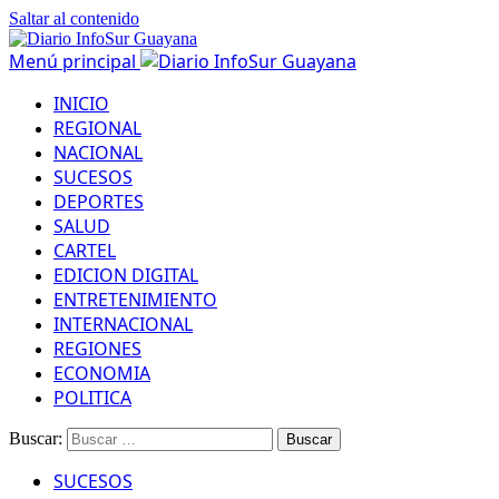
Saltar al contenido
Menú principal
INICIO
REGIONAL
NACIONAL
SUCESOS
DEPORTES
SALUD
CARTEL
EDICION DIGITAL
ENTRETENIMIENTO
INTERNACIONAL
REGIONES
ECONOMIA
POLITICA
Buscar:
SUCESOS