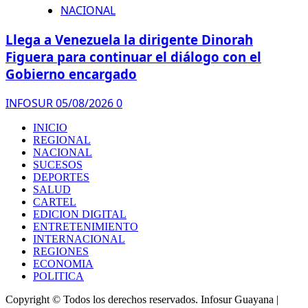
NACIONAL
Llega a Venezuela la dirigente Dinorah
Figuera para continuar el diálogo con el
Gobierno encargado
INFOSUR
05/08/2026
0
INICIO
REGIONAL
NACIONAL
SUCESOS
DEPORTES
SALUD
CARTEL
EDICION DIGITAL
ENTRETENIMIENTO
INTERNACIONAL
REGIONES
ECONOMIA
POLITICA
Copyright © Todos los derechos reservados. Infosur Guayana
|