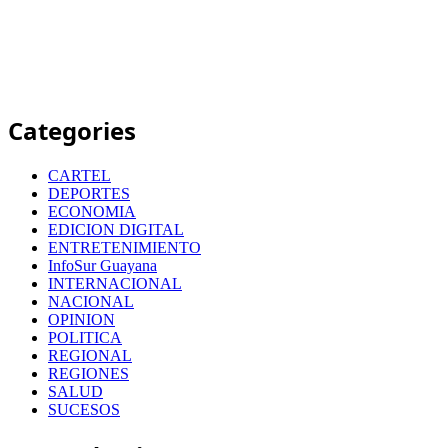
Categories
CARTEL
DEPORTES
ECONOMIA
EDICION DIGITAL
ENTRETENIMIENTO
InfoSur Guayana
INTERNACIONAL
NACIONAL
OPINION
POLITICA
REGIONAL
REGIONES
SALUD
SUCESOS