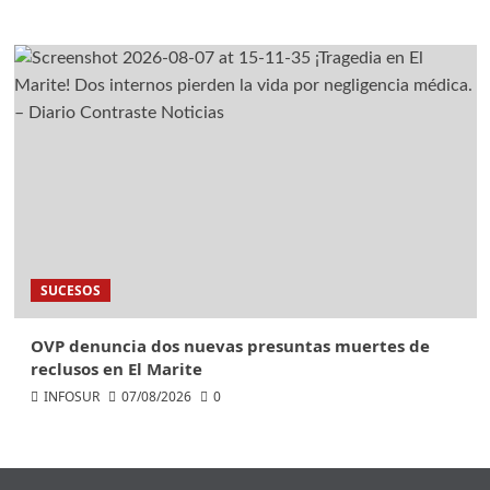
SUCESOS
OVP denuncia dos nuevas presuntas muertes de
reclusos en El Marite
INFOSUR
07/08/2026
0