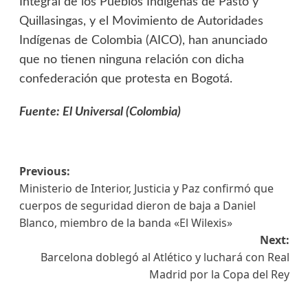
Integral de los Pueblos Indígenas de Pasto y
Quillasingas, y el Movimiento de Autoridades
Indígenas de Colombia (AICO), han anunciado
que no tienen ninguna relación con dicha
confederación que protesta en Bogotá.
Fuente: El Universal (Colombia)
Previous:
Ministerio de Interior, Justicia y Paz confirmó que
cuerpos de seguridad dieron de baja a Daniel
Blanco, miembro de la banda «El Wilexis»
Next:
Barcelona doblegó al Atlético y luchará con Real
Madrid por la Copa del Rey