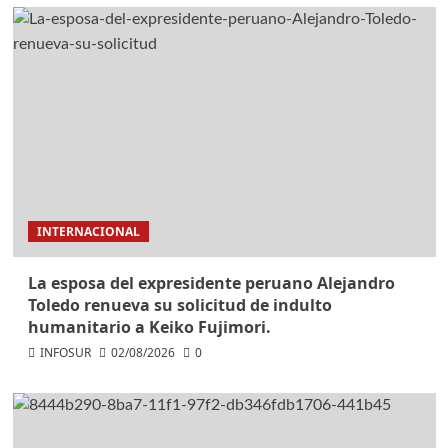
INTERNACIONAL
La esposa del expresidente peruano Alejandro
Toledo renueva su solicitud de indulto
humanitario a Keiko Fujimori.
INFOSUR
02/08/2026
0