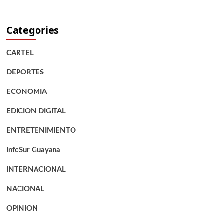
Categories
CARTEL
DEPORTES
ECONOMIA
EDICION DIGITAL
ENTRETENIMIENTO
InfoSur Guayana
INTERNACIONAL
NACIONAL
OPINION