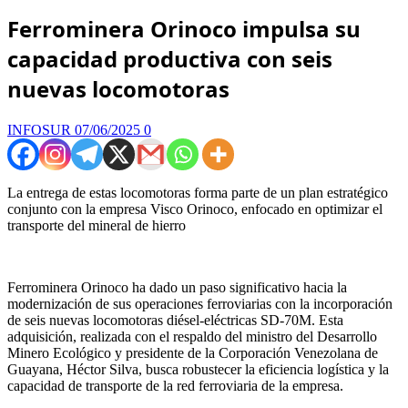
Ferrominera Orinoco impulsa su
capacidad productiva con seis
nuevas locomotoras
INFOSUR
07/06/2025
0
La entrega de estas locomotoras forma parte de un plan estratégico
conjunto con la empresa Visco Orinoco, enfocado en optimizar el
transporte del mineral de hierro
Ferrominera Orinoco ha dado un paso significativo hacia la
modernización de sus operaciones ferroviarias con la incorporación
de seis nuevas locomotoras diésel-eléctricas SD-70M. Esta
adquisición, realizada con el respaldo del ministro del Desarrollo
Minero Ecológico y presidente de la Corporación Venezolana de
Guayana, Héctor Silva, busca robustecer la eficiencia logística y la
capacidad de transporte de la red ferroviaria de la empresa.