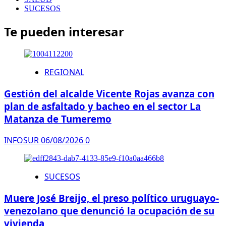
SUCESOS
Te pueden interesar
REGIONAL
Gestión del alcalde Vicente Rojas avanza con
plan de asfaltado y bacheo en el sector La
Matanza de Tumeremo
INFOSUR
06/08/2026
0
SUCESOS
Muere José Breijo, el preso político uruguayo-
venezolano que denunció la ocupación de su
vivienda