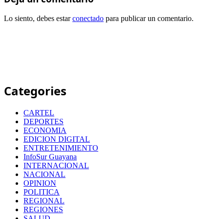
Lo siento, debes estar
conectado
para publicar un comentario.
Categories
CARTEL
DEPORTES
ECONOMIA
EDICION DIGITAL
ENTRETENIMIENTO
InfoSur Guayana
INTERNACIONAL
NACIONAL
OPINION
POLITICA
REGIONAL
REGIONES
SALUD