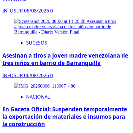
INFOSUR
06/08/2026
0
SUCESOS
Asesinan a tiros a joven madre venezolana de
tres niños en barrio de Barranquilla
INFOSUR
06/08/2026
0
NACIONAL
En Gaceta Oficial: Suspenden temporalmente
la exportación de materiales e insumos para
la construcción