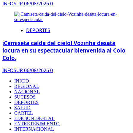
INFOSUR
06/08/2026
0
DEPORTES
¡Camiseta caída del cielo! Vozinha desata
locura en su espectacular bienvenida al Colo
Colo.
INFOSUR
06/08/2026
0
INICIO
REGIONAL
NACIONAL
SUCESOS
DEPORTES
SALUD
CARTEL
EDICION DIGITAL
ENTRETENIMIENTO
INTERNACIONAL