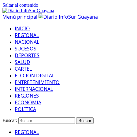
Saltar al contenido
Menú principal
INICIO
REGIONAL
NACIONAL
SUCESOS
DEPORTES
SALUD
CARTEL
EDICION DIGITAL
ENTRETENIMIENTO
INTERNACIONAL
REGIONES
ECONOMIA
POLITICA
Buscar:
REGIONAL