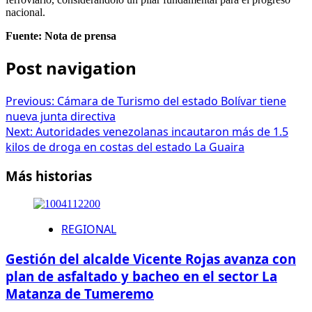
nacional.
Fuente: Nota de prensa
Post navigation
Previous:
Cámara de Turismo del estado Bolívar tiene
nueva junta directiva
Next:
Autoridades venezolanas incautaron más de 1.5
kilos de droga en costas del estado La Guaira
Más historias
REGIONAL
Gestión del alcalde Vicente Rojas avanza con
plan de asfaltado y bacheo en el sector La
Matanza de Tumeremo