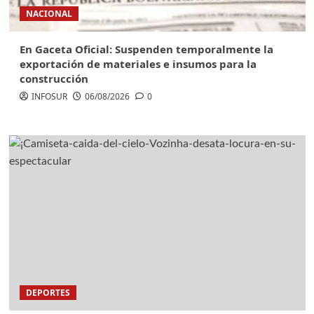
NACIONAL
En Gaceta Oficial: Suspenden temporalmente la
exportación de materiales e insumos para la
construcción
INFOSUR
06/08/2026
0
DEPORTES