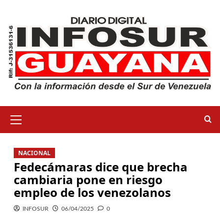
NACIONAL
Fedecámaras dice que brecha
cambiaria pone en riesgo
empleo de los venezolanos
INFOSUR
06/04/2025
0