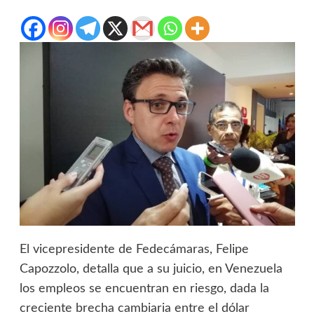
El vicepresidente de Fedecámaras, Felipe
Capozzolo, detalla que a su juicio, en Venezuela
los empleos se encuentran en riesgo, dada la
creciente brecha cambiaria entre el dólar