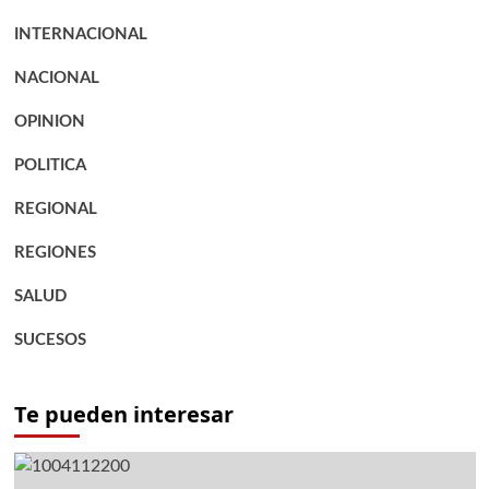
INTERNACIONAL
NACIONAL
OPINION
POLITICA
REGIONAL
REGIONES
SALUD
SUCESOS
Te pueden interesar