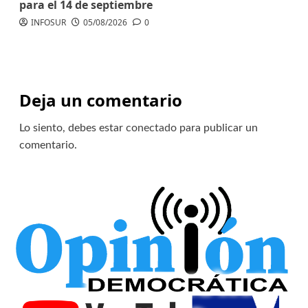
para el 14 de septiembre
INFOSUR
05/08/2026
0
Deja un comentario
Lo siento, debes estar
conectado
para publicar un
comentario.