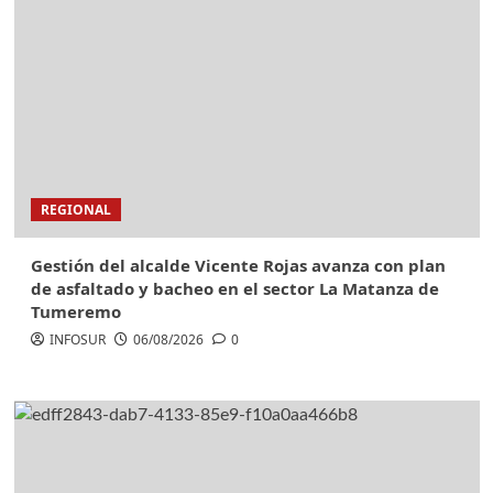
REGIONAL
Gestión del alcalde Vicente Rojas avanza con plan
de asfaltado y bacheo en el sector La Matanza de
Tumeremo
INFOSUR
06/08/2026
0