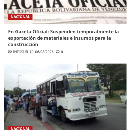
NACIONAL
En Gaceta Oficial: Suspenden temporalmente la
exportación de materiales e insumos para la
construcción
INFOSUR
06/08/2026
0
NACIONAL