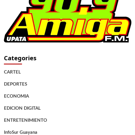
Categories
CARTEL
DEPORTES
ECONOMIA
EDICION DIGITAL
ENTRETENIMIENTO
InfoSur Guayana