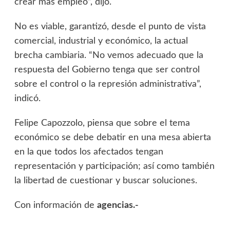
crear más empleo”, dijo.
No es viable, garantizó, desde el punto de vista
comercial, industrial y económico, la actual
brecha cambiaria. “No vemos adecuado que la
respuesta del Gobierno tenga que ser control
sobre el control o la represión administrativa”,
indicó.
Felipe Capozzolo, piensa que sobre el tema
económico se debe debatir en una mesa abierta
en la que todos los afectados tengan
representación y participación; así como también
la libertad de cuestionar y buscar soluciones.
Con información de
agencias.-