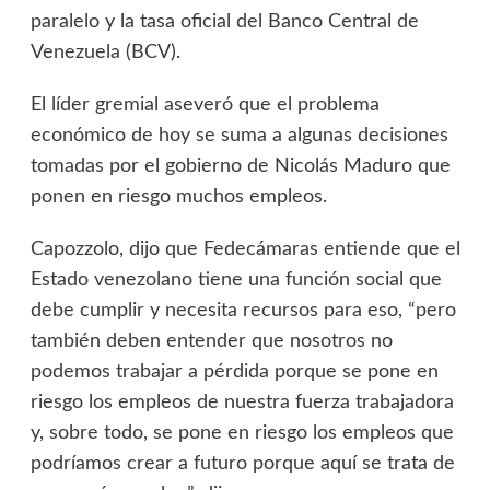
paralelo y la tasa oficial del Banco Central de
Venezuela (BCV).
El líder gremial aseveró que el problema
económico de hoy se suma a algunas decisiones
tomadas por el gobierno de Nicolás Maduro que
ponen en riesgo muchos empleos.
Capozzolo, dijo que Fedecámaras entiende que el
Estado venezolano tiene una función social que
debe cumplir y necesita recursos para eso, “pero
también deben entender que nosotros no
podemos trabajar a pérdida porque se pone en
riesgo los empleos de nuestra fuerza trabajadora
y, sobre todo, se pone en riesgo los empleos que
podríamos crear a futuro porque aquí se trata de