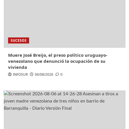
SUCESOS
Muere José Breijo, el preso político uruguayo-
venezolano que denunció la ocupación de su
vivienda
INFOSUR
06/08/2026
0