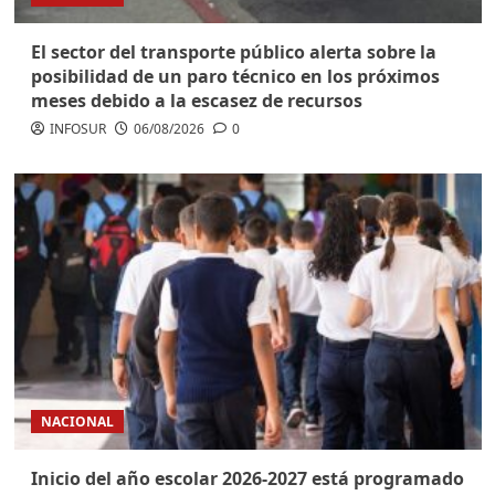
El sector del transporte público alerta sobre la
posibilidad de un paro técnico en los próximos
meses debido a la escasez de recursos
INFOSUR
06/08/2026
0
NACIONAL
Inicio del año escolar 2026-2027 está programado