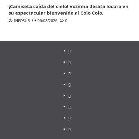
¡Camiseta caída del cielo! Vozinha desata locura en
su espectacular bienvenida al Colo Colo.
INFOSUR
06/08/2026
0