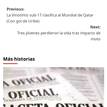
Previous:
La Vinotinto sub-17 clasifica al Mundial de Qatar
(Con gol de Uribe)
Next:
Tres jóvenes perdieron la vida tras impacto de
moto
Más historias