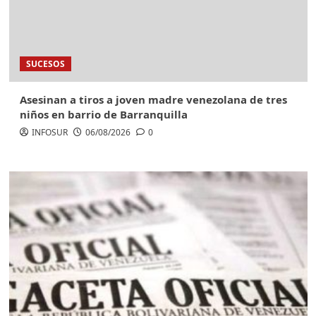
SUCESOS
Asesinan a tiros a joven madre venezolana de tres
niños en barrio de Barranquilla
INFOSUR
06/08/2026
0