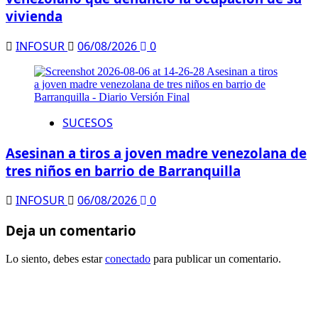
vivienda
INFOSUR
06/08/2026
0
SUCESOS
Asesinan a tiros a joven madre venezolana de
tres niños en barrio de Barranquilla
INFOSUR
06/08/2026
0
Deja un comentario
Lo siento, debes estar
conectado
para publicar un comentario.