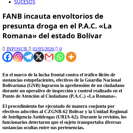
SUCESOS
FANB incauta envoltorios de
presunta droga en el P.A.C. «La
Romana» del estado Bolívar
INFOSUR
02/05/2026
0
​En el marco de la lucha frontal contra el tráfico ilícito de
sustancias estupefacientes, efectivos de la Guardia Nacional
Bolivariana (GNB) lograron la aprehensión de un ciudadano
durante un operativo de inspección y control realizado en el
Punto de Atención al Ciudadano (P.A.C.) «La Romana».
​El procedimiento fue ejecutado de manera conjunta por
efectivos adscritos al CZGNB-62 Bolívar y la Unidad Regional
de Inteligencia Antidrogas (URIA-62). Durante la revisión, los
funcionarios detectaron que el sujeto transportaba diversas
sustancias ocultas entre sus pertenencias.