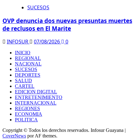
SUCESOS
OVP denuncia dos nuevas presuntas muertes
de reclusos en El Marite
INFOSUR
07/08/2026
0
INICIO
REGIONAL
NACIONAL
SUCESOS
DEPORTES
SALUD
CARTEL
EDICION DIGITAL
ENTRETENIMIENTO
INTERNACIONAL
REGIONES
ECONOMIA
POLITICA
Copyright © Todos los derechos reservados. Infosur Guayana
|
CoverNews
por AF themes.