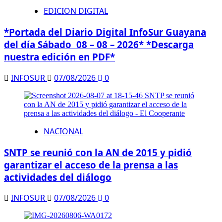
EDICION DIGITAL
*Portada del Diario Digital InfoSur Guayana
del día Sábado 08 – 08 – 2026* *Descarga
nuestra edición en PDF*
INFOSUR
07/08/2026
0
NACIONAL
SNTP se reunió con la AN de 2015 y pidió
garantizar el acceso de la prensa a las
actividades del diálogo
INFOSUR
07/08/2026
0