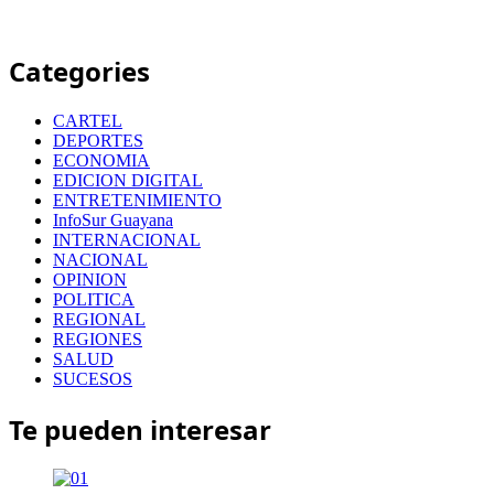
Categories
CARTEL
DEPORTES
ECONOMIA
EDICION DIGITAL
ENTRETENIMIENTO
InfoSur Guayana
INTERNACIONAL
NACIONAL
OPINION
POLITICA
REGIONAL
REGIONES
SALUD
SUCESOS
Te pueden interesar