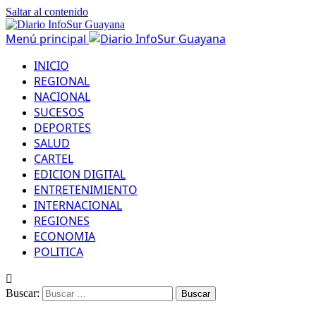
Saltar al contenido
Menú principal
INICIO
REGIONAL
NACIONAL
SUCESOS
DEPORTES
SALUD
CARTEL
EDICION DIGITAL
ENTRETENIMIENTO
INTERNACIONAL
REGIONES
ECONOMIA
POLITICA
Buscar: