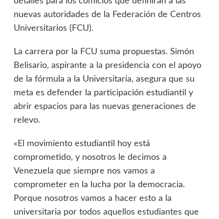
detalles para los comicios que definirán a las
nuevas autoridades de la Federación de Centros
Universitarios (FCU).
La carrera por la FCU suma propuestas. Simón
Belisario, aspirante a la presidencia con el apoyo
de la fórmula a la Universitaria, asegura que su
meta es defender la participación estudiantil y
abrir espacios para las nuevas generaciones de
relevo.
«El movimiento estudiantil hoy está
comprometido, y nosotros le decimos a
Venezuela que siempre nos vamos a
comprometer en la lucha por la democracia.
Porque nosotros vamos a hacer esto a la
universitaria por todos aquellos estudiantes que