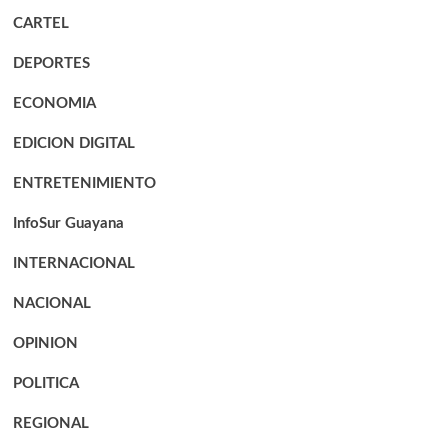
CARTEL
DEPORTES
ECONOMIA
EDICION DIGITAL
ENTRETENIMIENTO
InfoSur Guayana
INTERNACIONAL
NACIONAL
OPINION
POLITICA
REGIONAL