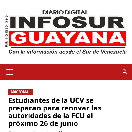
NACIONAL
Estudiantes de la UCV se
preparan para renovar las
autoridades de la FCU el
próximo 26 de junio