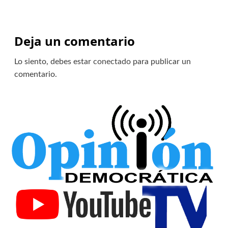
Deja un comentario
Lo siento, debes estar
conectado
para publicar un
comentario.