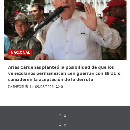
NACIONAL
Arias Cárdenas planteó la posibilidad de que los
venezolanos permanezcan «en guerra» con EE UU o
consideren la aceptación de la derrota
INFOSUR
09/08/2026
0