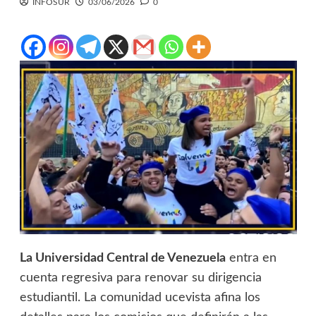
INFOSUR
03/06/2026
0
La Universidad Central de Venezuela
entra en
cuenta regresiva para renovar su dirigencia
estudiantil. La comunidad ucevista afina los