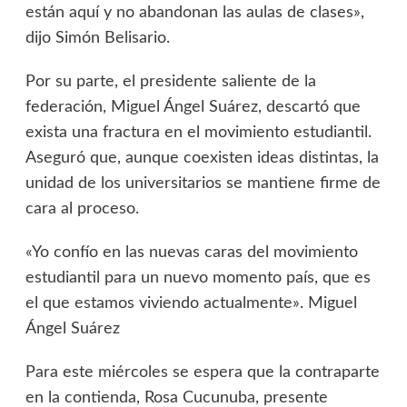
están aquí y no abandonan las aulas de clases»,
dijo Simón Belisario.
Por su parte, el presidente saliente de la
federación, Miguel Ángel Suárez, descartó que
exista una fractura en el movimiento estudiantil.
Aseguró que, aunque coexisten ideas distintas, la
unidad de los universitarios se mantiene firme de
cara al proceso.
«Yo confío en las nuevas caras del movimiento
estudiantil para un nuevo momento país, que es
el que estamos viviendo actualmente». Miguel
Ángel Suárez
Para este miércoles se espera que la contraparte
en la contienda, Rosa Cucunuba, presente