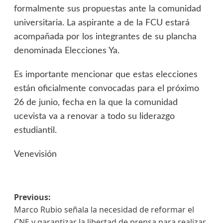
formalmente sus propuestas ante la comunidad
universitaria. La aspirante a de la FCU estará
acompañada por los integrantes de su plancha
denominada Elecciones Ya.
Es importante mencionar que estas elecciones
están oficialmente convocadas para el próximo
26 de junio, fecha en la que la comunidad
ucevista va a renovar a todo su liderazgo
estudiantil.
Venevisión
Previous:
Marco Rubio señala la necesidad de reformar el
CNE y garantizar la libertad de prensa para realizar