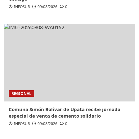
INFOSUR
09/08/2026
0
REGIONAL
Comuna Simón Bolívar de Upata recibe jornada
especial de venta de cemento solidario
INFOSUR
09/08/2026
0