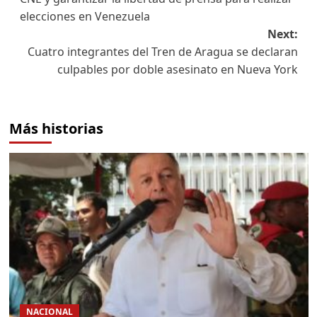
elecciones en Venezuela
Next:
Cuatro integrantes del Tren de Aragua se declaran
culpables por doble asesinato en Nueva York
Más historias
NACIONAL