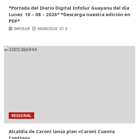
*Portada del Diario Digital InfoSur Guayana del día
Lunes 10 – 08 – 2026* *Descarga nuestra edición en
PDF*
INFOSUR
09/08/2026
0
REGIONAL
Alcaldía de Caroní lanza plan «Caroní Cuenta
Contigo»