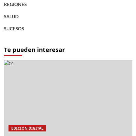
REGIONES
SALUD
SUCESOS
Te pueden interesar
EDICION DIGITAL