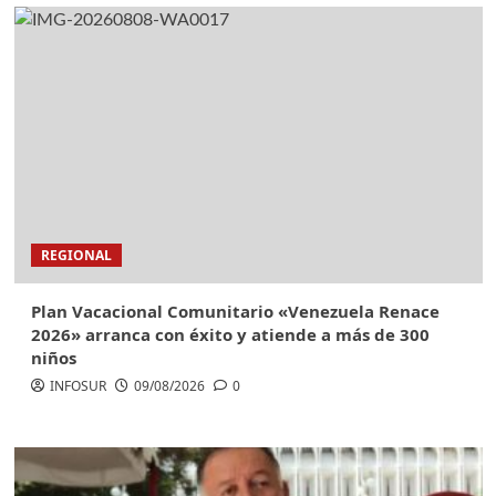
REGIONAL
Plan Vacacional Comunitario «Venezuela Renace
2026» arranca con éxito y atiende a más de 300
niños
INFOSUR
09/08/2026
0