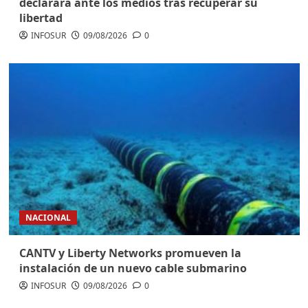
declarará ante los medios tras recuperar su
libertad
INFOSUR
09/08/2026
0
NACIONAL
CANTV y Liberty Networks promueven la
instalación de un nuevo cable submarino
INFOSUR
09/08/2026
0