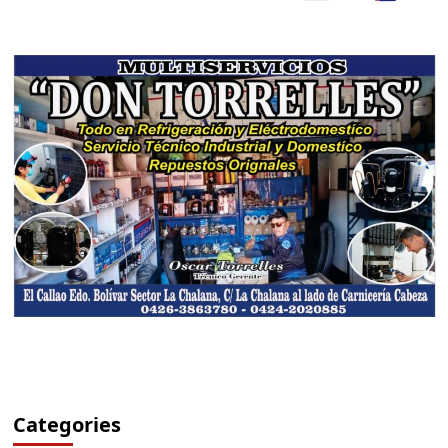
Categories