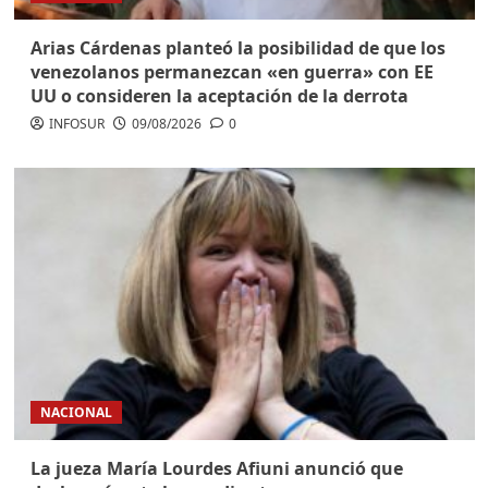
Arias Cárdenas planteó la posibilidad de que los
venezolanos permanezcan «en guerra» con EE
UU o consideren la aceptación de la derrota
INFOSUR
09/08/2026
0
NACIONAL
La jueza María Lourdes Afiuni anunció que