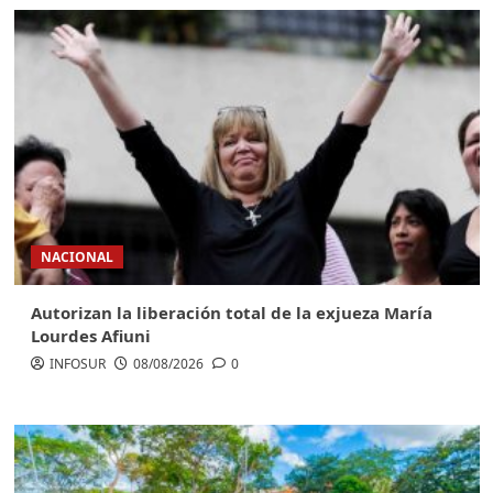
NACIONAL
Autorizan la liberación total de la exjueza María
Lourdes Afiuni
INFOSUR
08/08/2026
0