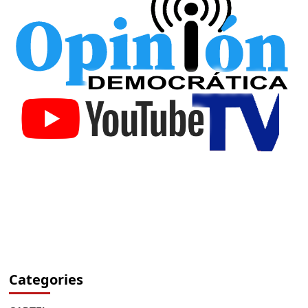
Categories