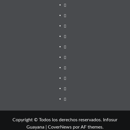
Copyright © Todos los derechos reservados. Infosur
Guayana
|
CoverNews
por AF themes.