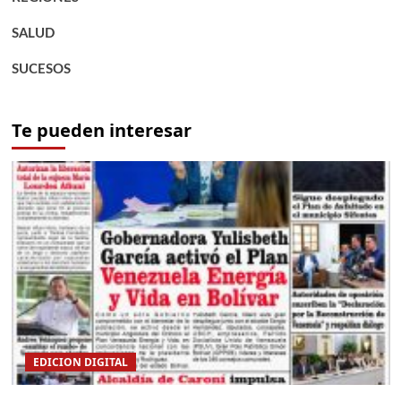
SALUD
SUCESOS
Te pueden interesar
EDICION DIGITAL