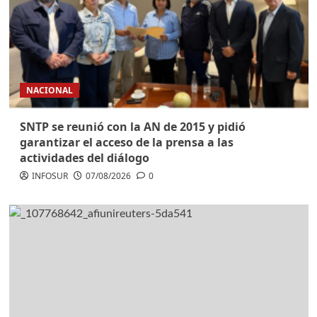
NACIONAL
SNTP se reunió con la AN de 2015 y pidió
garantizar el acceso de la prensa a las
actividades del diálogo
INFOSUR
07/08/2026
0