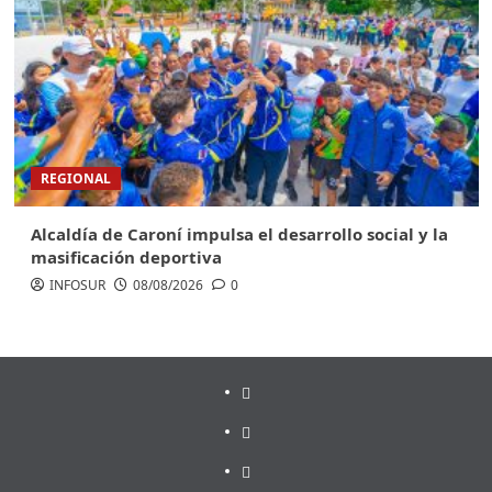
REGIONAL
Alcaldía de Caroní impulsa el desarrollo social y la
masificación deportiva
INFOSUR
08/08/2026
0