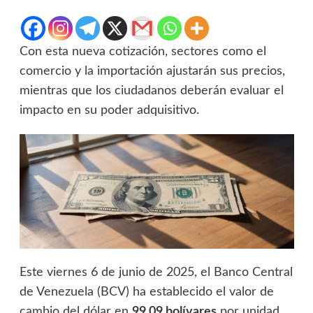
Con esta nueva cotización, sectores como el
comercio y la importación ajustarán sus precios,
mientras que los ciudadanos deberán evaluar el
impacto en su poder adquisitivo.
Este viernes 6 de junio de 2025, el Banco Central
de Venezuela (BCV) ha establecido el valor de
cambio del dólar en
99,09 bolívares
por unidad,