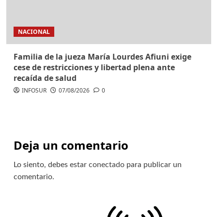
NACIONAL
Familia de la jueza María Lourdes Afiuni exige
cese de restricciones y libertad plena ante
recaída de salud
INFOSUR
07/08/2026
0
Deja un comentario
Lo siento, debes estar
conectado
para publicar un
comentario.