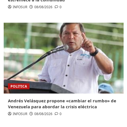
INFOSUR
08/08/2026
0
POLITICA
Andrés Velásquez propone «cambiar el rumbo» de
Venezuela para abordar la crisis eléctrica
INFOSUR
08/08/2026
0