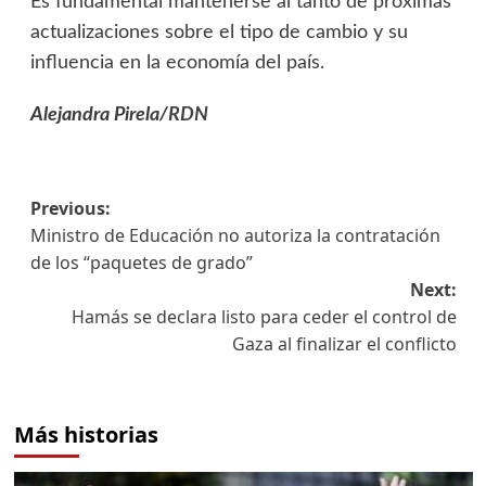
Es fundamental mantenerse al tanto de próximas
actualizaciones sobre el tipo de cambio y su
influencia en la economía del país.
Alejandra Pirela/
RDN
Previous:
Ministro de Educación no autoriza la contratación
de los “paquetes de grado”
Next:
Hamás se declara listo para ceder el control de
Gaza al finalizar el conflicto
Más historias