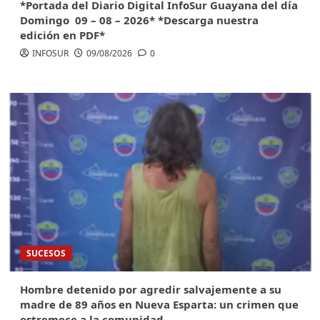
*Portada del Diario Digital InfoSur Guayana del día
Domingo 09 – 08 – 2026* *Descarga nuestra
edición en PDF*
INFOSUR
09/08/2026
0
SUCESOS
Hombre detenido por agredir salvajemente a su
madre de 89 años en Nueva Esparta: un crimen que
estremece a la comunidad