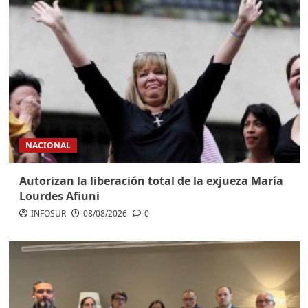
NACIONAL
Autorizan la liberación total de la exjueza María
Lourdes Afiuni
INFOSUR
08/08/2026
0