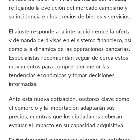
reflejando la evolución del mercado cambiario y
su incidencia en los precios de bienes y servicios.
El ajuste responde a la interacción entre la oferta
y demanda de divisas en el sistema financiero, así
como a la dinámica de las operaciones bancarias.
Especialistas recomiendan seguir de cerca estos
movimientos para comprender mejor las
tendencias económicas y tomar decisiones
informadas.
Ante esta nueva cotización, sectores clave como
el comercio y la importación adaptarán sus
precios, mientras que los ciudadanos deberán
evaluar el impacto en su capacidad adquisitiva.