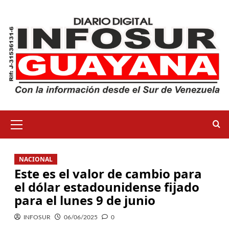
NACIONAL
Este es el valor de cambio para
el dólar estadounidense fijado
para el lunes 9 de junio
INFOSUR
06/06/2025
0