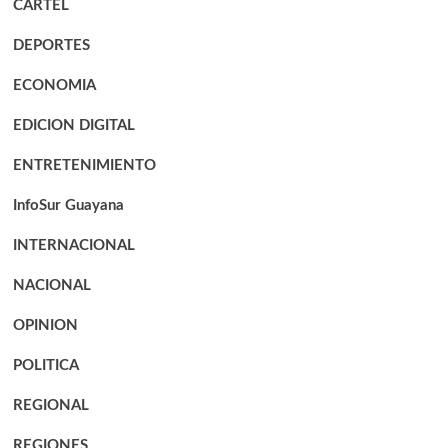
CARTEL
DEPORTES
ECONOMIA
EDICION DIGITAL
ENTRETENIMIENTO
InfoSur Guayana
INTERNACIONAL
NACIONAL
OPINION
POLITICA
REGIONAL
REGIONES