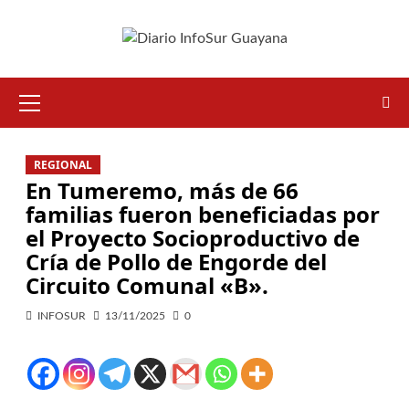
REGIONAL
En Tumeremo, más de 66
familias fueron beneficiadas por
el Proyecto Socioproductivo de
Cría de Pollo de Engorde del
Circuito Comunal «B».
INFOSUR
13/11/2025
0