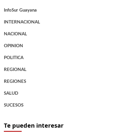
InfoSur Guayana
INTERNACIONAL
NACIONAL
OPINION
POLITICA
REGIONAL
REGIONES
SALUD
SUCESOS
Te pueden interesar