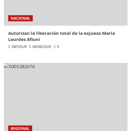
NACIONAL
Autorizan la liberación total de la exjueza María
Lourdes Afiuni
INFOSUR
08/08/2026
0
REGIONAL