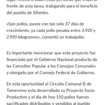
frente de esta tarea, trabajando para el beneficio
del pueblo de Sifontes.
«Son pollos, pavos con tan solo 37 días de
crecimiento; ya cada pollo pesaba entre 2.920 y
2.990 kilogramos», comentó un trabajador.
Es importante mencionar que este proyecto fue
financiado por el Gobierno Nacional producto de
las Consultas Popular a los Consejos Comunales
y otorgado por el Consejo Federal de Gobierno.
En esta oportunidad el Circuito Comunal B de
Tumeremo esta desarrollado su Proyecto Socio
Productivo y el dia de hoy 150 pollos fueron
sacrificados distribuidos y vendidos al pueblo