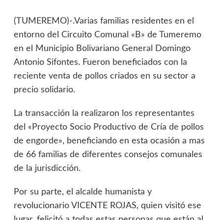
(TUMEREMO)-.Varias familias residentes en el
entorno del Circuito Comunal «B» de Tumeremo
en el Municipio Bolivariano General Domingo
Antonio Sifontes. Fueron beneficiados con la
reciente venta de pollos criados en su sector a
precio solidario.
La transacción la realizaron los representantes
del «Proyecto Socio Productivo de Cría de pollos
de engorde», beneficiando en esta ocasión a mas
de 66 familias de diferentes consejos comunales
de la jurisdicción.
Por su parte, el alcalde humanista y
revolucionario VICENTE ROJAS, quien visitó ese
lugar, felicitó a todas estas personas que están al