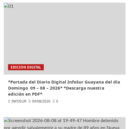
EDICION DIGITAL
*Portada del Diario Digital InfoSur Guayana del día
Domingo 09 – 08 – 2026* *Descarga nuestra
edición en PDF*
INFOSUR
09/08/2026
0