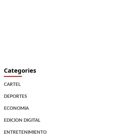
Categories
CARTEL
DEPORTES
ECONOMIA
EDICION DIGITAL
ENTRETENIMIENTO