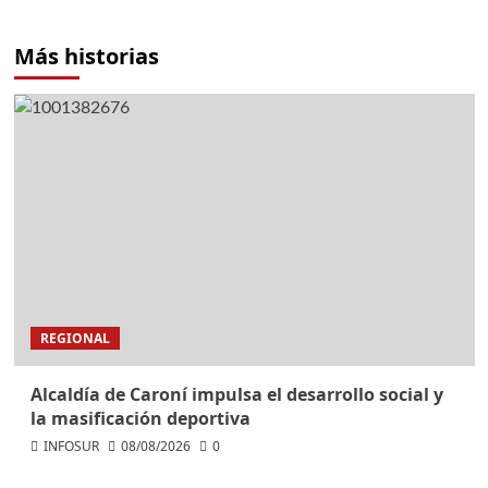
Más historias
REGIONAL
Alcaldía de Caroní impulsa el desarrollo social y
la masificación deportiva
INFOSUR
08/08/2026
0