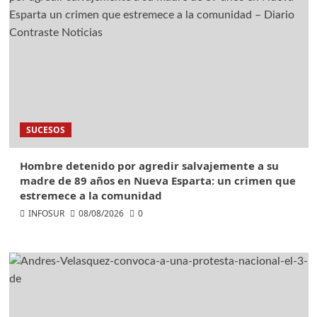
SUCESOS
Hombre detenido por agredir salvajemente a su
madre de 89 años en Nueva Esparta: un crimen que
estremece a la comunidad
INFOSUR
08/08/2026
0