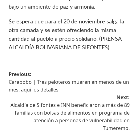
bajo un ambiente de paz y armonía.
Se espera que para el 20 de noviembre salga la
otra camada y se estén ofreciendo la misma
cantidad al pueblo a precio solidario. (PRENSA
ALCALDÍA BOLIVARIANA DE SIFONTES).
Previous:
Carabobo | Tres peloteros mueren en menos de un
mes: aquí los detalles
Next:
Alcaldía de Sifontes e INN beneficiaron a más de 89
familias con bolsas de alimentos en programa de
atención a personas de vulnerabilidad en
Tumeremo.