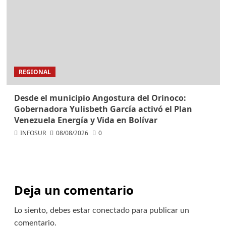
REGIONAL
Desde el municipio Angostura del Orinoco:
Gobernadora Yulisbeth García activó el Plan
Venezuela Energía y Vida en Bolívar
INFOSUR
08/08/2026
0
Deja un comentario
Lo siento, debes estar
conectado
para publicar un
comentario.