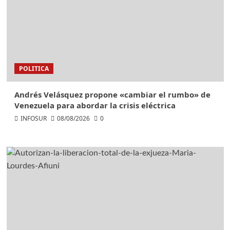
POLITICA
Andrés Velásquez propone «cambiar el rumbo» de
Venezuela para abordar la crisis eléctrica
INFOSUR
08/08/2026
0