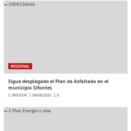
REGIONAL
Sigue desplegado el Plan de Asfaltado en el
municipio Sifontes
INFOSUR
08/08/2026
0