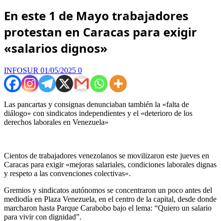
En este 1 de Mayo trabajadores
protestan en Caracas para exigir
«salarios dignos»
INFOSUR
01/05/2025
0
Las pancartas y consignas denunciaban también la «falta de
diálogo» con sindicatos independientes y el «deterioro de los
derechos laborales en Venezuela»
Cientos de trabajadores venezolanos se movilizaron este jueves en
Caracas para exigir «mejoras salariales, condiciones laborales dignas
y respeto a las convenciones colectivas».
Gremios y sindicatos autónomos se concentraron un poco antes del
mediodía en Plaza Venezuela, en el centro de la capital, desde donde
marcharon hasta Parque Carabobo bajo el lema: “Quiero un salario
para vivir con dignidad”.