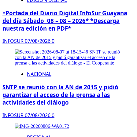
*Portada del Diario Digital InfoSur Guayana
del día Sábado 08 – 08 – 2026* *Descarga
nuestra edición en PDF*
INFOSUR
07/08/2026
0
NACIONAL
SNTP se reunió con la AN de 2015 y pidió
garantizar el acceso de la prensa a las
actividades del diálogo
INFOSUR
07/08/2026
0