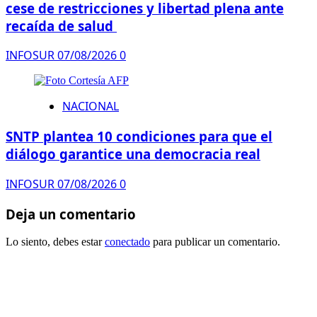
cese de restricciones y libertad plena ante
recaída de salud
INFOSUR
07/08/2026
0
NACIONAL
SNTP plantea 10 condiciones para que el
diálogo garantice una democracia real
INFOSUR
07/08/2026
0
Deja un comentario
Lo siento, debes estar
conectado
para publicar un comentario.