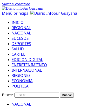
Saltar al contenido
Menú principal
INICIO
REGIONAL
NACIONAL
SUCESOS
DEPORTES
SALUD
CARTEL
EDICION DIGITAL
ENTRETENIMIENTO
INTERNACIONAL
REGIONES
ECONOMIA
POLITICA
Buscar:
NACIONAL