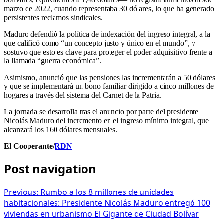
marzo de 2022, cuando representaba 30 dólares, lo que ha generado
persistentes reclamos sindicales.
Maduro defendió la política de indexación del ingreso integral, a la
que calificó como “un concepto justo y único en el mundo”, y
sostuvo que esto es clave para proteger el poder adquisitivo frente a
la llamada “guerra económica”.
Asimismo, anunció que las pensiones las incrementarán a 50 dólares
y que se implementará un bono familiar dirigido a cinco millones de
hogares a través del sistema del Carnet de la Patria.
La jornada se desarrolla tras el anuncio por parte del presidente
Nicolás Maduro del incremento en el ingreso mínimo integral, que
alcanzará los 160 dólares mensuales.
El Cooperante/
RDN
Post navigation
Previous:
Rumbo a los 8 millones de unidades
habitacionales: Presidente Nicolás Maduro entregó 100
viviendas en urbanismo El Gigante de Ciudad Bolívar