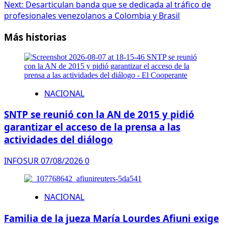
Next:
Desarticulan banda que se dedicada al tráfico de
profesionales venezolanos a Colombia y Brasil
Más historias
NACIONAL
SNTP se reunió con la AN de 2015 y pidió
garantizar el acceso de la prensa a las
actividades del diálogo
INFOSUR
07/08/2026
0
NACIONAL
Familia de la jueza María Lourdes Afiuni exige