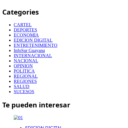
Categories
CARTEL
DEPORTES
ECONOMIA
EDICION DIGITAL
ENTRETENIMIENTO
InfoSur Guayana
INTERNACIONAL
NACIONAL
OPINION
POLITICA
REGIONAL
REGIONES
SALUD
SUCESOS
Te pueden interesar
EDICION DIGITAL