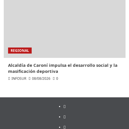
REGIONAL
Alcaldía de Caroní impulsa el desarrollo social y la
masificación deportiva
INFOSUR
08/08/2026
0