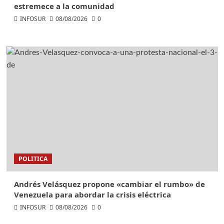
estremece a la comunidad
INFOSUR
08/08/2026
0
POLITICA
Andrés Velásquez propone «cambiar el rumbo» de
Venezuela para abordar la crisis eléctrica
INFOSUR
08/08/2026
0