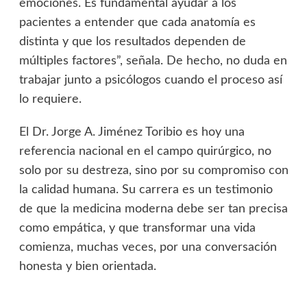
emociones. Es fundamental ayudar a los
pacientes a entender que cada anatomía es
distinta y que los resultados dependen de
múltiples factores”, señala. De hecho, no duda en
trabajar junto a psicólogos cuando el proceso así
lo requiere.
El Dr. Jorge A. Jiménez Toribio es hoy una
referencia nacional en el campo quirúrgico, no
solo por su destreza, sino por su compromiso con
la calidad humana. Su carrera es un testimonio
de que la medicina moderna debe ser tan precisa
como empática, y que transformar una vida
comienza, muchas veces, por una conversación
honesta y bien orientada.