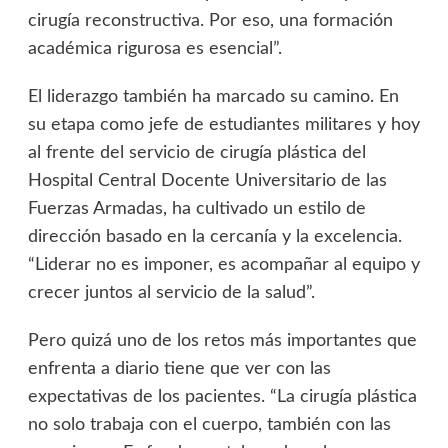
cirugía reconstructiva. Por eso, una formación
académica rigurosa es esencial”.
El liderazgo también ha marcado su camino. En
su etapa como jefe de estudiantes militares y hoy
al frente del servicio de cirugía plástica del
Hospital Central Docente Universitario de las
Fuerzas Armadas, ha cultivado un estilo de
dirección basado en la cercanía y la excelencia.
“Liderar no es imponer, es acompañar al equipo y
crecer juntos al servicio de la salud”.
Pero quizá uno de los retos más importantes que
enfrenta a diario tiene que ver con las
expectativas de los pacientes. “La cirugía plástica
no solo trabaja con el cuerpo, también con las