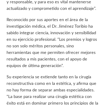
y responsable, y para eso es vital mantenerse
actualizado y comprometido con el aprendizaje”.
Reconocido por sus aportes en el área de la
investigación médica, el Dr. Jiménez Toribio ha
sabido integrar ciencia, innovación y sensibilidad
en su ejercicio profesional. “Los premios y logros
no son solo méritos personales, sino
herramientas que me permiten ofrecer mejores
resultados a mis pacientes, con el apoyo de
equipos de última generación”.
Su experiencia se extiende tanto en la cirugía
reconstructiva como en la estética, y afirma que
no hay forma de separar ambas especialidades.
“La base para realizar una cirugía estética con
éxito está en dominar primero los principios de la