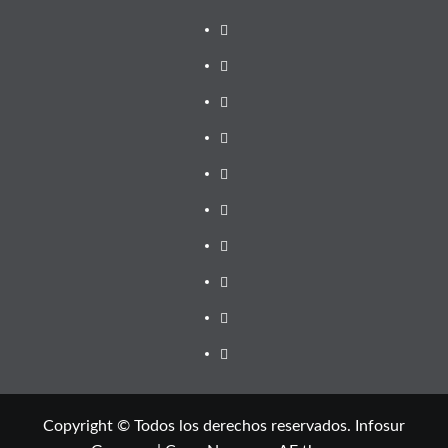
Copyright © Todos los derechos reservados. Infosur