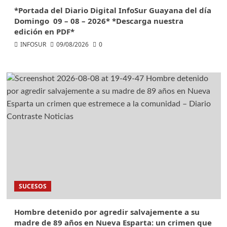
*Portada del Diario Digital InfoSur Guayana del día
Domingo 09 – 08 – 2026* *Descarga nuestra
edición en PDF*
INFOSUR
09/08/2026
0
SUCESOS
Hombre detenido por agredir salvajemente a su
madre de 89 años en Nueva Esparta: un crimen que