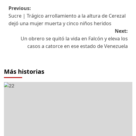
Previous:
Sucre | Trágico arrollamiento a la altura de Cerezal
dejó una mujer muerta y cinco niños heridos
Next:
Un obrero se quitó la vida en Falcón y eleva los
casos a catorce en ese estado de Venezuela
Más historias