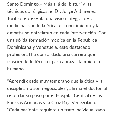
Santo Domingo.– Más allá del bisturí y las
técnicas quirúrgicas, el Dr. Jorge A. Jiménez
Toribio representa una visión integral de la
medicina, donde la ética, el conocimiento y la
empatía se entrelazan en cada intervención. Con
una sólida formación médica en la República
Dominicana y Venezuela, este destacado
profesional ha consolidado una carrera que
trasciende lo técnico, para abrazar también lo
humano.
“Aprendí desde muy temprano que la ética y la
disciplina no son negociables”, afirma el doctor, al
recordar su paso por el Hospital Central de las
Fuerzas Armadas y la Cruz Roja Venezolana.
“Cada paciente requiere un trato individualizado