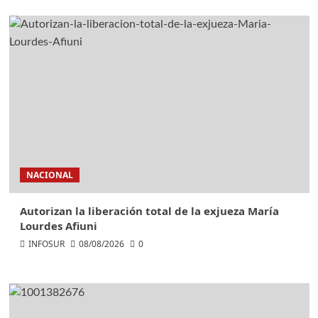
NACIONAL
Autorizan la liberación total de la exjueza María
Lourdes Afiuni
INFOSUR
08/08/2026
0