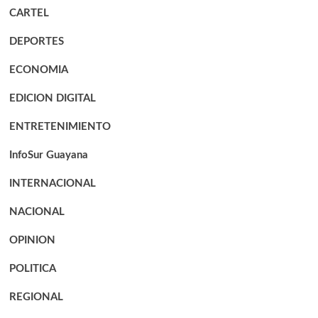
CARTEL
DEPORTES
ECONOMIA
EDICION DIGITAL
ENTRETENIMIENTO
InfoSur Guayana
INTERNACIONAL
NACIONAL
OPINION
POLITICA
REGIONAL