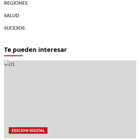
REGIONES
SALUD
SUCESOS
Te pueden interesar
EDICION DIGITAL