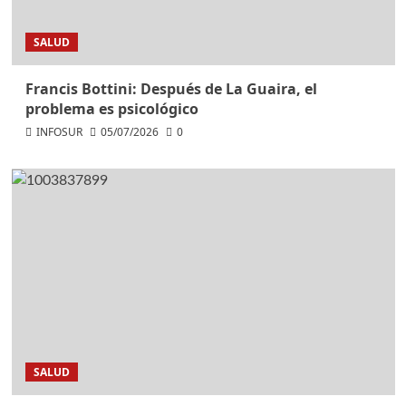
SALUD
Francis Bottini: Después de La Guaira, el
problema es psicológico
INFOSUR
05/07/2026
0
SALUD