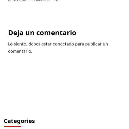
Deja un comentario
Lo siento, debes estar
conectado
para publicar un
comentario.
Categories