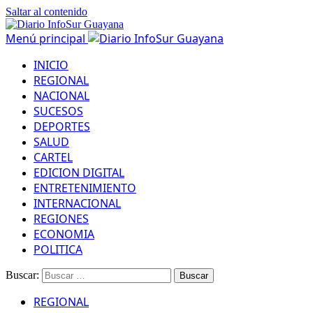
Saltar al contenido
Menú principal
INICIO
REGIONAL
NACIONAL
SUCESOS
DEPORTES
SALUD
CARTEL
EDICION DIGITAL
ENTRETENIMIENTO
INTERNACIONAL
REGIONES
ECONOMIA
POLITICA
Buscar:
REGIONAL