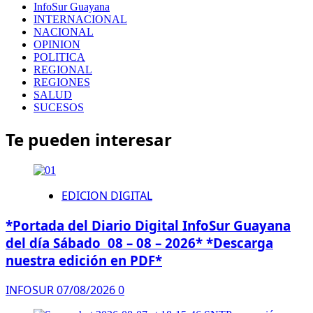
InfoSur Guayana
INTERNACIONAL
NACIONAL
OPINION
POLITICA
REGIONAL
REGIONES
SALUD
SUCESOS
Te pueden interesar
EDICION DIGITAL
*Portada del Diario Digital InfoSur Guayana
del día Sábado 08 – 08 – 2026* *Descarga
nuestra edición en PDF*
INFOSUR
07/08/2026
0