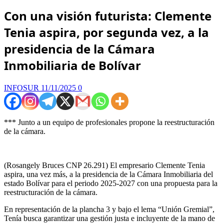
Con una visión futurista: Clemente
Tenia aspira, por segunda vez, a la
presidencia de la Cámara
Inmobiliaria de Bolívar
INFOSUR
11/11/2025
0
*** Junto a un equipo de profesionales propone la reestructuración
de la cámara.
(Rosangely Bruces CNP 26.291) El empresario Clemente Tenia
aspira, una vez más, a la presidencia de la Cámara Inmobiliaria del
estado Bolívar para el periodo 2025-2027 con una propuesta para la
reestructuración de la cámara.
En representación de la plancha 3 y bajo el lema “Unión Gremial”,
Tenía busca garantizar una gestión justa e incluyente de la mano de