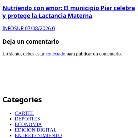
Nutriendo con amor: El municipio Piar celebra
y protege la Lactancia Materna
INFOSUR
07/08/2026
0
Deja un comentario
Lo siento, debes estar
conectado
para publicar un comentario.
Categories
CARTEL
DEPORTES
ECONOMIA
EDICION DIGITAL
ENTRETENIMIENTO