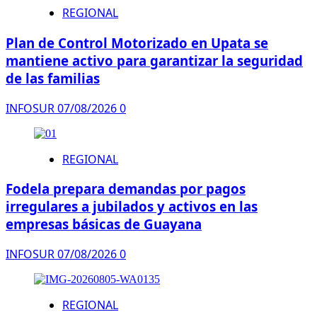
REGIONAL
Plan de Control Motorizado en Upata se
mantiene activo para garantizar la seguridad
de las familias
INFOSUR
07/08/2026
0
REGIONAL
Fodela prepara demandas por pagos
irregulares a jubilados y activos en las
empresas básicas de Guayana
INFOSUR
07/08/2026
0
REGIONAL