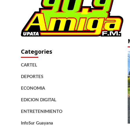
Categories
CARTEL
DEPORTES
ECONOMIA
EDICION DIGITAL
ENTRETENIMIENTO
InfoSur Guayana