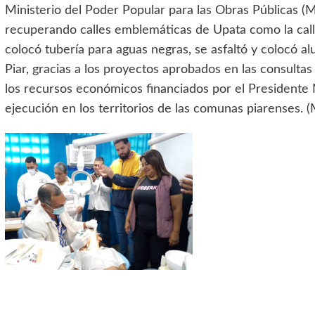
Ministerio del Poder Popular para las Obras Públicas 
recuperando calles emblemáticas de Upata como la calle
colocó tubería para aguas negras, se asfaltó y colocó a
Piar, gracias a los proyectos aprobados en las consultas
los recursos económicos financiados por el Presidente 
ejecución en los territorios de las comunas piarenses. (M