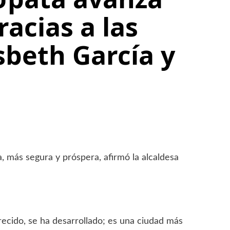
acias a las
sbeth García y
, más segura y próspera, afirmó la alcaldesa
ecido, se ha desarrollado; es una ciudad más