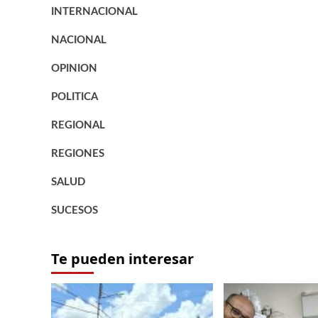
INTERNACIONAL
NACIONAL
OPINION
POLITICA
REGIONAL
REGIONES
SALUD
SUCESOS
Te pueden interesar