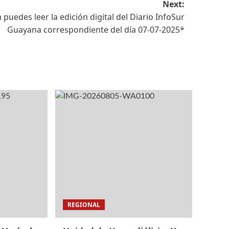
Next:
 puedes leer la edición digital del Diario InfoSur
Guayana correspondiente del día 07-07-2025*
REGIONAL