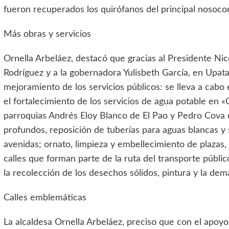
fueron recuperados los quirófanos del principal nosoco
Más obras y servicios
Ornella Arbeláez, destacó que gracias al Presidente Nic
Rodríguez y a la gobernadora Yulisbeth García, en Upata
mejoramiento de los servicios públicos: se lleva a cabo 
el fortalecimiento de los servicios de agua potable en «
parroquias Andrés Eloy Blanco de El Pao y Pedro Cova 
profundos, reposición de tuberías para aguas blancas y 
avenidas; ornato, limpieza y embellecimiento de plazas,
calles que forman parte de la ruta del transporte público
la recolección de los desechos sólidos, pintura y la dem
Calles emblemáticas
La alcaldesa Ornella Arbeláez, preciso que con el apoyo