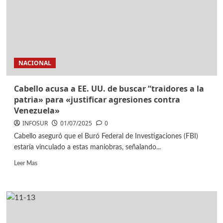
NACIONAL
Cabello acusa a EE. UU. de buscar “traidores a la
patria» para «justificar agresiones contra
Venezuela»
INFOSUR
01/07/2025
0
Cabello aseguró que el Buró Federal de Investigaciones (FBI)
estaría vinculado a estas maniobras, señalando...
Leer Mas