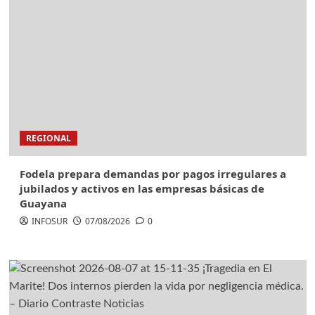
REGIONAL
Fodela prepara demandas por pagos irregulares a
jubilados y activos en las empresas básicas de
Guayana
INFOSUR
07/08/2026
0