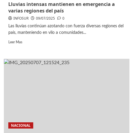
Lluvias intensas mantienen en emergencia a
varias regiones del país
INFOSUR
09/07/2025
0
Las lluvias continúan azotando con fuerza diversas regiones del
país, manteniendo en vilo a comunidades...
Leer Mas
NACIONAL