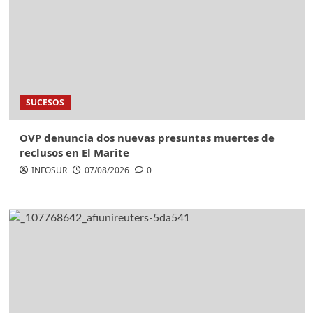
SUCESOS
OVP denuncia dos nuevas presuntas muertes de
reclusos en El Marite
INFOSUR
07/08/2026
0