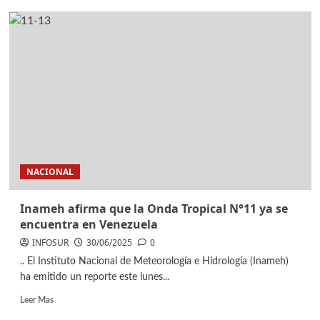
NACIONAL
Inameh afirma que la Onda Tropical N°11 ya se
encuentra en Venezuela
INFOSUR
30/06/2025
0
.. El Instituto Nacional de Meteorología e Hidrología (Inameh)
ha emitido un reporte este lunes...
Leer Mas