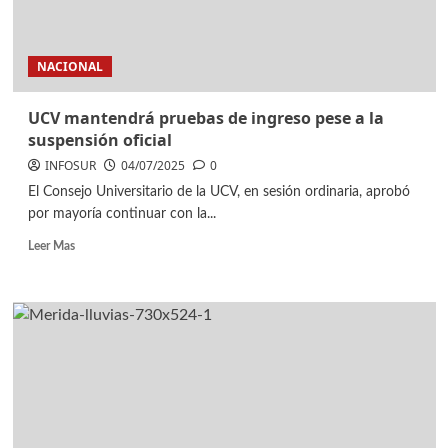
NACIONAL
UCV mantendrá pruebas de ingreso pese a la
suspensión oficial
INFOSUR
04/07/2025
0
El Consejo Universitario de la UCV, en sesión ordinaria, aprobó
por mayoría continuar con la...
Leer Mas