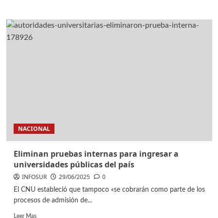
NACIONAL
Eliminan pruebas internas para ingresar a
universidades públicas del país
INFOSUR
29/06/2025
0
El CNU estableció que tampoco «se cobrarán como parte de los
procesos de admisión de...
Leer Mas