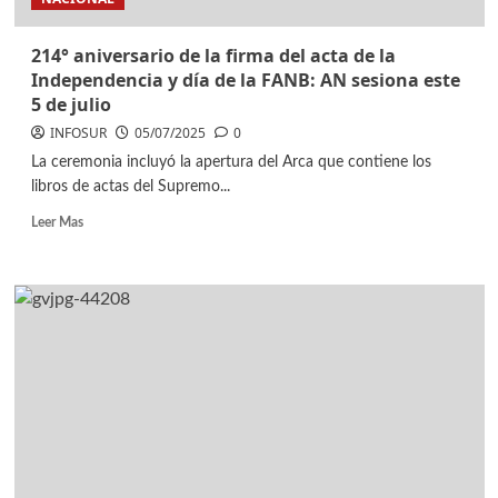
214° aniversario de la firma del acta de la
Independencia y día de la FANB: AN sesiona este
5 de julio
INFOSUR
05/07/2025
0
La ceremonia incluyó la apertura del Arca que contiene los
libros de actas del Supremo...
Leer Mas