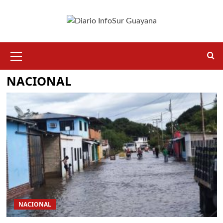
NACIONAL
NACIONAL