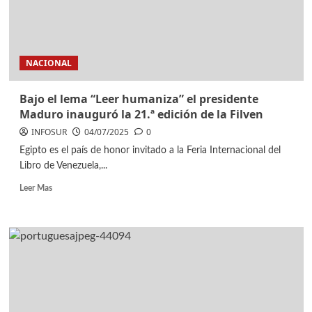
NACIONAL
Bajo el lema “Leer humaniza” el presidente
Maduro inauguró la 21.ª edición de la Filven
INFOSUR
04/07/2025
0
Egipto es el país de honor invitado a la Feria Internacional del
Libro de Venezuela,...
Leer Mas