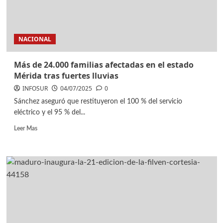
NACIONAL
Más de 24.000 familias afectadas en el estado
Mérida tras fuertes lluvias
INFOSUR
04/07/2025
0
Sánchez aseguró que restituyeron el 100 % del servicio
eléctrico y el 95 % del...
Leer Mas