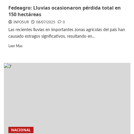
Fedeagro: Lluvias ocasionaron pérdida total en
150 hectáreas
INFOSUR
08/07/2025
0
Las recientes lluvias en importantes zonas agrícolas del país han
causado estragos significativos, resultando en...
Leer Mas
NACIONAL