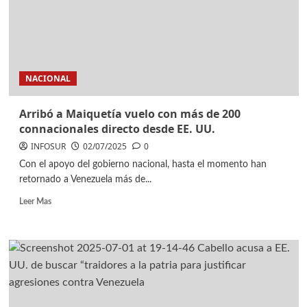
NACIONAL
Arribó a Maiquetía vuelo con más de 200
connacionales directo desde EE. UU.
INFOSUR
02/07/2025
0
Con el apoyo del gobierno nacional, hasta el momento han
retornado a Venezuela más de...
Leer Mas