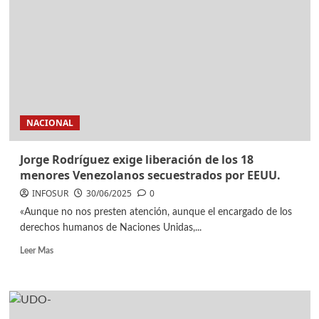
NACIONAL
Jorge Rodríguez exige liberación de los 18
menores Venezolanos secuestrados por EEUU.
INFOSUR
30/06/2025
0
«Aunque no nos presten atención, aunque el encargado de los
derechos humanos de Naciones Unidas,...
Leer Mas