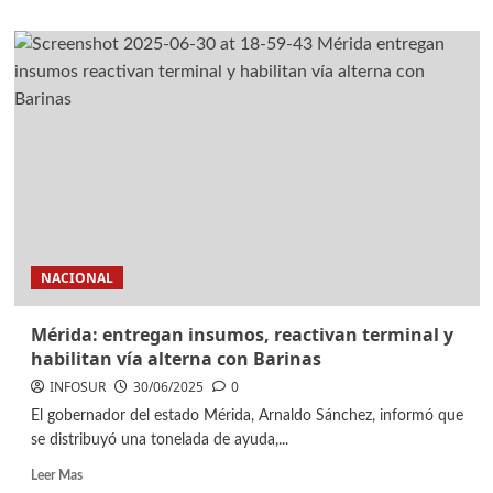
NACIONAL
Mérida: entregan insumos, reactivan terminal y
habilitan vía alterna con Barinas
INFOSUR
30/06/2025
0
El gobernador del estado Mérida, Arnaldo Sánchez, informó que
se distribuyó una tonelada de ayuda,...
Leer Mas