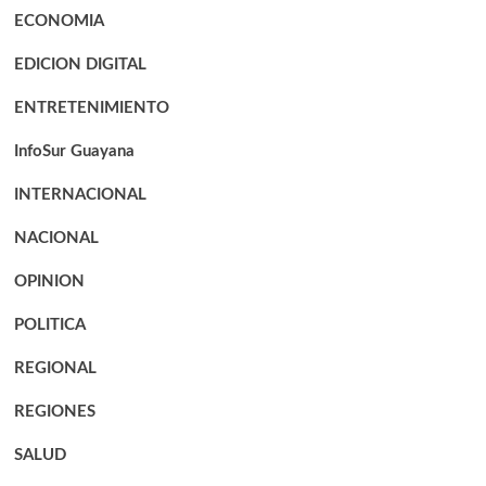
ECONOMIA
EDICION DIGITAL
ENTRETENIMIENTO
InfoSur Guayana
INTERNACIONAL
NACIONAL
OPINION
POLITICA
REGIONAL
REGIONES
SALUD