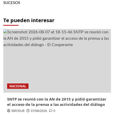
SUCESOS
Te pueden interesar
NACIONAL
SNTP se reunió con la AN de 2015 y pidió garantizar
el acceso de la prensa a las actividades del diálogo
INFOSUR
07/08/2026
0