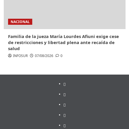
NACIONAL
Familia de la jueza María Lourdes Afiuni exige cese
de restricciones y libertad plena ante recaída de
salud
INFOSUR
07/08/2026
0