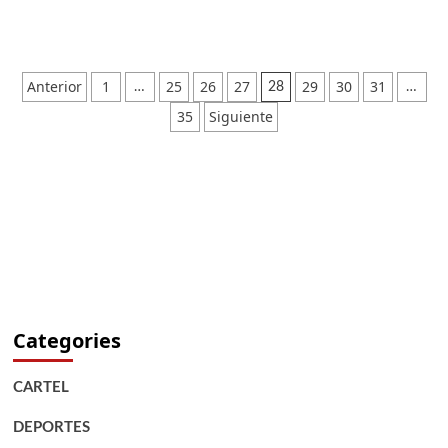
Anterior
1
25
26
27
29
30
31
…
28
…
35
Siguiente
Categories
CARTEL
DEPORTES