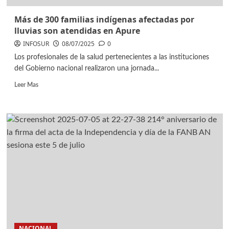
Más de 300 familias indígenas afectadas por
lluvias son atendidas en Apure
INFOSUR
08/07/2025
0
Los profesionales de la salud pertenecientes a las instituciones
del Gobierno nacional realizaron una jornada...
Leer Mas
NACIONAL