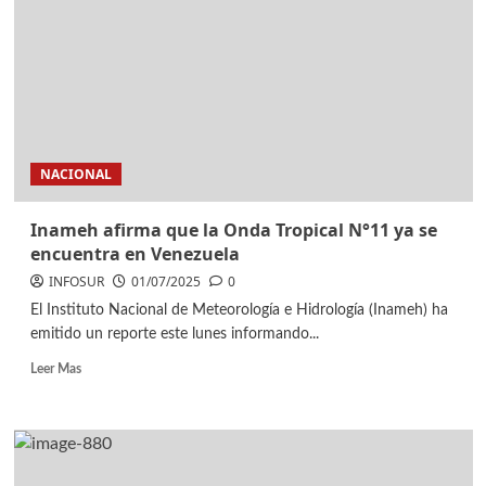
NACIONAL
Inameh afirma que la Onda Tropical N°11 ya se
encuentra en Venezuela
INFOSUR
01/07/2025
0
El Instituto Nacional de Meteorología e Hidrología (Inameh) ha
emitido un reporte este lunes informando...
Leer Mas