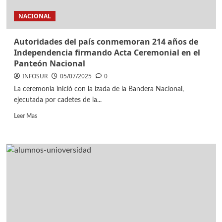
NACIONAL
Autoridades del país conmemoran 214 años de
Independencia firmando Acta Ceremonial en el
Panteón Nacional
INFOSUR
05/07/2025
0
La ceremonia inició con la izada de la Bandera Nacional,
ejecutada por cadetes de la...
Leer Mas