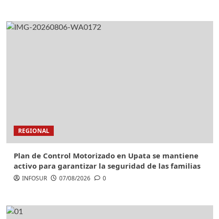
REGIONAL
Plan de Control Motorizado en Upata se mantiene
activo para garantizar la seguridad de las familias
INFOSUR
07/08/2026
0