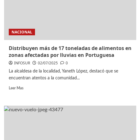
NACIONAL
Distribuyen más de 17 toneladas de alimentos en
zonas afectadas por lluvias en Portuguesa
INFOSUR
02/07/2025
0
La alcaldesa de la localidad, Yaneth López, destacó que se
encuentran atentos a la comunidad...
Leer Mas