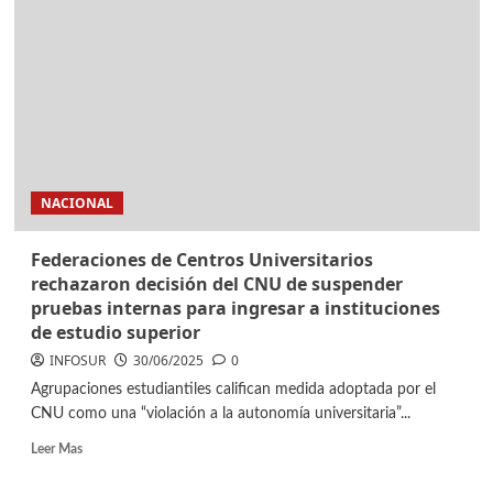
NACIONAL
Federaciones de Centros Universitarios
rechazaron decisión del CNU de suspender
pruebas internas para ingresar a instituciones
de estudio superior
INFOSUR
30/06/2025
0
Agrupaciones estudiantiles califican medida adoptada por el
CNU como una “violación a la autonomía universitaria”...
Leer Mas