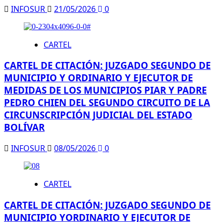
INFOSUR
21/05/2026
0
CARTEL
CARTEL DE CITACIÓN: JUZGADO SEGUNDO DE
MUNICIPIO Y ORDINARIO Y EJECUTOR DE
MEDIDAS DE LOS MUNICIPIOS PIAR Y PADRE
PEDRO CHIEN DEL SEGUNDO CIRCUITO DE LA
CIRCUNSCRIPCIÓN JUDICIAL DEL ESTADO
BOLÍVAR
INFOSUR
08/05/2026
0
CARTEL
CARTEL DE CITACIÓN: JUZGADO SEGUNDO DE
MUNICIPIO YORDINARIO Y EJECUTOR DE