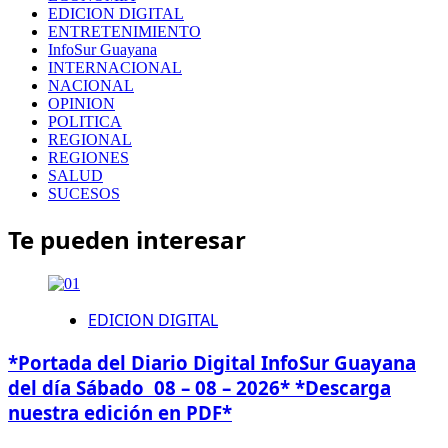
EDICION DIGITAL
ENTRETENIMIENTO
InfoSur Guayana
INTERNACIONAL
NACIONAL
OPINION
POLITICA
REGIONAL
REGIONES
SALUD
SUCESOS
Te pueden interesar
EDICION DIGITAL
*Portada del Diario Digital InfoSur Guayana
del día Sábado 08 – 08 – 2026* *Descarga
nuestra edición en PDF*