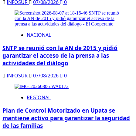
INFOSUR
07/08/2026
0
NACIONAL
SNTP se reunió con la AN de 2015 y pidió
garantizar el acceso de la prensa a las
actividades del diálogo
INFOSUR
07/08/2026
0
REGIONAL
Plan de Control Motorizado en Upata se
mantiene activo para garantizar la seguridad
de las familias