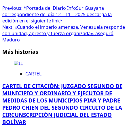
Previous:
*Portada del Diario InfoSur Guayana
correspondiente del día 12 – 11 – 2025 descarga la
edición en el siguiente link*
Next:
«Cuando el imperio amenaza, Venezuela responde
con unidad, apresto y fuerza organizada», aseguró
Maduro
Más historias
CARTEL
CARTEL DE CITACIÓN: JUZGADO SEGUNDO DE
MUNICIPIO Y ORDINARIO Y EJECUTOR DE
MEDIDAS DE LOS MUNICIPIOS PIAR Y PADRE
PEDRO CHIEN DEL SEGUNDO CIRCUITO DE LA
CIRCUNSCRIPCIÓN JUDICIAL DEL ESTADO
BOLÍVAR