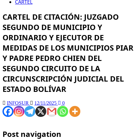
CARTEL
CARTEL DE CITACIÓN: JUZGADO
SEGUNDO DE MUNICIPIO Y
ORDINARIO Y EJECUTOR DE
MEDIDAS DE LOS MUNICIPIOS PIAR
Y PADRE PEDRO CHIEN DEL
SEGUNDO CIRCUITO DE LA
CIRCUNSCRIPCIÓN JUDICIAL DEL
ESTADO BOLÍVAR
INFOSUR
12/11/2025
0
Post navigation