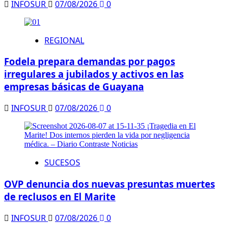
INFOSUR
07/08/2026
0
REGIONAL
Fodela prepara demandas por pagos
irregulares a jubilados y activos en las
empresas básicas de Guayana
INFOSUR
07/08/2026
0
SUCESOS
OVP denuncia dos nuevas presuntas muertes
de reclusos en El Marite
INFOSUR
07/08/2026
0