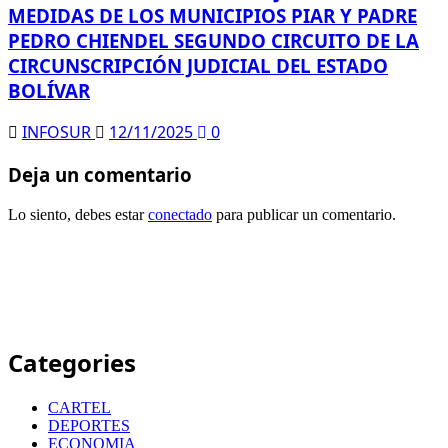
MEDIDAS DE LOS MUNICIPIOS PIAR Y PADRE
PEDRO CHIENDEL SEGUNDO CIRCUITO DE LA
CIRCUNSCRIPCIÓN JUDICIAL DEL ESTADO
BOLÍVAR
INFOSUR
12/11/2025
0
Deja un comentario
Lo siento, debes estar
conectado
para publicar un comentario.
Categories
CARTEL
DEPORTES
ECONOMIA