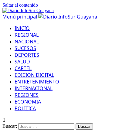
Saltar al contenido
Menú principal
INICIO
REGIONAL
NACIONAL
SUCESOS
DEPORTES
SALUD
CARTEL
EDICION DIGITAL
ENTRETENIMIENTO
INTERNACIONAL
REGIONES
ECONOMIA
POLITICA
Buscar: