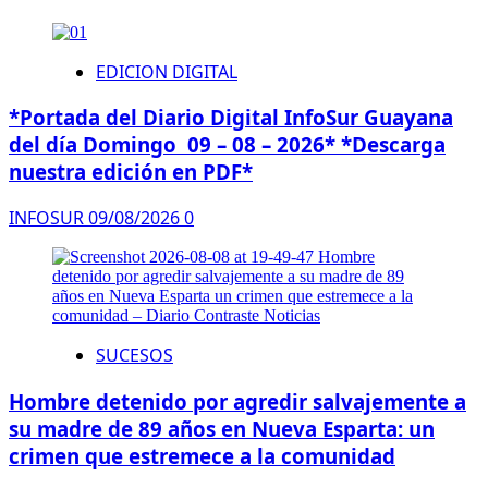
EDICION DIGITAL
*Portada del Diario Digital InfoSur Guayana
del día Domingo 09 – 08 – 2026* *Descarga
nuestra edición en PDF*
INFOSUR
09/08/2026
0
SUCESOS
Hombre detenido por agredir salvajemente a
su madre de 89 años en Nueva Esparta: un
crimen que estremece a la comunidad