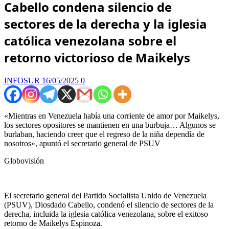
Cabello condena silencio de
sectores de la derecha y la iglesia
católica venezolana sobre el
retorno victorioso de Maikelys
INFOSUR
16/05/2025
0
«Mientras en Venezuela había una corriente de amor por Maikelys,
los sectores opositores se mantienen en una burbuja… Algunos se
burlaban, haciendo creer que el regreso de la niña dependía de
nosotros», apuntó el secretario general de PSUV
Globovisión
El secretario general del Partido Socialista Unido de Venezuela
(PSUV), Diosdado Cabello, condenó el silencio de sectores de la
derecha, incluida la iglesia católica venezolana, sobre el exitoso
retorno de Maikelys Espinoza.