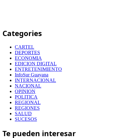
Categories
CARTEL
DEPORTES
ECONOMIA
EDICION DIGITAL
ENTRETENIMIENTO
InfoSur Guayana
INTERNACIONAL
NACIONAL
OPINION
POLITICA
REGIONAL
REGIONES
SALUD
SUCESOS
Te pueden interesar