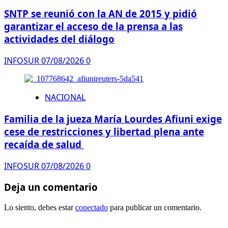
SNTP se reunió con la AN de 2015 y pidió
garantizar el acceso de la prensa a las
actividades del diálogo
INFOSUR
07/08/2026
0
NACIONAL
Familia de la jueza María Lourdes Afiuni exige
cese de restricciones y libertad plena ante
recaída de salud
INFOSUR
07/08/2026
0
Deja un comentario
Lo siento, debes estar
conectado
para publicar un comentario.