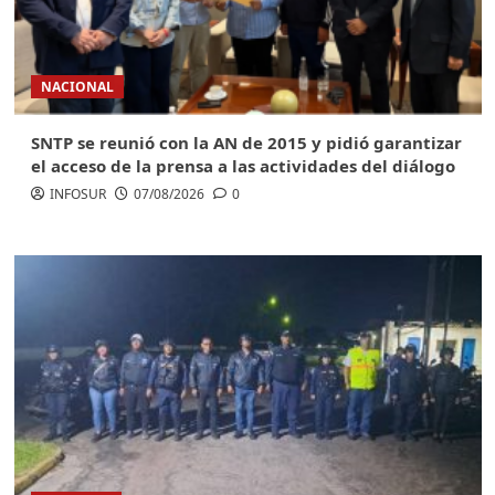
NACIONAL
SNTP se reunió con la AN de 2015 y pidió garantizar
el acceso de la prensa a las actividades del diálogo
INFOSUR
07/08/2026
0