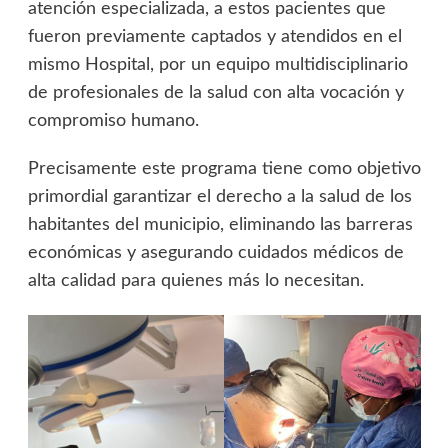
atención especializada, a estos pacientes que
fueron previamente captados y atendidos en el
mismo Hospital, por un equipo multidisciplinario
de profesionales de la salud con alta vocación y
compromiso humano.
Precisamente este programa tiene como objetivo
primordial garantizar el derecho a la salud de los
habitantes del municipio, eliminando las barreras
económicas y asegurando cuidados médicos de
alta calidad para quienes más lo necesitan.