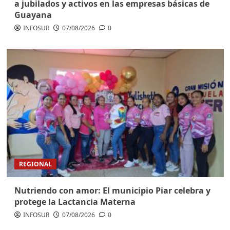
a jubilados y activos en las empresas básicas de
Guayana
INFOSUR
07/08/2026
0
REGIONAL
Nutriendo con amor: El municipio Piar celebra y
protege la Lactancia Materna
INFOSUR
07/08/2026
0