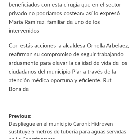
beneficiados con esta cirugía que en el sector
privado no podríamos costear» así lo expresó
María Ramirez, familiar de uno de los
intervenidos
Con estás acciones la alcaldesa Ornella Arbelaez,
reafirman su compromiso de seguir trabajando
arduamente para elevar la calidad de vida de los
ciudadanos del municipio Piar a través de la
atención médica oportuna y eficiente. Rut
Bonalde
Previous:
Despliegue en el municipio Caroní: Hidroven
sustituye 6 metros de tubería para aguas servidas