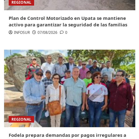
REGIONAL
Plan de Control Motorizado en Upata se mantiene
activo para garantizar la seguridad de las familias
INFOSUR
07/08/2026
0
REGIONAL
Fodela prepara demandas por pagos irregulares a