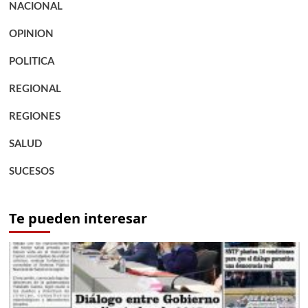
NACIONAL
OPINION
POLITICA
REGIONAL
REGIONES
SALUD
SUCESOS
Te pueden interesar