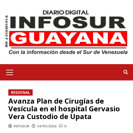
REGIONAL
Avanza Plan de Cirugías de
Vesícula en el hospital Gervasio
Vera Custodio de Upata
INFOSUR
14/05/2026
0