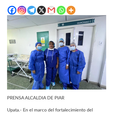
PRENSA ALCALDIA DE PIAR
‎Upata.- En el marco del fortalecimiento del