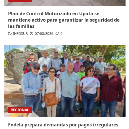
Plan de Control Motorizado en Upata se
mantiene activo para garantizar la seguridad de
las familias
INFOSUR
07/08/2026
0
REGIONAL
Fodela prepara demandas por pagos irregulares