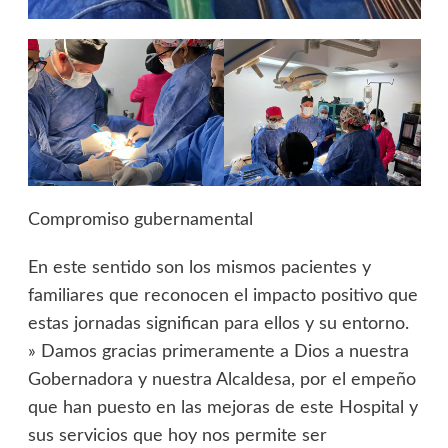
Compromiso gubernamental
En este sentido son los mismos pacientes y
familiares que reconocen el impacto positivo que
estas jornadas significan para ellos y su entorno.
» Damos gracias primeramente a Dios a nuestra
Gobernadora y nuestra Alcaldesa, por el empeño
que han puesto en las mejoras de este Hospital y
sus servicios que hoy nos permite ser