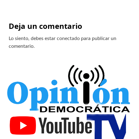
Deja un comentario
Lo siento, debes estar
conectado
para publicar un
comentario.