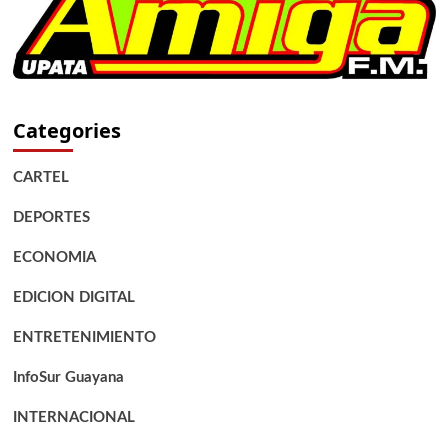
Categories
CARTEL
DEPORTES
ECONOMIA
EDICION DIGITAL
ENTRETENIMIENTO
InfoSur Guayana
INTERNACIONAL