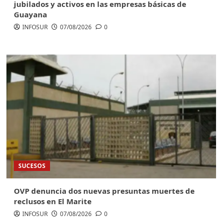
jubilados y activos en las empresas básicas de
Guayana
INFOSUR
07/08/2026
0
SUCESOS
OVP denuncia dos nuevas presuntas muertes de
reclusos en El Marite
INFOSUR
07/08/2026
0