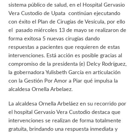
sistema público de salud, en el Hospital Gervasio
Vera Custodio de Upata continúan ejecutando
con éxito el Plan de Cirugías de Vesícula, por ello
el pasado miércoles 13 de mayo se realizaron de
forma exitosa 5 nuevas cirugías dando
respuestas a pacientes que requieren de estas
intervenciones. Está acción es posible gracias al
compromiso de la presidenta (e) Delcy Rodríguez,
la gobernadora Yulisbeth García en articulación
con la Gestión Por Amor a Piar qué impulsa la
alcaldesa Ornella Arbelaez.
La alcaldesa Ornella Arbeláez en su recorrido por
el hospital Gervasio Vera Custodio destaca que
intervenciones se realizan de forma totalmente
gratuita, brindando una respuesta inmediata y