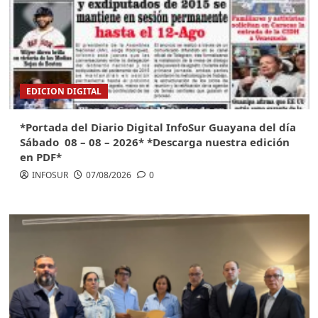
EDICION DIGITAL
*Portada del Diario Digital InfoSur Guayana del día
Sábado 08 – 08 – 2026* *Descarga nuestra edición
en PDF*
INFOSUR
07/08/2026
0